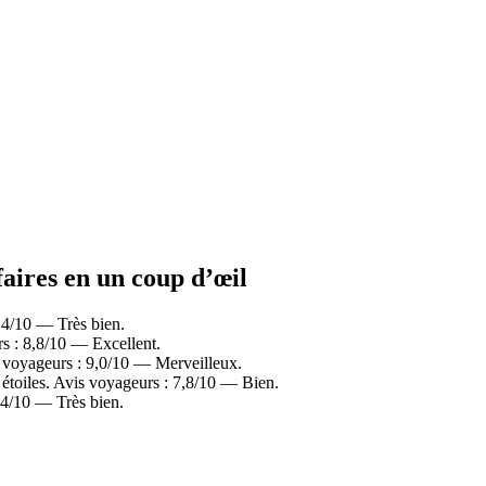
faires en un coup d’œil
,4/10 — Très bien.
s : 8,8/10 — Excellent.
s voyageurs : 9,0/10 — Merveilleux.
étoiles. Avis voyageurs : 7,8/10 — Bien.
,4/10 — Très bien.