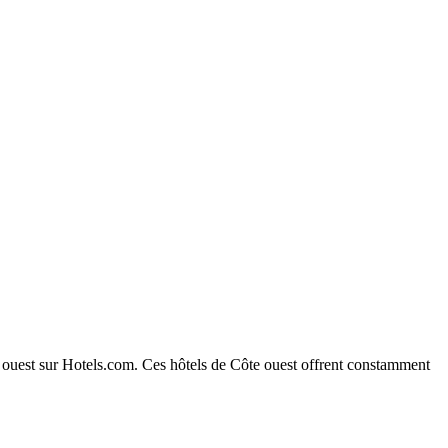
te ouest sur Hotels.com. Ces hôtels de Côte ouest offrent constamment