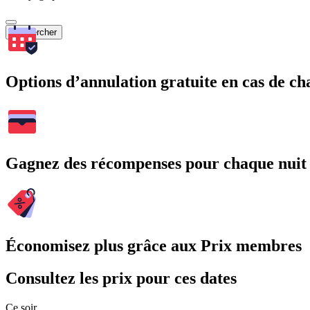
Rechercher
Options d’annulation gratuite en cas de 
Gagnez des récompenses pour chaque nuit
Économisez plus grâce aux Prix membres
Consultez les prix pour ces dates
Ce soir