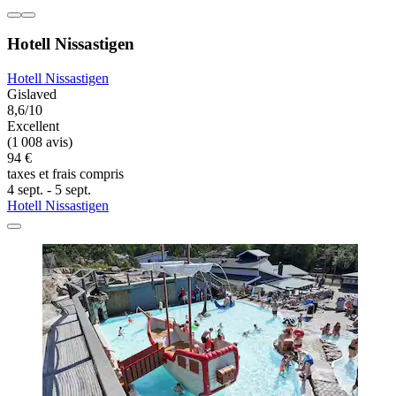
Hotell Nissastigen
Hotell Nissastigen
Gislaved
8,6/10
Excellent
(1 008 avis)
94 €
taxes et frais compris
4 sept. - 5 sept.
Hotell Nissastigen