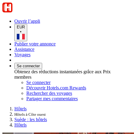
Ouvrir l’appli
EUR
•
Publier votre annonce
Assistance
Voyages
Se connecter
Obtenez des réductions instantanées grâce aux Prix
membres
Se connecter
Découvrir Hotels.com Rewards
Rechercher des voyages
Partager mes commentaires
Hôtels
Hôtels à Côte ouest
Suède : les hôtels
Hôtels