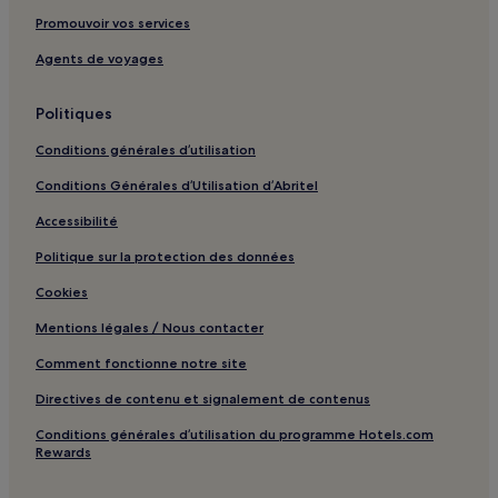
Promouvoir vos services
Agents de voyages
Politiques
Conditions générales d’utilisation
Conditions Générales d’Utilisation d’Abritel
Accessibilité
Politique sur la protection des données
Cookies
Mentions légales / Nous contacter
Comment fonctionne notre site
Directives de contenu et signalement de contenus
Conditions générales d’utilisation du programme Hotels.com
Rewards