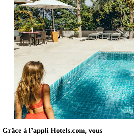
Grâce à l’appli Hotels.com, vous