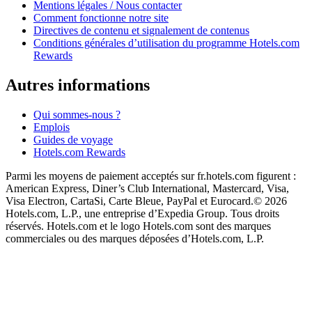
Mentions légales / Nous contacter
Comment fonctionne notre site
Directives de contenu et signalement de contenus
Conditions générales d’utilisation du programme Hotels.com
Rewards
Autres informations
Qui sommes-nous ?
Emplois
Guides de voyage
Hotels.com Rewards
Parmi les moyens de paiement acceptés sur fr.hotels.com figurent :
American Express, Diner’s Club International, Mastercard, Visa,
Visa Electron, CartaSi, Carte Bleue, PayPal et Eurocard.
© 2026
Hotels.com, L.P., une entreprise d’Expedia Group. Tous droits
réservés. Hotels.com et le logo Hotels.com sont des marques
commerciales ou des marques déposées d’Hotels.com, L.P.