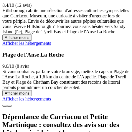
8.4/10 (12 avis)
Hillsborough abrite une sélection d'adresses culturelles sympas telles
que Carriacou Museum, une curiosité à visiter d'urgence lors de
votre périple. Envie de découvrir les autres pépites culturelles que
vous réserve Hillsborough ? Tournez-vous sans hésiter vers Sandy
Island (île), Plage de Tyrell Bay et Plage de l'Anse La Roche.
Afficher moins
Afficher les hébergements
Plage de l'Anse La Roche
9.6/10 (8 avis)
Si vous souhaitez parfaire votre bronzage, mettez le cap sur Plage de
l'Anse La Roche, à 1,6 km du centre de L'Appelle. Plage de Tyrell
Bay et Plage de Chatham Bay constituent des recoins de littoral
parfaits pour admirer un coucher de soleil.
Afficher moins
Afficher les hébergements
Dépendance de Carriacou et Petite
Martinique : consultez des avis sur des