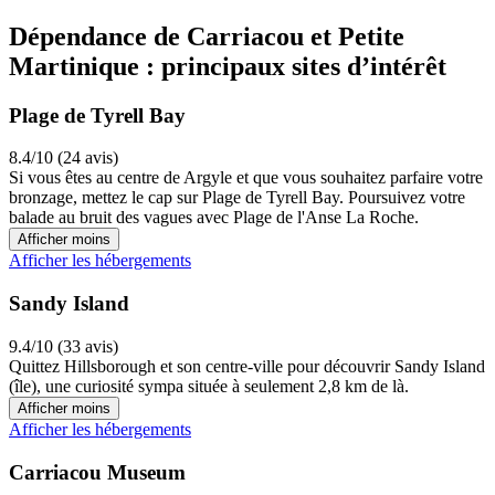
Dépendance de Carriacou et Petite
Martinique : principaux sites d’intérêt
Plage de Tyrell Bay
8.4/10 (24 avis)
Si vous êtes au centre de Argyle et que vous souhaitez parfaire votre
bronzage, mettez le cap sur Plage de Tyrell Bay. Poursuivez votre
balade au bruit des vagues avec Plage de l'Anse La Roche.
Afficher moins
Afficher les hébergements
Sandy Island
9.4/10 (33 avis)
Quittez Hillsborough et son centre-ville pour découvrir Sandy Island
(île), une curiosité sympa située à seulement 2,8 km de là.
Afficher moins
Afficher les hébergements
Carriacou Museum