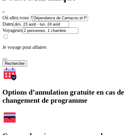
Où allez-vous ?
Dates
Voyageurs
Je voyage pour affaires
Rechercher
Options d’annulation gratuite en cas de
changement de programme