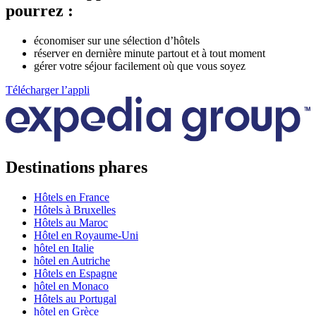
pourrez :
économiser sur une sélection d’hôtels
réserver en dernière minute partout et à tout moment
gérer votre séjour facilement où que vous soyez
Télécharger l’appli
Destinations phares
Hôtels en France
Hôtels à Bruxelles
Hôtels au Maroc
Hôtel en Royaume-Uni
hôtel en Italie
hôtel en Autriche
Hôtels en Espagne
hôtel en Monaco
Hôtels au Portugal
hôtel en Grèce