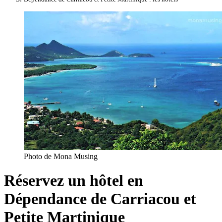
Photo de Mona Musing
Réservez un hôtel en
Dépendance de Carriacou et
Petite Martinique