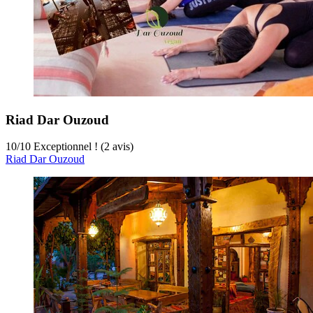
Riad Dar Ouzoud
10
/
10
Exceptionnel ! (2 avis)
Riad Dar Ouzoud