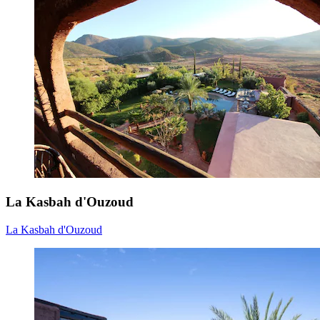
La Kasbah d'Ouzoud
La Kasbah d'Ouzoud