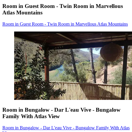
Room in Guest Room - Twin Room in Marvellous
Atlas Mountains
Room in Guest Room - Twin Room in Marvellous Atlas Mountains
Room in Bungalow - Dar L'eau Vive - Bungalow
Family With Atlas View
Room in Bungalow - Dar L'eau Vive - Bungalow Family With Atlas