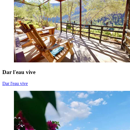
Dar l'eau vive
Dar l'eau vive