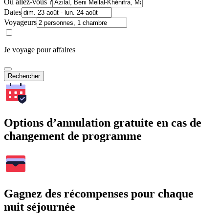
Où allez-vous ?
Dates
Voyageurs
Je voyage pour affaires
Rechercher
Options d’annulation gratuite en cas de
changement de programme
Gagnez des récompenses pour chaque
nuit séjournée