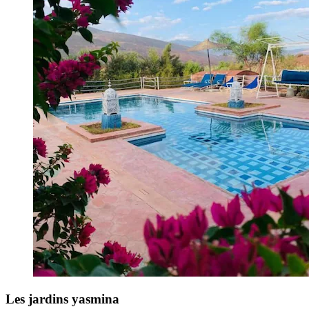
Les jardins yasmina