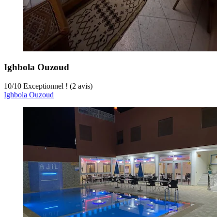
Ighbola Ouzoud
10
/
10
Exceptionnel ! (2 avis)
Ighbola Ouzoud