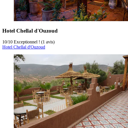
Hotel Chellal d'Ouzoud
10
/
10
Exceptionnel ! (1 avis)
Hotel Chellal d'Ouzoud