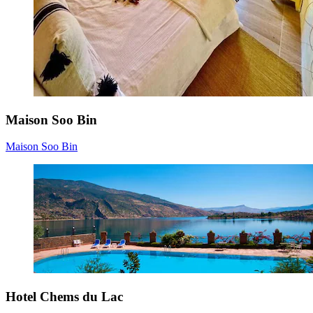
Maison Soo Bin
Maison Soo Bin
Hotel Chems du Lac