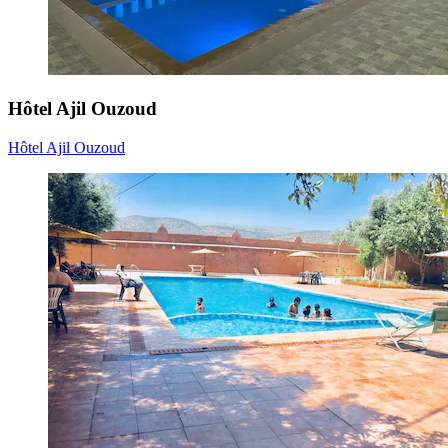
Hôtel Ajil Ouzoud
Hôtel Ajil Ouzoud