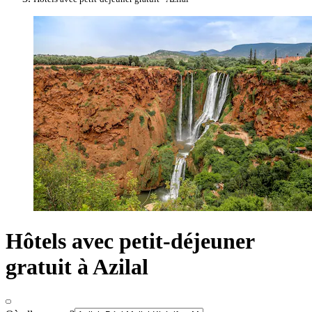
Hôtels avec petit-déjeuner
gratuit à Azilal