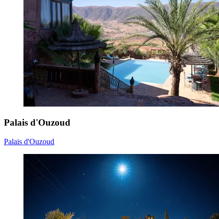
Palais d'Ouzoud
Palais d'Ouzoud