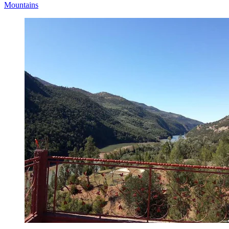
Mountains