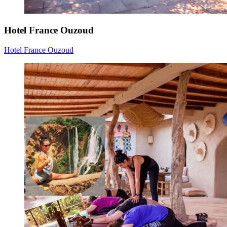
Hotel France Ouzoud
Hotel France Ouzoud