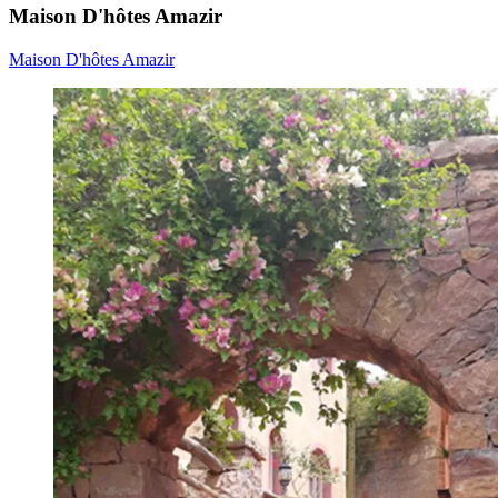
Maison D'hôtes Amazir
Maison D'hôtes Amazir