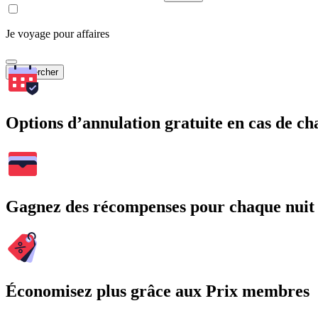
Je voyage pour affaires
Rechercher
Options d’annulation gratuite en cas de 
Gagnez des récompenses pour chaque nuit
Économisez plus grâce aux Prix membres