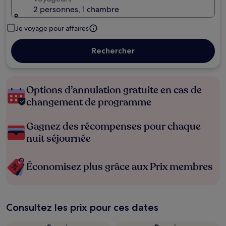
2 personnes, 1 chambre
Je voyage pour affaires
Rechercher
Options d’annulation gratuite en cas de
changement de programme
Gagnez des récompenses pour chaque
nuit séjournée
Économisez plus grâce aux Prix membres
Consultez les prix pour ces dates