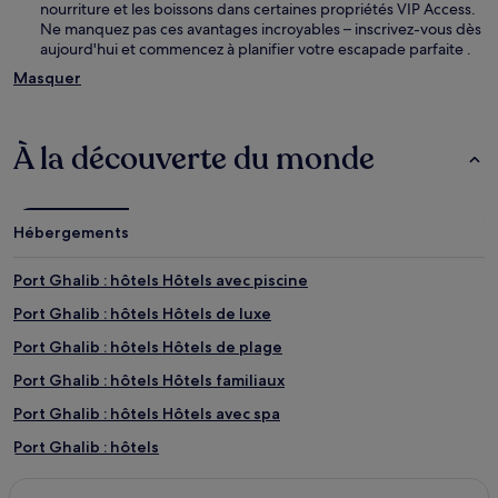
nourriture et les boissons dans certaines propriétés VIP Access.
Ne manquez pas ces avantages incroyables – inscrivez-vous dès
aujourd'hui et commencez à planifier votre escapade parfaite .
Masquer
À la découverte du monde
Hébergements
Port Ghalib : hôtels Hôtels avec piscine
Port Ghalib : hôtels Hôtels de luxe
Port Ghalib : hôtels Hôtels de plage
Port Ghalib : hôtels Hôtels familiaux
Port Ghalib : hôtels Hôtels avec spa
Port Ghalib : hôtels
Abū Ghuşūn : hôtels