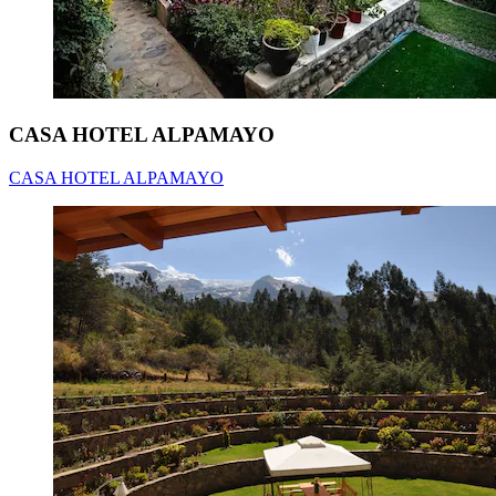
CASA HOTEL ALPAMAYO
CASA HOTEL ALPAMAYO