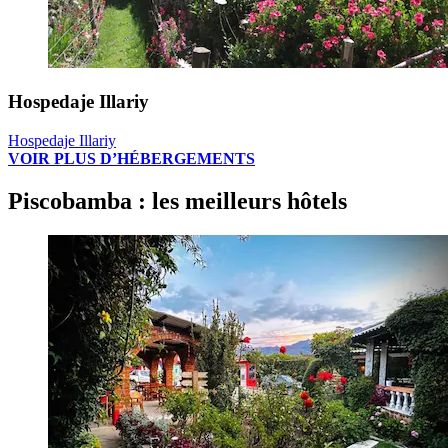
Hospedaje Illariy
Hospedaje Illariy
VOIR PLUS D’HÉBERGEMENTS
Piscobamba : les meilleurs hôtels