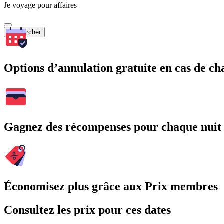
Je voyage pour affaires
Rechercher
Options d’annulation gratuite en cas de 
Gagnez des récompenses pour chaque nuit
Économisez plus grâce aux Prix membres
Consultez les prix pour ces dates