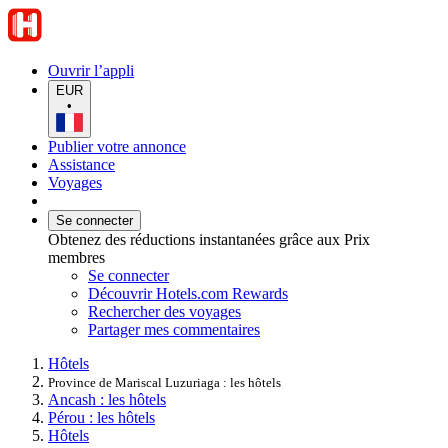
Ouvrir l’appli
EUR
•
Publier votre annonce
Assistance
Voyages
Se connecter
Obtenez des réductions instantanées grâce aux Prix
membres
Se connecter
Découvrir Hotels.com Rewards
Rechercher des voyages
Partager mes commentaires
Hôtels
Province de Mariscal Luzuriaga : les hôtels
Ancash : les hôtels
Pérou : les hôtels
Hôtels