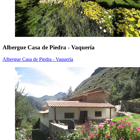
Albergue Casa de Piedra - Vaquería
Albergue Casa de Piedra - Vaquería