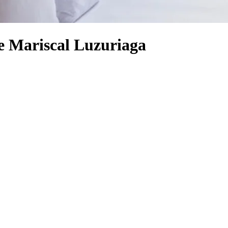
de Mariscal Luzuriaga