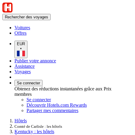
Rechercher des voyages
Voitures
Offres
EUR
•
Publier votre annonce
Assistance
Voyages
Se connecter
Obtenez des réductions instantanées grâce aux Prix
membres
Se connecter
Découvrir Hotels.com Rewards
Partager mes commentaires
Hôtels
Comté de Carlisle : les hôtels
Kentucky : les hôtels