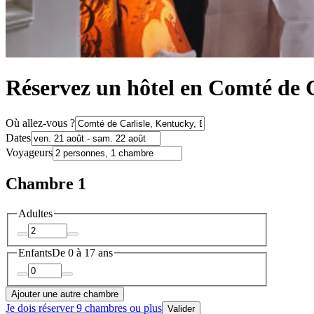
Réservez un hôtel en Comté de C
Où allez-vous ?
Dates
Voyageurs
Chambre 1
Adultes
Enfants
De 0 à 17 ans
Ajouter une autre chambre
Je dois réserver 9 chambres ou plus
Valider