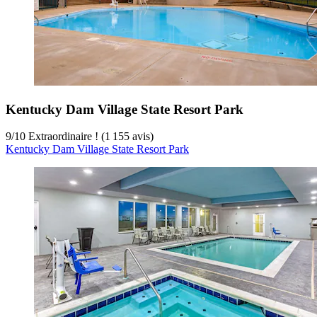
Kentucky Dam Village State Resort Park
9
/
10
Extraordinaire ! (1 155 avis)
Kentucky Dam Village State Resort Park