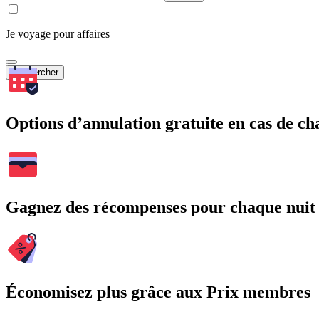
Je voyage pour affaires
Rechercher
Options d’annulation gratuite en cas de 
Gagnez des récompenses pour chaque nuit
Économisez plus grâce aux Prix membres