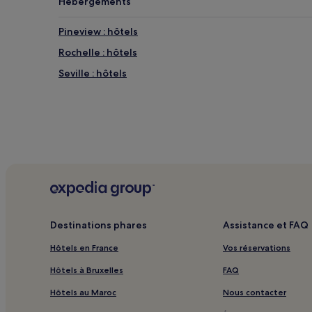
Hébergements
Pineview : hôtels
Rochelle : hôtels
Seville : hôtels
Destinations phares
Assistance et FAQ
Hôtels en France
Vos réservations
Hôtels à Bruxelles
FAQ
Hôtels au Maroc
Nous contacter