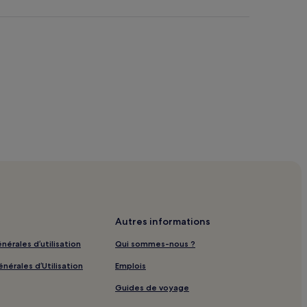
Autres informations
nérales d’utilisation
Qui sommes-nous ?
nérales d’Utilisation
Emplois
Guides de voyage