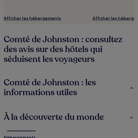
Afficher les hébergements
Afficher les héberg
Comté de Johnston : consultez
des avis sur des hôtels qui
séduisent les voyageurs
Comté de Johnston : les
informations utiles
À la découverte du monde
Hébergements