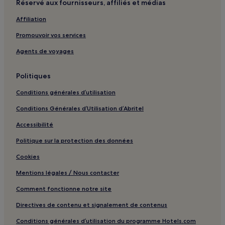
Réservé aux fournisseurs, affiliés et médias
Affiliation
Promouvoir vos services
Agents de voyages
Politiques
Conditions générales d’utilisation
Conditions Générales d’Utilisation d’Abritel
Accessibilité
Politique sur la protection des données
Cookies
Mentions légales / Nous contacter
Comment fonctionne notre site
Directives de contenu et signalement de contenus
Conditions générales d’utilisation du programme Hotels.com