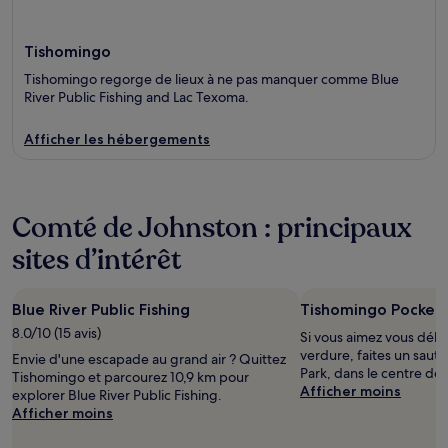
Tishomingo
Tishomingo regorge de lieux à ne pas manquer comme Blue
River Public Fishing and Lac Texoma.
Afficher les hébergements
Comté de Johnston : principaux
sites d’intérêt
Blue River Public Fishing
Tishomingo Pocket 
8.0/10 (15 avis)
Si vous aimez vous déla
verdure, faites un saut
Envie d'une escapade au grand air ? Quittez
Park, dans le centre de
Tishomingo et parcourez 10,9 km pour
Afficher moins
explorer Blue River Public Fishing.
Afficher moins