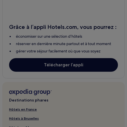
Grâce à l’appli Hotels.com, vous pourrez :
économiser sur une sélection d’hôtels
réserver en dernière minute partout et à tout moment
gérer votre séjour facilement où que vous soyez
Télécharger l’appli
Destinations phares
Hôtels en France
Hôtels à Bruxelles