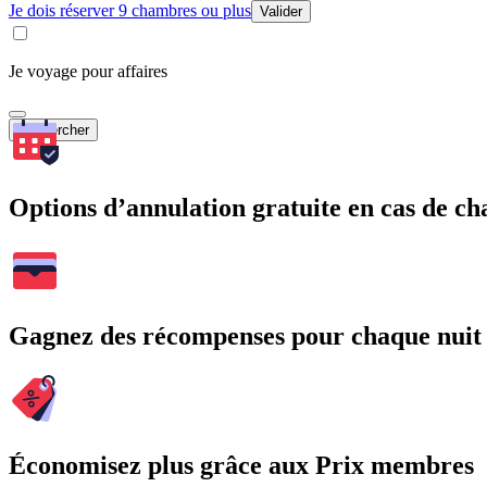
Je dois réserver 9 chambres ou plus
Valider
Je voyage pour affaires
Rechercher
Options d’annulation gratuite en cas de 
Gagnez des récompenses pour chaque nuit
Économisez plus grâce aux Prix membres