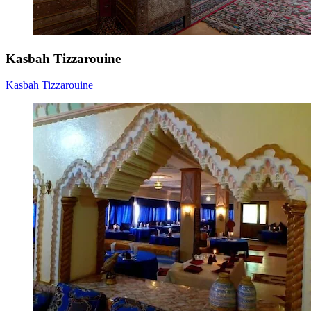
Kasbah Tizzarouine
Kasbah Tizzarouine