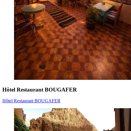
Hôtel Restaurant BOUGAFER
Hôtel Restaurant BOUGAFER