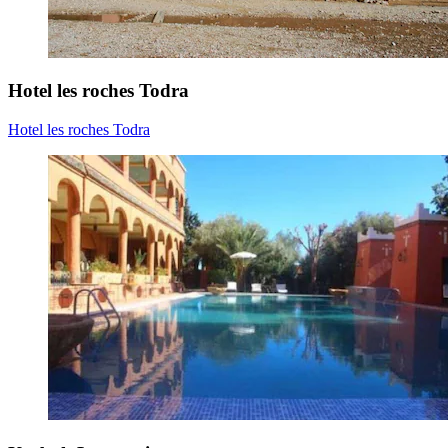
Hotel les roches Todra
Hotel les roches Todra