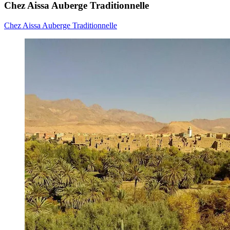
Chez Aissa Auberge Traditionnelle
Chez Aissa Auberge Traditionnelle