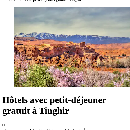
Hôtels avec petit-déjeuner
gratuit à Tinghir