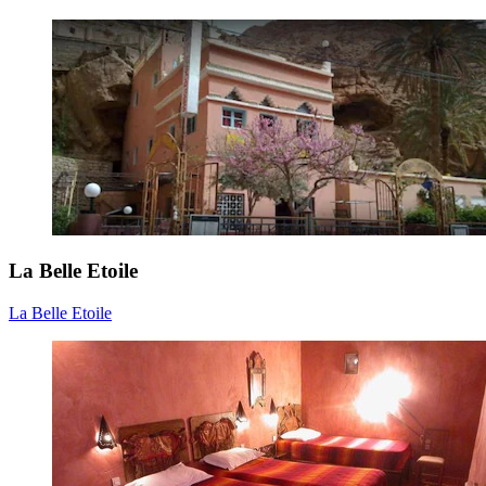
La Belle Etoile
La Belle Etoile