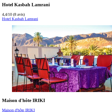
Hotel Kasbah Lamrani
4,4
/
10
(8 avis)
Hotel Kasbah Lamrani
Maison d'hôte IRIKI
Maison d'hôte IRIKI