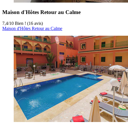
Maison d'Hôtes Retour au Calme
7,4
/
10
Bien ! (16 avis)
Maison d'Hôtes Retour au Calme