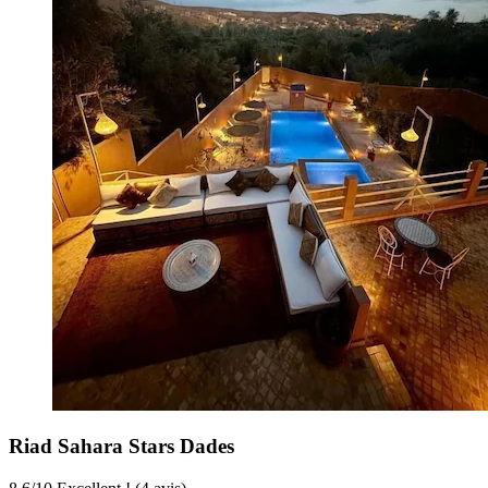
Riad Sahara Stars Dades