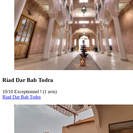
Riad Dar Bab Todra
10
/
10
Exceptionnel ! (1 avis)
Riad Dar Bab Todra