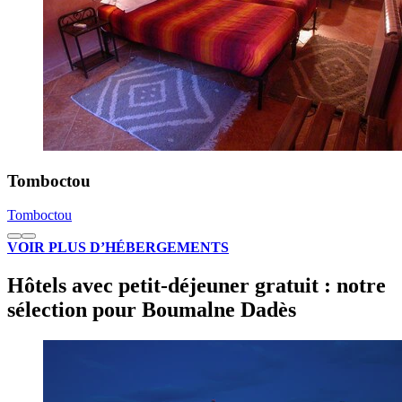
Tomboctou
Tomboctou
VOIR PLUS D’HÉBERGEMENTS
Hôtels avec petit-déjeuner gratuit : notre
sélection pour Boumalne Dadès