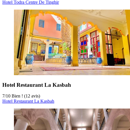
Hotel Todra Centre De Tinghir
Hotel Restaurant La Kasbah
7
/
10
Bien ! (12 avis)
Hotel Restaurant La Kasbah