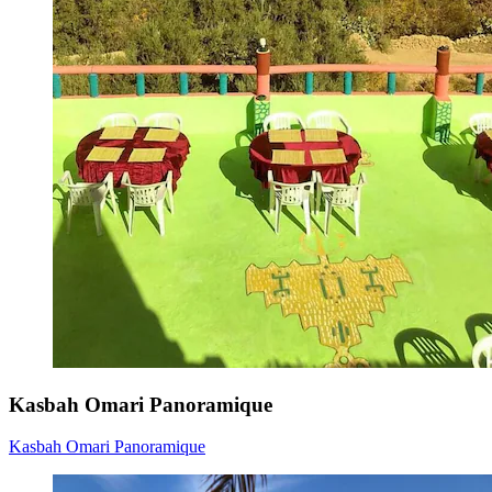
Kasbah Omari Panoramique
Kasbah Omari Panoramique