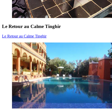
Le Retour au Calme Tinghir
Le Retour au Calme Tinghir