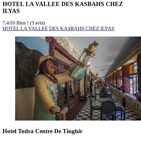
HOTEL LA VALLEE DES KASBAHS CHEZ
ILYAS
7,4
/
10
Bien ! (3 avis)
HOTEL LA VALLEE DES KASBAHS CHEZ ILYAS
Hotel Todra Centre De Tinghir