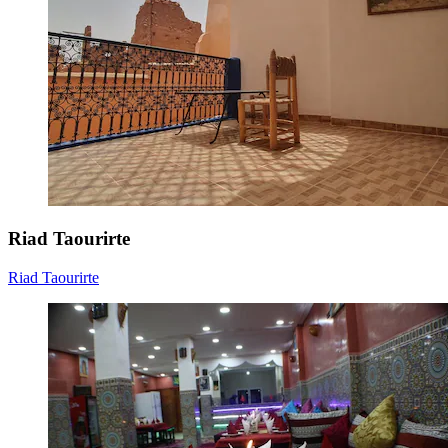
Riad Taourirte
Riad Taourirte