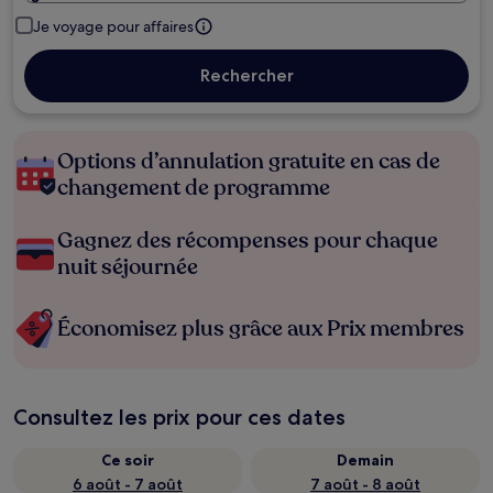
Je voyage pour affaires
Rechercher
Options d’annulation gratuite en cas de
changement de programme
Gagnez des récompenses pour chaque
nuit séjournée
Économisez plus grâce aux Prix membres
Consultez les prix pour ces dates
Ce soir
Demain
6 août - 7 août
7 août - 8 août