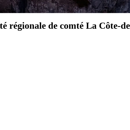
ité régionale de comté La Côte-d