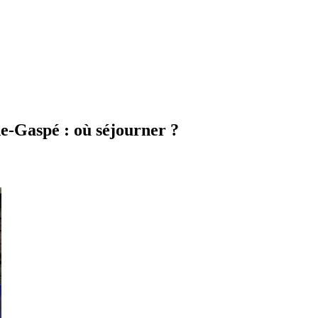
e-Gaspé : où séjourner ?