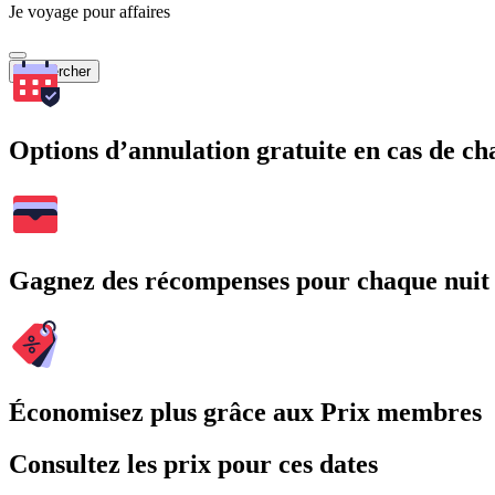
Je voyage pour affaires
Rechercher
Options d’annulation gratuite en cas de 
Gagnez des récompenses pour chaque nuit
Économisez plus grâce aux Prix membres
Consultez les prix pour ces dates