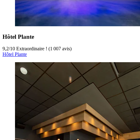
Hôtel Plante
9,2
/
10
Extraordinaire ! (1 007 avis)
Hôtel Plante