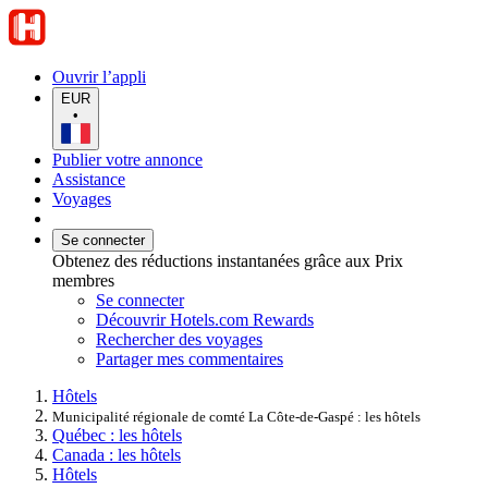
Ouvrir l’appli
EUR
•
Publier votre annonce
Assistance
Voyages
Se connecter
Obtenez des réductions instantanées grâce aux Prix
membres
Se connecter
Découvrir Hotels.com Rewards
Rechercher des voyages
Partager mes commentaires
Hôtels
Municipalité régionale de comté La Côte-de-Gaspé : les hôtels
Québec : les hôtels
Canada : les hôtels
Hôtels