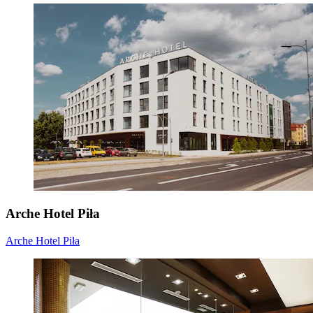
Arche Hotel Piła
Arche Hotel Piła