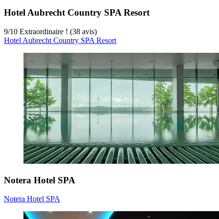
Hotel Aubrecht Country SPA Resort
9
/
10
Extraordinaire ! (38 avis)
Hotel Aubrecht Country SPA Resort
Notera Hotel SPA
Notera Hotel SPA