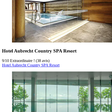
Hotel Aubrecht Country SPA Resort
9
/
10
Extraordinaire ! (38 avis)
Hotel Aubrecht Country SPA Resort