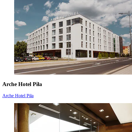
Arche Hotel Piła
Arche Hotel Piła