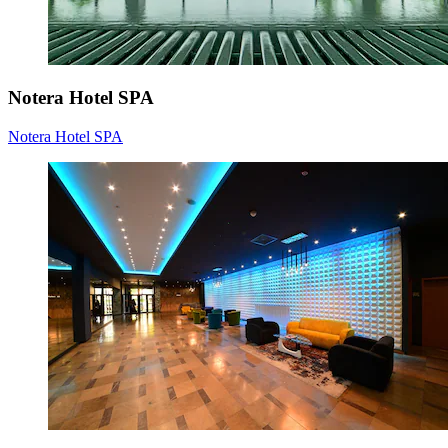
Notera Hotel SPA
Notera Hotel SPA