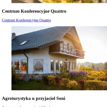
Centrum Konferencyjne Quattro
Centrum Konferencyjne Quattro
Agroturystyka u przyjaciol Soni