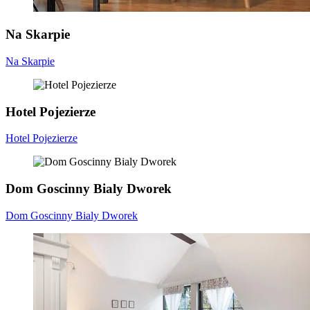
Na Skarpie
Na Skarpie
Hotel Pojezierze
Hotel Pojezierze
Dom Goscinny Bialy Dworek
Dom Goscinny Bialy Dworek