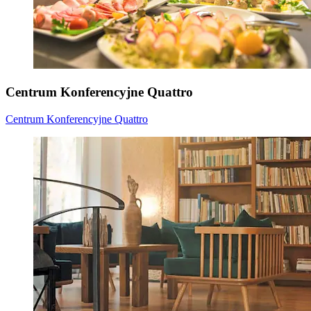
Centrum Konferencyjne Quattro
Centrum Konferencyjne Quattro