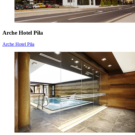
Arche Hotel Piła
Arche Hotel Piła