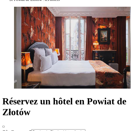
Réservez un hôtel en Powiat de
Złotów