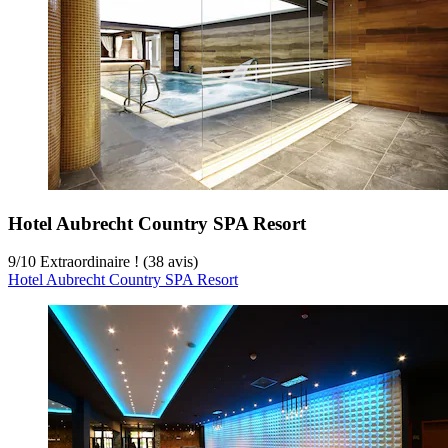
Hotel Aubrecht Country SPA Resort
9
/
10
Extraordinaire ! (38 avis)
Hotel Aubrecht Country SPA Resort