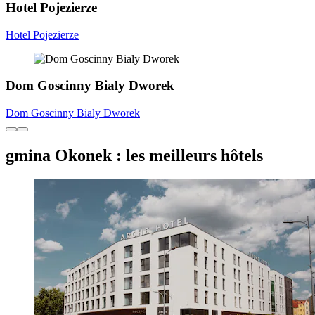
Hotel Pojezierze
Hotel Pojezierze
Dom Goscinny Bialy Dworek
Dom Goscinny Bialy Dworek
gmina Okonek : les meilleurs hôtels