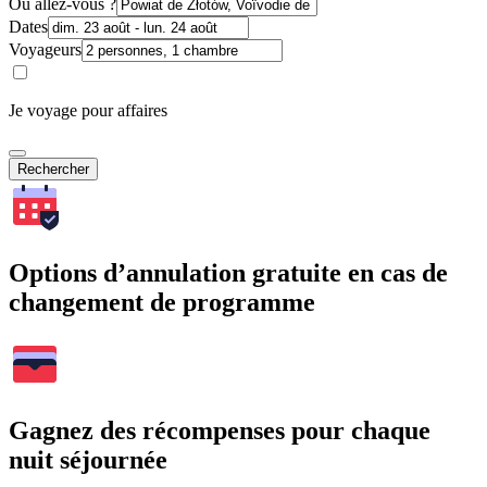
Où allez-vous ?
Dates
Voyageurs
Je voyage pour affaires
Rechercher
Options d’annulation gratuite en cas de
changement de programme
Gagnez des récompenses pour chaque
nuit séjournée