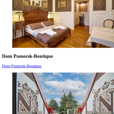
Dom Pomorsk-Boutique
Dom Pomorsk-Boutique