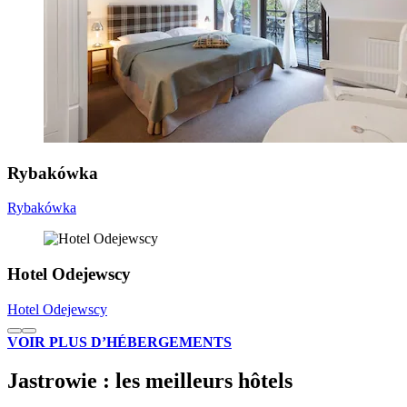
Rybakówka
Rybakówka
Hotel Odejewscy
Hotel Odejewscy
VOIR PLUS D’HÉBERGEMENTS
Jastrowie : les meilleurs hôtels