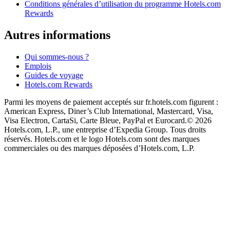
Conditions générales d’utilisation du programme Hotels.com
Rewards
Autres informations
Qui sommes-nous ?
Emplois
Guides de voyage
Hotels.com Rewards
Parmi les moyens de paiement acceptés sur fr.hotels.com figurent :
American Express, Diner’s Club International, Mastercard, Visa,
Visa Electron, CartaSi, Carte Bleue, PayPal et Eurocard.
© 2026
Hotels.com, L.P., une entreprise d’Expedia Group. Tous droits
réservés. Hotels.com et le logo Hotels.com sont des marques
commerciales ou des marques déposées d’Hotels.com, L.P.