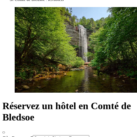
Réservez un hôtel en Comté de
Bledsoe