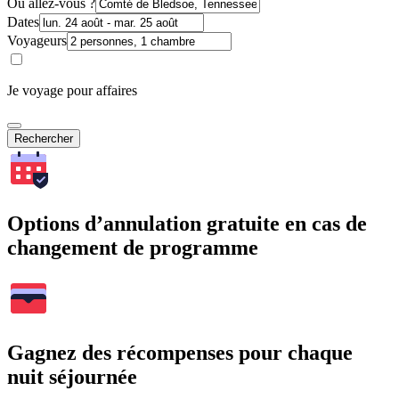
Où allez-vous ?
Dates
Voyageurs
Je voyage pour affaires
Rechercher
Options d’annulation gratuite en cas de
changement de programme
Gagnez des récompenses pour chaque
nuit séjournée