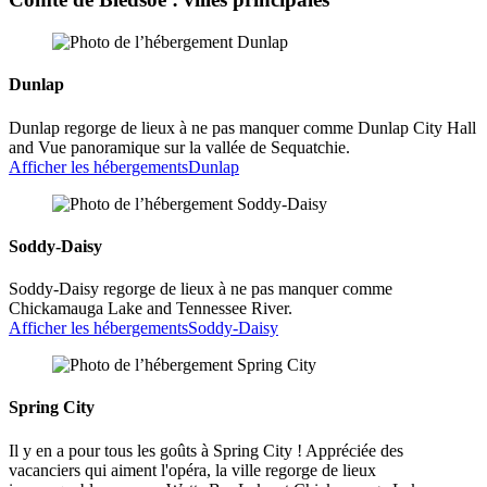
Dunlap
Dunlap regorge de lieux à ne pas manquer comme Dunlap City Hall
and Vue panoramique sur la vallée de Sequatchie.
Afficher les hébergements
Dunlap
Soddy-Daisy
Soddy-Daisy regorge de lieux à ne pas manquer comme
Chickamauga Lake and Tennessee River.
Afficher les hébergements
Soddy-Daisy
Spring City
Il y en a pour tous les goûts à Spring City ! Appréciée des
vacanciers qui aiment l'opéra, la ville regorge de lieux