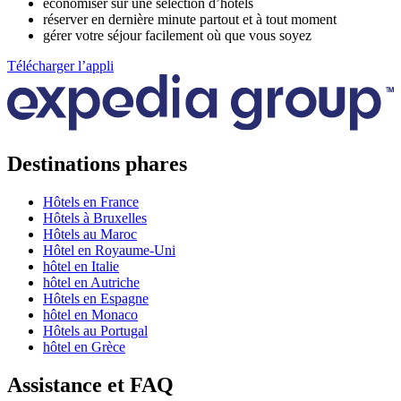
économiser sur une sélection d’hôtels
réserver en dernière minute partout et à tout moment
gérer votre séjour facilement où que vous soyez
Télécharger l’appli
Destinations phares
Hôtels en France
Hôtels à Bruxelles
Hôtels au Maroc
Hôtel en Royaume-Uni
hôtel en Italie
hôtel en Autriche
Hôtels en Espagne
hôtel en Monaco
Hôtels au Portugal
hôtel en Grèce
Assistance et FAQ