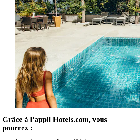
Grâce à l’appli Hotels.com, vous
pourrez :