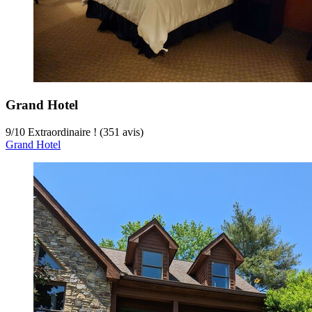
Grand Hotel
9
/
10
Extraordinaire ! (351 avis)
Grand Hotel