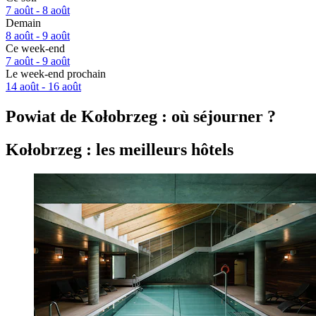
7 août - 8 août
Demain
8 août - 9 août
Ce week-end
7 août - 9 août
Le week-end prochain
14 août - 16 août
Powiat de Kołobrzeg : où séjourner ?
Kołobrzeg : les meilleurs hôtels