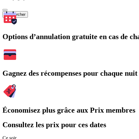
Rechercher
Options d’annulation gratuite en cas de 
Gagnez des récompenses pour chaque nuit
Économisez plus grâce aux Prix membres
Consultez les prix pour ces dates
Ce soir