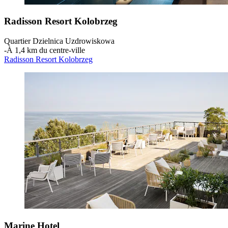
Radisson Resort Kolobrzeg
Quartier Dzielnica Uzdrowiskowa
‐
À 1,4 km du centre-ville
Radisson Resort Kolobrzeg
Marine Hotel