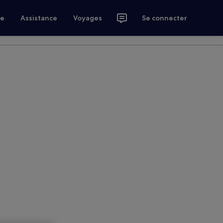
ce
Assistance
Voyages
Se connecter