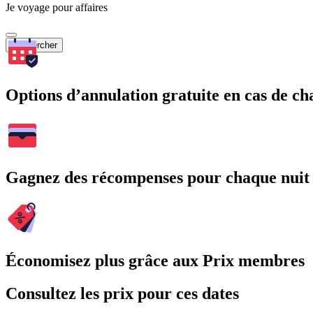
Je voyage pour affaires
Rechercher
Options d’annulation gratuite en cas de 
Gagnez des récompenses pour chaque nuit
Économisez plus grâce aux Prix membres
Consultez les prix pour ces dates