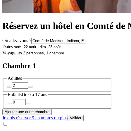
Réservez un hôtel en Comté de
Où allez-vous ?
Dates
Voyageurs
Chambre 1
Adultes
Enfants
De 0 à 17 ans
Ajouter une autre chambre
Je dois réserver 9 chambres ou plus
Valider