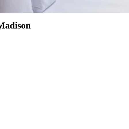
 Madison