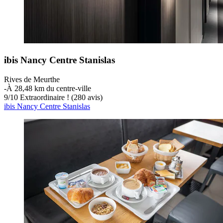
ibis Nancy Centre Stanislas
Rives de Meurthe
‐
À 28,48 km du centre-ville
9
/
10
Extraordinaire ! (280 avis)
ibis Nancy Centre Stanislas