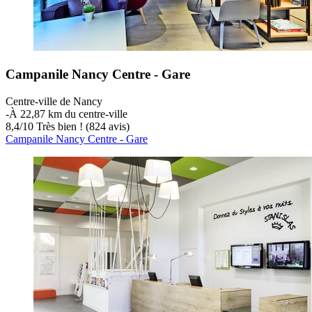
Campanile Nancy Centre - Gare
Centre-ville de Nancy
‐
À 22,87 km du centre-ville
8,4
/
10
Très bien ! (824 avis)
Campanile Nancy Centre - Gare