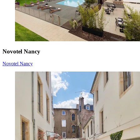
Novotel Nancy
Novotel Nancy