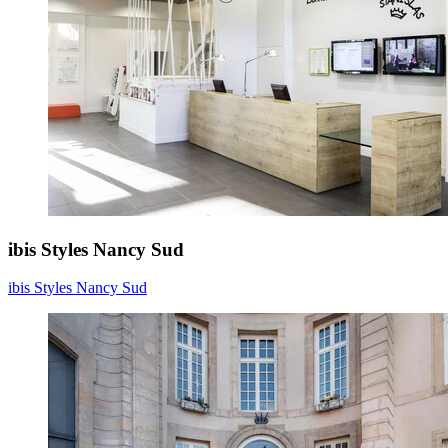
ibis Styles Nancy Sud
ibis Styles Nancy Sud