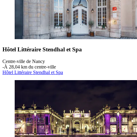
Hôtel Littéraire Stendhal et Spa
Centre-ville de Nancy
‐
À 28,04 km du centre-ville
Hôtel Littéraire Stendhal et Spa