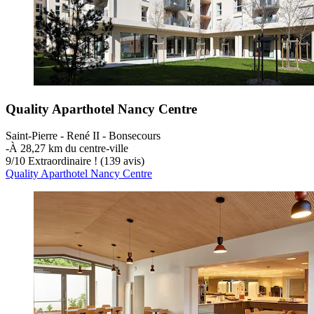
Quality Aparthotel Nancy Centre
Saint-Pierre - René II - Bonsecours
‐
À 28,27 km du centre-ville
9
/
10
Extraordinaire ! (139 avis)
Quality Aparthotel Nancy Centre