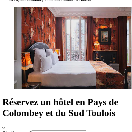
Réservez un hôtel en Pays de
Colombey et du Sud Toulois