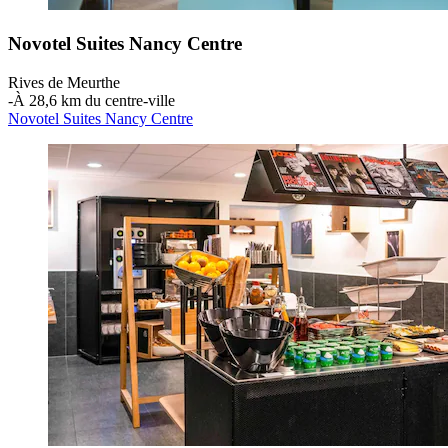
Novotel Suites Nancy Centre
Rives de Meurthe
‐
À 28,6 km du centre-ville
Novotel Suites Nancy Centre