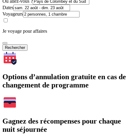
Où allez-vous ?
Dates
Voyageurs
Je voyage pour affaires
Rechercher
Options d’annulation gratuite en cas de
changement de programme
Gagnez des récompenses pour chaque
nuit séjournée