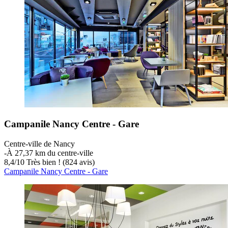
Campanile Nancy Centre - Gare
Centre-ville de Nancy
‐
À 27,37 km du centre-ville
8,4
/
10
Très bien ! (824 avis)
Campanile Nancy Centre - Gare