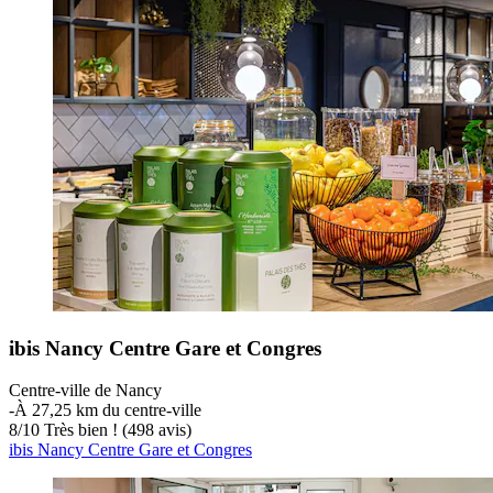
ibis Nancy Centre Gare et Congres
Centre-ville de Nancy
‐
À 27,25 km du centre-ville
8
/
10
Très bien ! (498 avis)
ibis Nancy Centre Gare et Congres