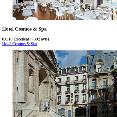
Hotel Cosmos & Spa
8,6
/
10
Excellent ! (392 avis)
Hotel Cosmos & Spa