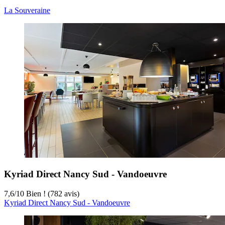
La Souveraine
Kyriad Direct Nancy Sud - Vandoeuvre
7,6
/
10
Bien ! (782 avis)
Kyriad Direct Nancy Sud - Vandoeuvre