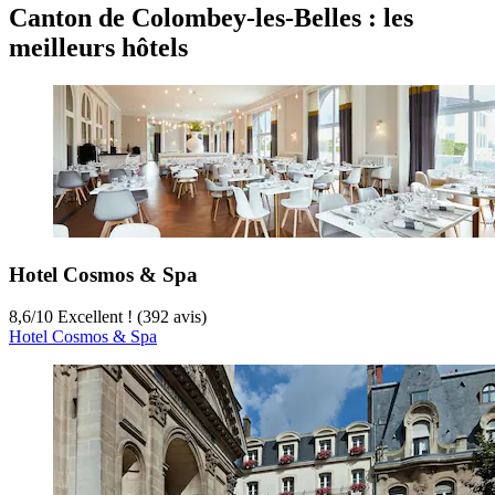
Canton de Colombey-les-Belles : les
meilleurs hôtels
Hotel Cosmos & Spa
8,6
/
10
Excellent ! (392 avis)
Hotel Cosmos & Spa