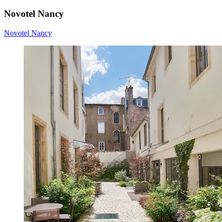
Novotel Nancy
Novotel Nancy