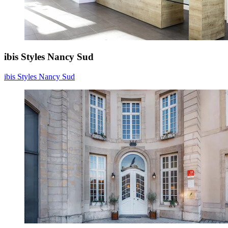
ibis Styles Nancy Sud
ibis Styles Nancy Sud