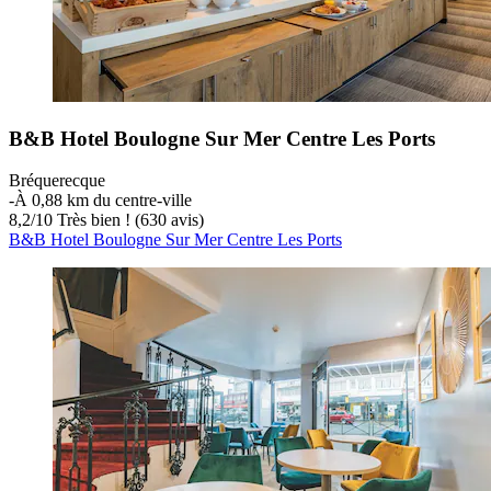
B&B Hotel Boulogne Sur Mer Centre Les Ports
Bréquerecque
‐
À 0,88 km du centre-ville
8,2
/
10
Très bien ! (630 avis)
B&B Hotel Boulogne Sur Mer Centre Les Ports