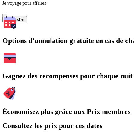
Je voyage pour affaires
Rechercher
Options d’annulation gratuite en cas de 
Gagnez des récompenses pour chaque nuit
Économisez plus grâce aux Prix membres
Consultez les prix pour ces dates