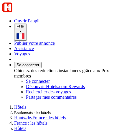
Ouvrir l’appli
EUR
•
Publier votre annonce
Assistance
Voyages
Se connecter
Obtenez des réductions instantanées grâce aux Prix
membres
Se connecter
Découvrir Hotels.com Rewards
Rechercher des voyages
Partager mes commentaires
Hôtels
Boulonnais : les hôtels
Hauts-de-France : les hôtels
France : les hôtels
Hôtels