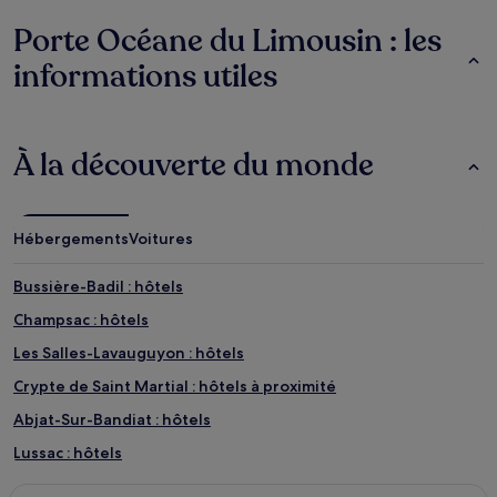
Porte Océane du Limousin : les
informations utiles
À la découverte du monde
Hébergements
Voitures
Bussière-Badil : hôtels
Champsac : hôtels
Les Salles-Lavauguyon : hôtels
Crypte de Saint Martial : hôtels à proximité
Abjat-Sur-Bandiat : hôtels
Lussac : hôtels
Mazières : hôtels