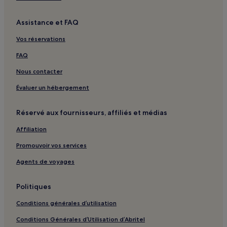
Assistance et FAQ
Vos réservations
FAQ
Nous contacter
Évaluer un hébergement
Réservé aux fournisseurs, affiliés et médias
Affiliation
Promouvoir vos services
Agents de voyages
Politiques
Conditions générales d’utilisation
Conditions Générales d’Utilisation d’Abritel