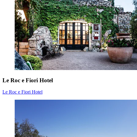
Le Roc e Fiori Hotel
Le Roc e Fiori Hotel