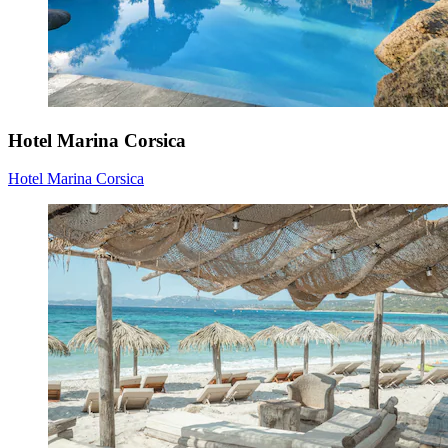
Hotel Marina Corsica
Hotel Marina Corsica