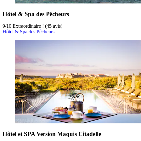
Hôtel & Spa des Pêcheurs
9
/
10
Extraordinaire ! (45 avis)
Hôtel & Spa des Pêcheurs
Hôtel et SPA Version Maquis Citadelle