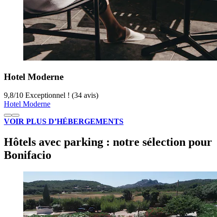
Hotel Moderne
9,8
/
10
Exceptionnel ! (34 avis)
Hotel Moderne
VOIR PLUS D’HÉBERGEMENTS
Hôtels avec parking : notre sélection pour
Bonifacio