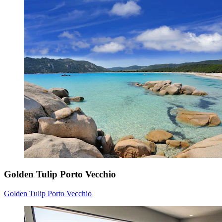
Golden Tulip Porto Vecchio
Golden Tulip Porto Vecchio