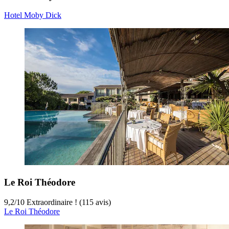
Hotel Moby Dick
Le Roi Théodore
9,2
/
10
Extraordinaire ! (115 avis)
Le Roi Théodore