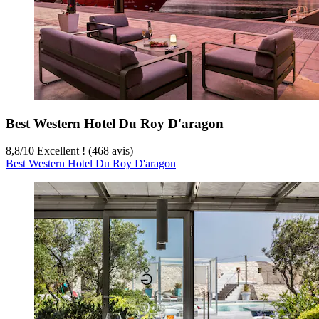
Best Western Hotel Du Roy D'aragon
8,8
/
10
Excellent ! (468 avis)
Best Western Hotel Du Roy D'aragon