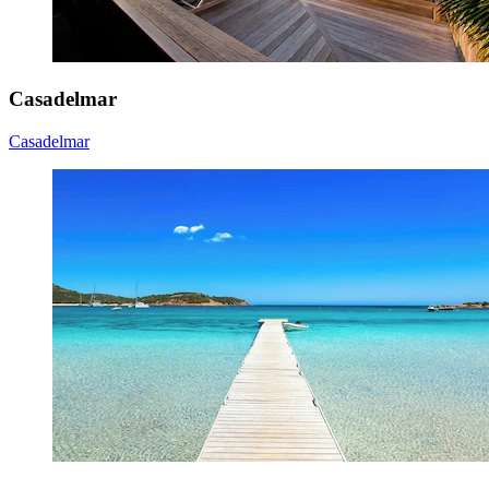
Casadelmar
Casadelmar