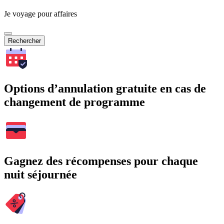
Je voyage pour affaires
Rechercher
Options d’annulation gratuite en cas de
changement de programme
Gagnez des récompenses pour chaque
nuit séjournée