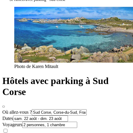
Photo de Karen Mitault
Hôtels avec parking à Sud
Corse
Où allez-vous ?
Dates
Voyageurs