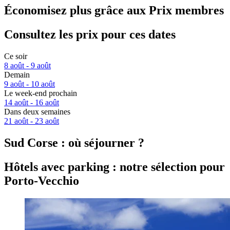
Économisez plus grâce aux Prix membres
Consultez les prix pour ces dates
Ce soir
8 août - 9 août
Demain
9 août - 10 août
Le week-end prochain
14 août - 16 août
Dans deux semaines
21 août - 23 août
Sud Corse : où séjourner ?
Hôtels avec parking : notre sélection pour
Porto-Vecchio