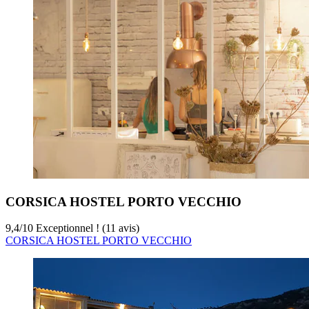
CORSICA HOSTEL PORTO VECCHIO
9,4
/
10
Exceptionnel ! (11 avis)
CORSICA HOSTEL PORTO VECCHIO