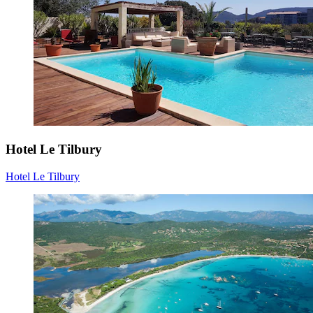
Hotel Le Tilbury
Hotel Le Tilbury