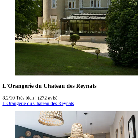
L'Orangerie du Chateau des Reynats
8,2
/
10
Très bien ! (272 avis)
L'Orangerie du Chateau des Reynats