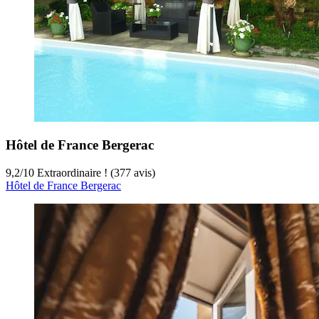
Hôtel de France Bergerac
9,2
/
10
Extraordinaire ! (377 avis)
Hôtel de France Bergerac