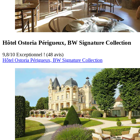
Hôtel Ostoria Périgueux, BW Signature Collection
9,8
/
10
Exceptionnel ! (48 avis)
Hôtel Ostoria Périgueux, BW Signature Collection