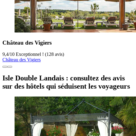
Château des Vigiers
9,4
/
10
Exceptionnel ! (128 avis)
Château des Vigiers
Isle Double Landais : consultez des avis
sur des hôtels qui séduisent les voyageurs