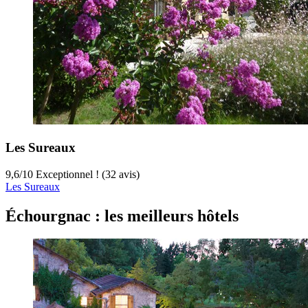
Les Sureaux
9,6
/
10
Exceptionnel ! (32 avis)
Les Sureaux
Échourgnac : les meilleurs hôtels