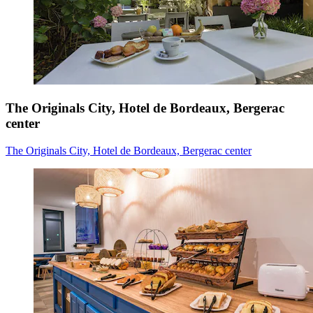
The Originals City, Hotel de Bordeaux, Bergerac
center
The Originals City, Hotel de Bordeaux, Bergerac center