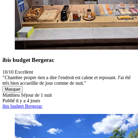
ibis budget Bergerac
10/10
Excellent
"Chambre propre rien a dire l'endroit est calme et reposant. J'ai été
très bien accueillie de jour comme de nuit."
Masquer
Matthieu
Séjour de 1 nuit
Publié il y a 4 jours
ibis budget Bergerac