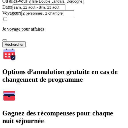
Où allez-vous ?
Dates
Voyageurs
Je voyage pour affaires
Rechercher
Options d’annulation gratuite en cas de
changement de programme
Gagnez des récompenses pour chaque
nuit séjournée