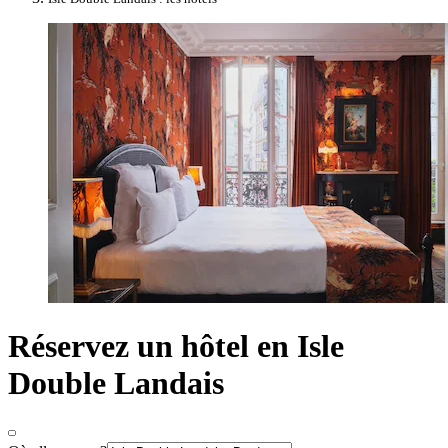
Réservez un hôtel en Isle
Double Landais