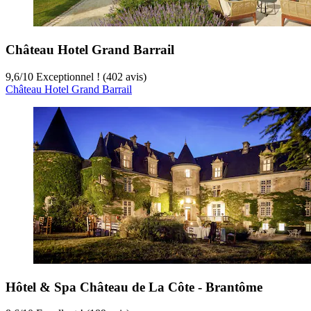
Château Hotel Grand Barrail
9,6
/
10
Exceptionnel ! (402 avis)
Château Hotel Grand Barrail
Hôtel & Spa Château de La Côte - Brantôme