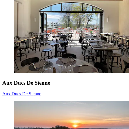
Aux Ducs De Sienne
Aux Ducs De Sienne