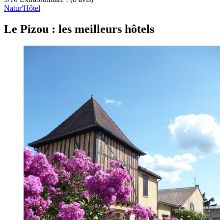
Natur'Hôtel
Le Pizou : les meilleurs hôtels