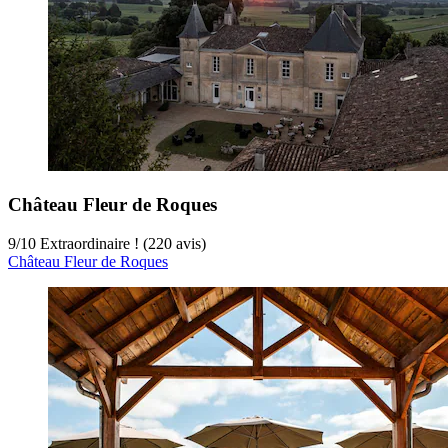
Château Fleur de Roques
9
/
10
Extraordinaire ! (220 avis)
Château Fleur de Roques