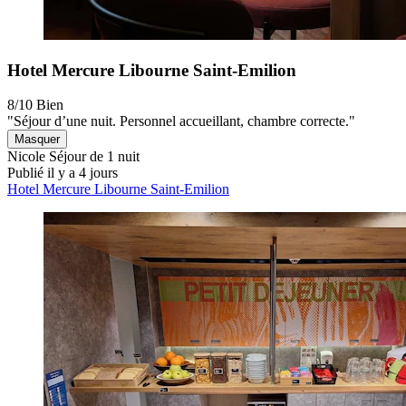
Hotel Mercure Libourne Saint-Emilion
8/10
Bien
"Séjour d’une nuit. Personnel accueillant, chambre correcte."
Masquer
Nicole
Séjour de 1 nuit
Publié il y a 4 jours
Hotel Mercure Libourne Saint-Emilion