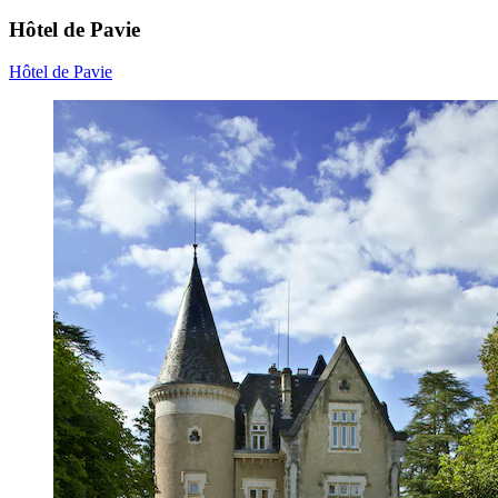
Hôtel de Pavie
Hôtel de Pavie