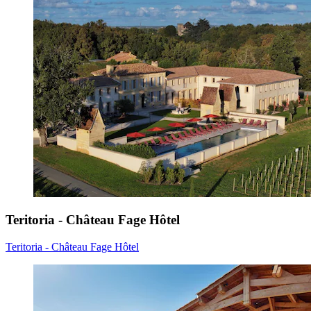
Teritoria - Château Fage Hôtel
Teritoria - Château Fage Hôtel