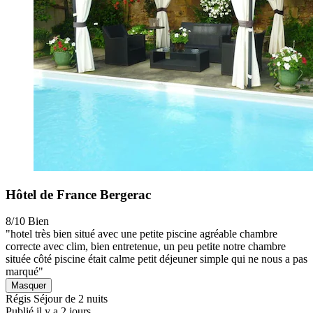
Hôtel de France Bergerac
8/10
Bien
"hotel très bien situé avec une petite piscine agréable chambre
correcte avec clim, bien entretenue, un peu petite notre chambre
située côté piscine était calme petit déjeuner simple qui ne nous a pas
marqué"
Masquer
Régis
Séjour de 2 nuits
Publié il y a 2 jours