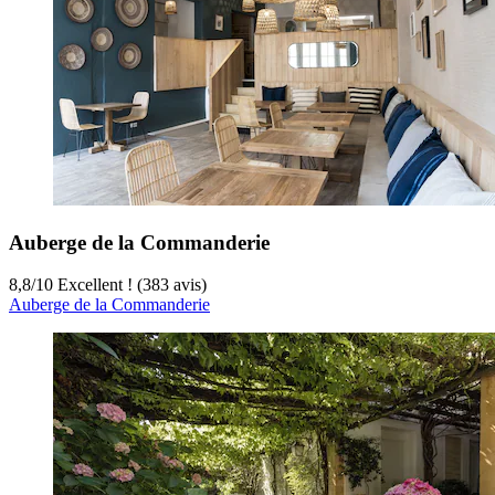
Auberge de la Commanderie
8,8
/
10
Excellent ! (383 avis)
Auberge de la Commanderie