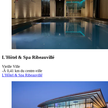
L'Hôtel & Spa Ribeauvillé
Vieille Ville
‐
À 0,41 km du centre-ville
L'Hôtel & Spa Ribeauvillé