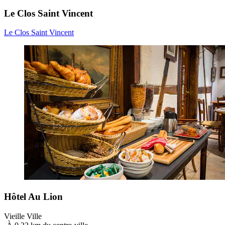
Le Clos Saint Vincent
Le Clos Saint Vincent
Hôtel Au Lion
Vieille Ville