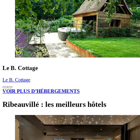
Le B. Cottage
Le B. Cottage
VOIR PLUS D’HÉBERGEMENTS
Ribeauvillé : les meilleurs hôtels