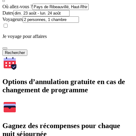
Où allez-vous ?
Dates
Voyageurs
Je voyage pour affaires
Rechercher
Options d’annulation gratuite en cas de
changement de programme
Gagnez des récompenses pour chaque
nuit séjournée