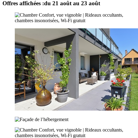
Offres affichées :
du 21 août au 23 août