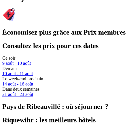
Économisez plus grâce aux Prix membres
Consultez les prix pour ces dates
Ce soir
9 août - 10 août
Demain
10 août - 11 août
Le week-end prochain
14 août - 16 août
Dans deux semaines
21 août - 23 août
Pays de Ribeauvillé : où séjourner ?
Riquewihr : les meilleurs hôtels