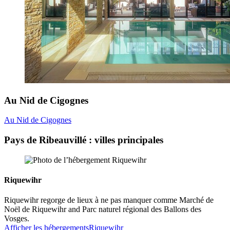
Au Nid de Cigognes
Au Nid de Cigognes
Pays de Ribeauvillé : villes principales
Riquewihr
Riquewihr regorge de lieux à ne pas manquer comme Marché de
Noël de Riquewihr and Parc naturel régional des Ballons des
Vosges.
Afficher les hébergements
Riquewihr