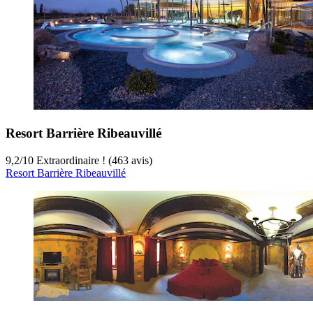
Resort Barrière Ribeauvillé
9,2
/
10
Extraordinaire ! (463 avis)
Resort Barrière Ribeauvillé