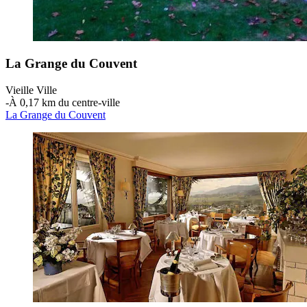
La Grange du Couvent
Vieille Ville
‐
À 0,17 km du centre-ville
La Grange du Couvent