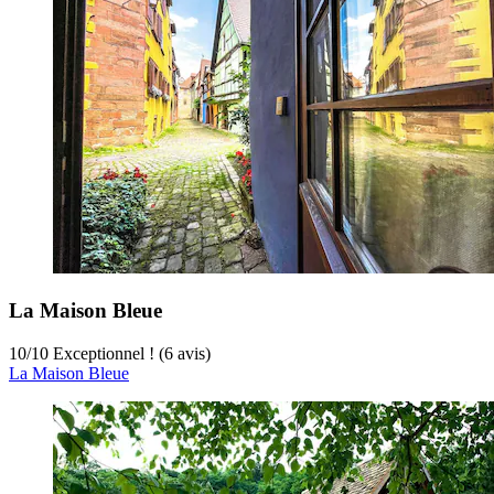
La Maison Bleue
10
/
10
Exceptionnel ! (6 avis)
La Maison Bleue