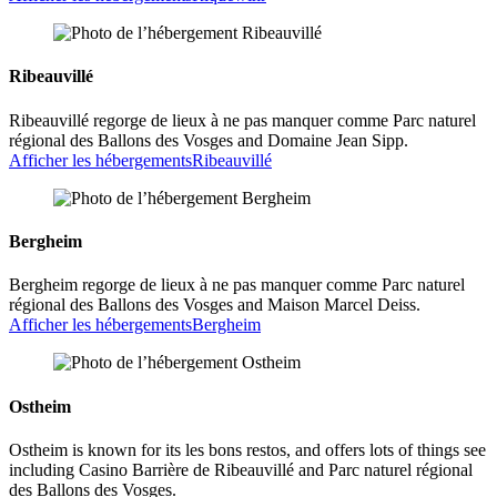
Ribeauvillé
Ribeauvillé regorge de lieux à ne pas manquer comme Parc naturel
régional des Ballons des Vosges and Domaine Jean Sipp.
Afficher les hébergements
Ribeauvillé
Bergheim
Bergheim regorge de lieux à ne pas manquer comme Parc naturel
régional des Ballons des Vosges and Maison Marcel Deiss.
Afficher les hébergements
Bergheim
Ostheim
Ostheim is known for its les bons restos, and offers lots of things see
including Casino Barrière de Ribeauvillé and Parc naturel régional
des Ballons des Vosges.