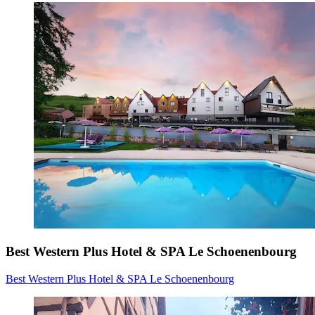
Best Western Plus Hotel & SPA Le Schoenenbourg
Best Western Plus Hotel & SPA Le Schoenenbourg