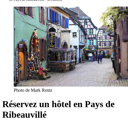
Photo de Mark Rentz
Réservez un hôtel en Pays de
Ribeauvillé