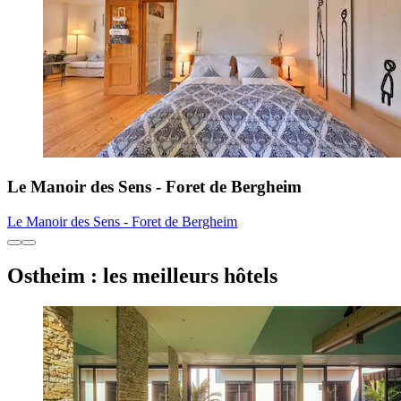
Le Manoir des Sens - Foret de Bergheim
Le Manoir des Sens - Foret de Bergheim
Ostheim : les meilleurs hôtels