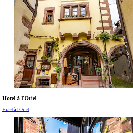
Hotel à l'Oriel
Hotel à l'Oriel