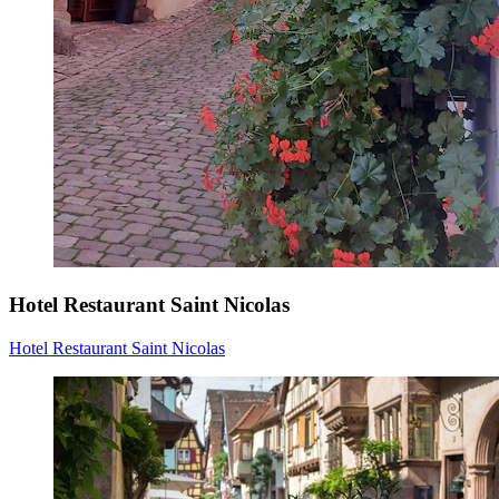
Hotel Restaurant Saint Nicolas
Hotel Restaurant Saint Nicolas