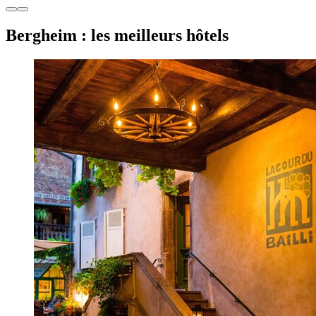
Bergheim : les meilleurs hôtels