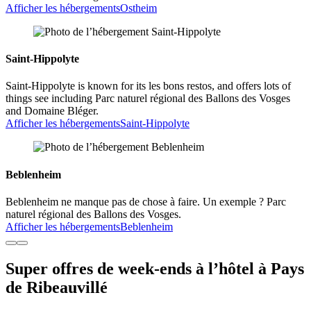
Afficher les hébergements
Ostheim
Saint-Hippolyte
Saint-Hippolyte is known for its les bons restos, and offers lots of
things see including Parc naturel régional des Ballons des Vosges
and Domaine Bléger.
Afficher les hébergements
Saint-Hippolyte
Beblenheim
Beblenheim ne manque pas de chose à faire. Un exemple ? Parc
naturel régional des Ballons des Vosges.
Afficher les hébergements
Beblenheim
Super offres de week-ends à l’hôtel à Pays
de Ribeauvillé