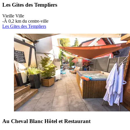
Les Gites des Templiers
Vieille Ville
‐
À 0,2 km du centre-ville
Les Gites des Templiers
Au Cheval Blanc Hôtel et Restaurant