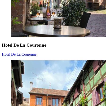
Hotel De La Couronne
Hotel De La Couronne