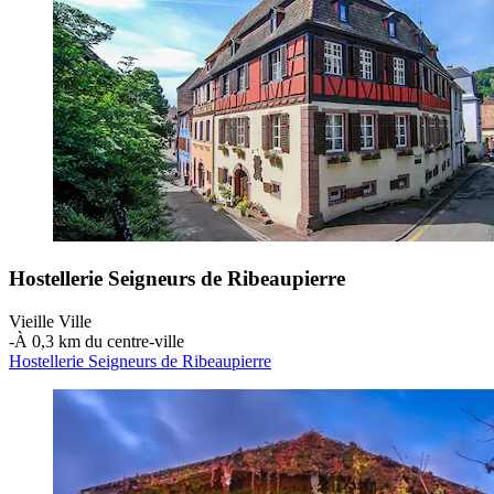
Hostellerie Seigneurs de Ribeaupierre
Vieille Ville
‐
À 0,3 km du centre-ville
Hostellerie Seigneurs de Ribeaupierre