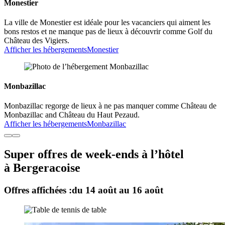
Monestier
La ville de Monestier est idéale pour les vacanciers qui aiment les
bons restos et ne manque pas de lieux à découvrir comme Golf du
Château des Vigiers.
Afficher les hébergements
Monestier
Monbazillac
Monbazillac regorge de lieux à ne pas manquer comme Château de
Monbazillac and Château du Haut Pezaud.
Afficher les hébergements
Monbazillac
Super offres de week-ends à l’hôtel
à Bergeracoise
Offres affichées :
du 14 août au 16 août