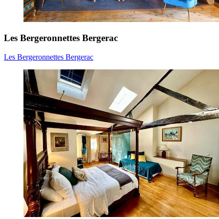
Les Bergeronnettes Bergerac
Les Bergeronnettes Bergerac