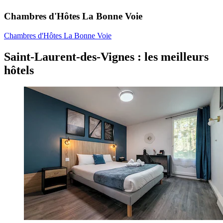
Chambres d'Hôtes La Bonne Voie
Chambres d'Hôtes La Bonne Voie
Saint-Laurent-des-Vignes : les meilleurs
hôtels