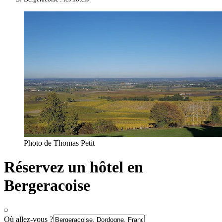
Photo de Thomas Petit
Réservez un hôtel en
Bergeracoise
Où allez-vous ?