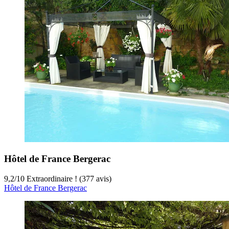
Hôtel de France Bergerac
9,2
/
10
Extraordinaire ! (377 avis)
Hôtel de France Bergerac