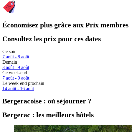
Économisez plus grâce aux Prix membres
Consultez les prix pour ces dates
Ce soir
7 août - 8 août
Demain
8 août - 9 août
Ce week-end
7 août - 9 août
Le week-end prochain
14 août - 16 août
Bergeracoise : où séjourner ?
Bergerac : les meilleurs hôtels