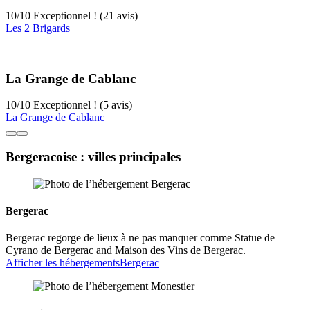
10
/
10
Exceptionnel ! (21 avis)
Les 2 Brigards
La Grange de Cablanc
10
/
10
Exceptionnel ! (5 avis)
La Grange de Cablanc
Bergeracoise : villes principales
Bergerac
Bergerac regorge de lieux à ne pas manquer comme Statue de
Cyrano de Bergerac and Maison des Vins de Bergerac.
Afficher les hébergements
Bergerac