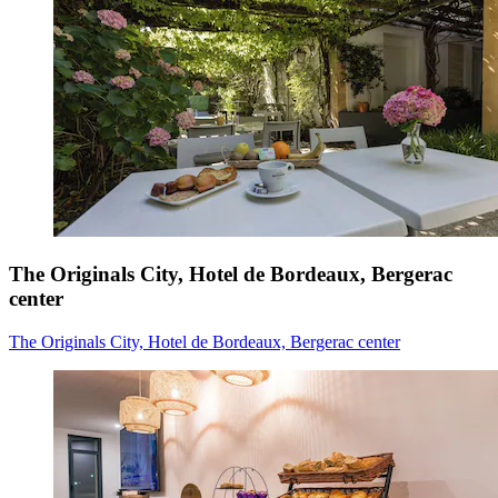
The Originals City, Hotel de Bordeaux, Bergerac
center
The Originals City, Hotel de Bordeaux, Bergerac center