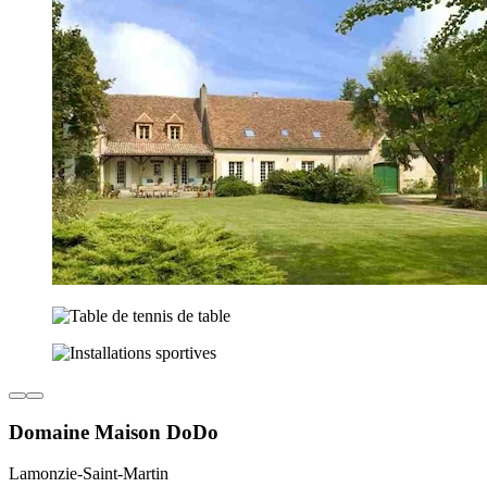
Domaine Maison DoDo
Lamonzie-Saint-Martin