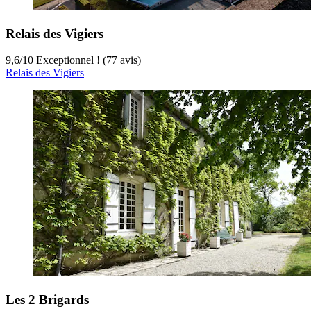
Relais des Vigiers
9,6
/
10
Exceptionnel ! (77 avis)
Relais des Vigiers
Les 2 Brigards