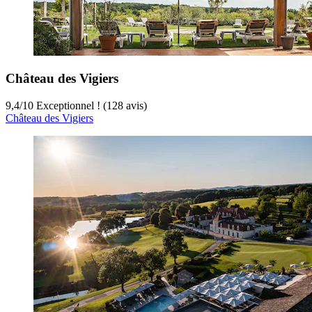
Château des Vigiers
9,4
/
10
Exceptionnel ! (128 avis)
Château des Vigiers