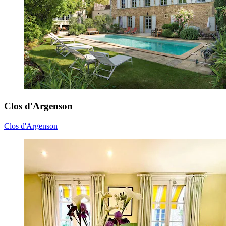
Clos d'Argenson
Clos d'Argenson