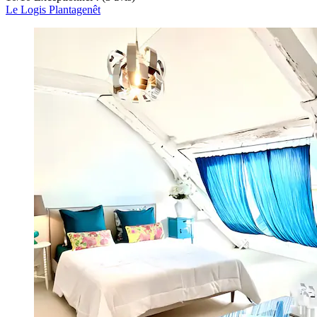
Le Logis Plantagenêt