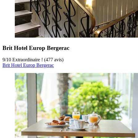
Brit Hotel Europ Bergerac
9
/
10
Extraordinaire ! (477 avis)
Brit Hotel Europ Bergerac