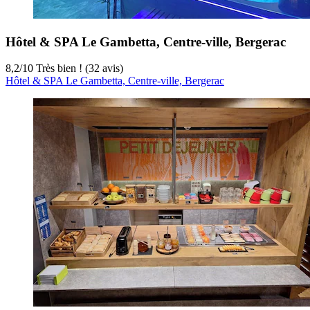
Hôtel & SPA Le Gambetta, Centre-ville, Bergerac
8,2
/
10
Très bien ! (32 avis)
Hôtel & SPA Le Gambetta, Centre-ville, Bergerac