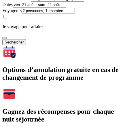
Dates
Voyageurs
Je voyage pour affaires
Rechercher
Options d’annulation gratuite en cas de
changement de programme
Gagnez des récompenses pour chaque
nuit séjournée