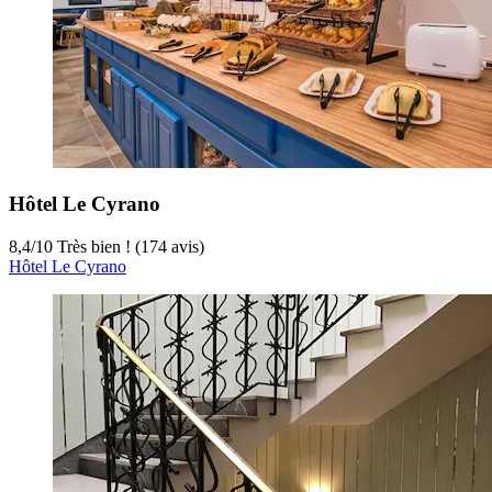
Hôtel Le Cyrano
8,4
/
10
Très bien ! (174 avis)
Hôtel Le Cyrano