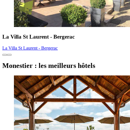
La Villa St Laurent - Bergerac
La Villa St Laurent - Bergerac
Monestier : les meilleurs hôtels