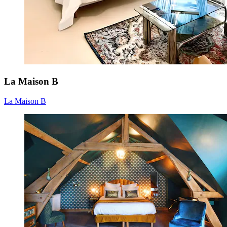
La Maison B
La Maison B