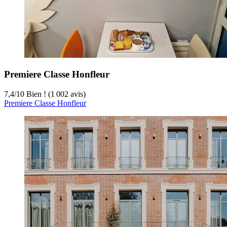
Premiere Classe Honfleur
7,4
/
10
Bien ! (1 002 avis)
Premiere Classe Honfleur