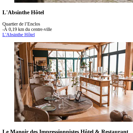
L'Absinthe Hôtel
Quartier de l’Enclos
‐
À 0,19 km du centre-ville
L'Absinthe Hôtel
Le Manoir des Impressionnistes Hôtel & Restaurant