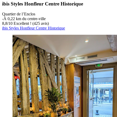
ibis Styles Honfleur Centre Historique
Quartier de l’Enclos
‐
À 0,22 km du centre-ville
8,8
/
10
Excellent ! (425 avis)
ibis Styles Honfleur Centre Historique