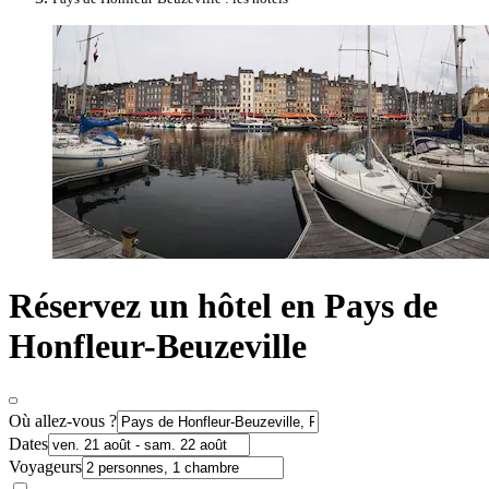
Réservez un hôtel en Pays de
Honfleur-Beuzeville
Où allez-vous ?
Dates
Voyageurs