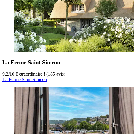
La Ferme Saint Simeon
9,2
/
10
Extraordinaire ! (185 avis)
La Ferme Saint Simeon