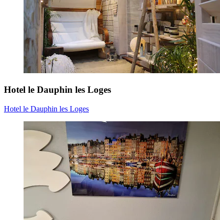
Hotel le Dauphin les Loges
Hotel le Dauphin les Loges