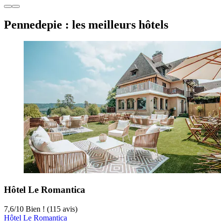
Pennedepie : les meilleurs hôtels
Hôtel Le Romantica
7,6
/
10
Bien ! (115 avis)
Hôtel Le Romantica