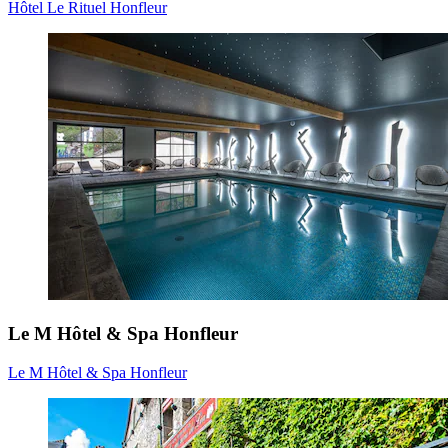
Hôtel Le Rituel Honfleur
Le M Hôtel & Spa Honfleur
Le M Hôtel & Spa Honfleur