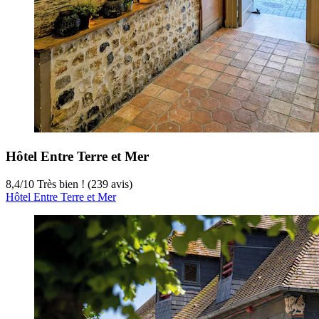
Hôtel Entre Terre et Mer
8,4
/
10
Très bien ! (239 avis)
Hôtel Entre Terre et Mer