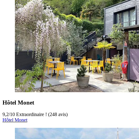
Hôtel Monet
9,2
/
10
Extraordinaire ! (248 avis)
Hôtel Monet