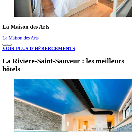
La Maison des Arts
La Maison des Arts
VOIR PLUS D’HÉBERGEMENTS
La Rivière-Saint-Sauveur : les meilleurs
hôtels