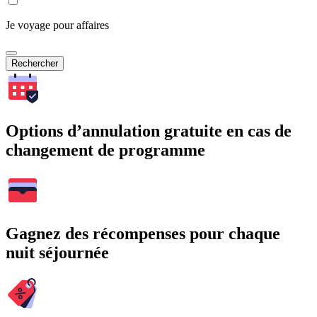
Je voyage pour affaires
Rechercher
Options d’annulation gratuite en cas de
changement de programme
Gagnez des récompenses pour chaque
nuit séjournée