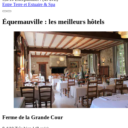
Entre Terre et Estuaire & Spa
Équemauville : les meilleurs hôtels
Ferme de la Grande Cour