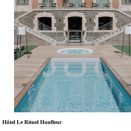
Hôtel Le Rituel Honfleur