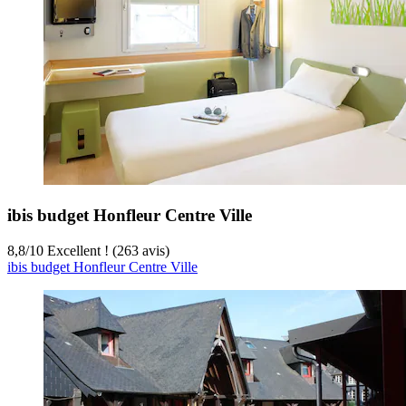
ibis budget Honfleur Centre Ville
8,8
/
10
Excellent ! (263 avis)
ibis budget Honfleur Centre Ville