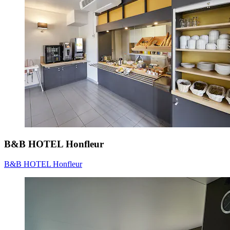
B&B HOTEL Honfleur
B&B HOTEL Honfleur