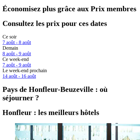
Économisez plus grâce aux Prix membres
Consultez les prix pour ces dates
Ce soir
7 août - 8 août
Demain
8 août - 9 août
Ce week-end
7 août - 9 août
Le week-end prochain
14 août - 16 août
Pays de Honfleur-Beuzeville : où
séjourner ?
Honfleur : les meilleurs hôtels