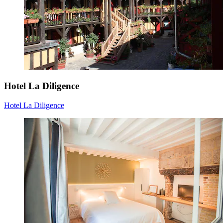
Hotel La Diligence
Hotel La Diligence