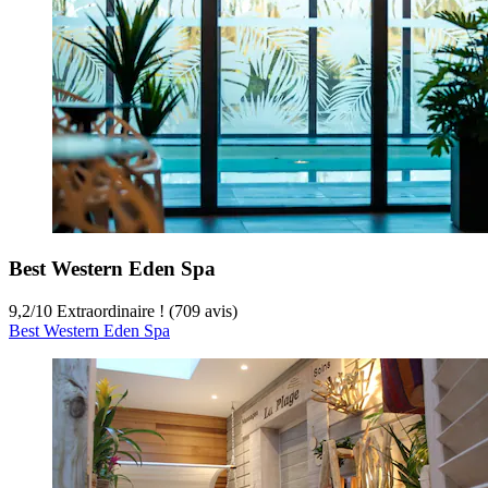
Best Western Eden Spa
9,2
/
10
Extraordinaire ! (709 avis)
Best Western Eden Spa