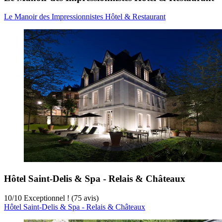
Le Manoir des Impressionnistes Hôtel & Restaurant
Hôtel Saint-Delis & Spa - Relais & Châteaux
10
/
10
Exceptionnel ! (75 avis)
Hôtel Saint-Delis & Spa - Relais & Châteaux