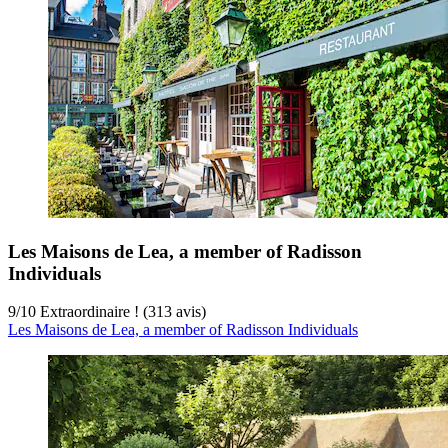
Les Maisons de Lea, a member of Radisson
Individuals
9
/
10
Extraordinaire ! (313 avis)
Les Maisons de Lea, a member of Radisson Individuals