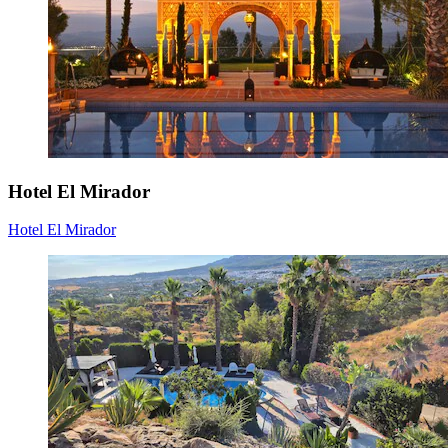
Hotel El Mirador
Hotel El Mirador