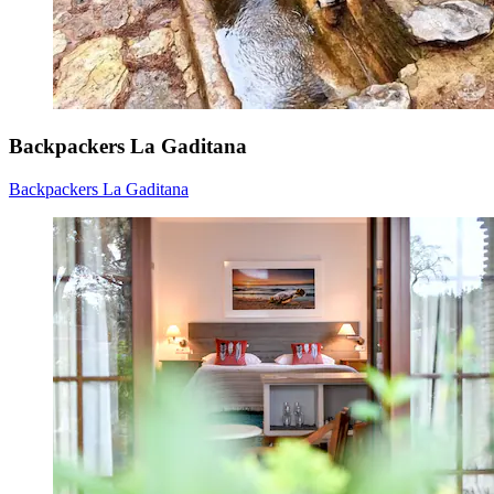
Backpackers La Gaditana
Backpackers La Gaditana