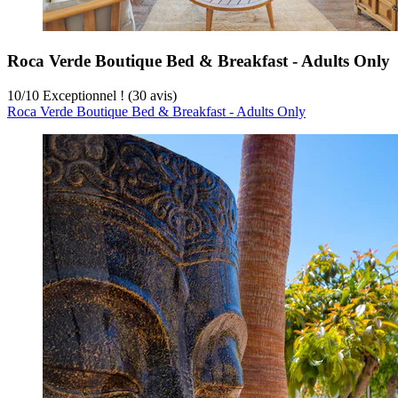
Roca Verde Boutique Bed & Breakfast - Adults Only
10
/
10
Exceptionnel ! (30 avis)
Roca Verde Boutique Bed & Breakfast - Adults Only