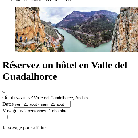
Réservez un hôtel en Valle del
Guadalhorce
Où allez-vous ?
Dates
Voyageurs
Je voyage pour affaires