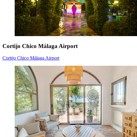
Cortijo Chico Málaga Airport
Cortijo Chico Málaga Airport