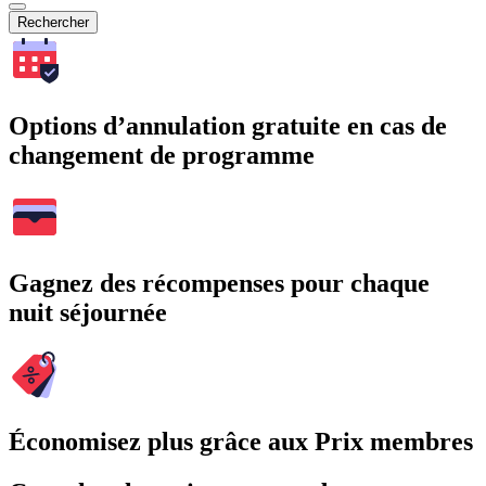
Rechercher
Options d’annulation gratuite en cas de
changement de programme
Gagnez des récompenses pour chaque
nuit séjournée
Économisez plus grâce aux Prix membres