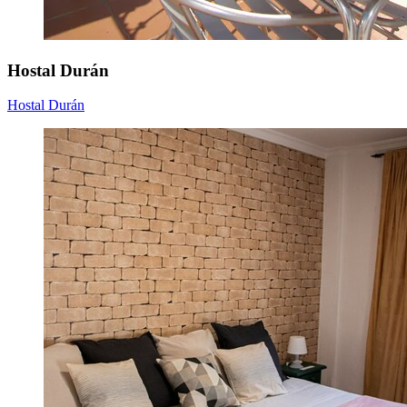
Hostal Durán
Hostal Durán