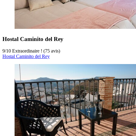
Hostal Caminito del Rey
9
/
10
Extraordinaire ! (75 avis)
Hostal Caminito del Rey