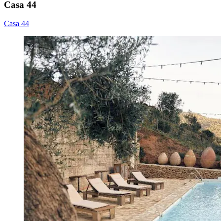
Casa 44
Casa 44