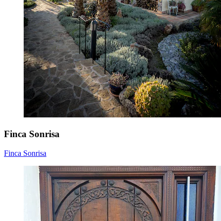
Finca Sonrisa
Finca Sonrisa