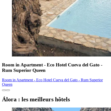
Room in Apartment - Eco Hotel Cueva del Gato -
Rum Superior Queen
Room in Apartment - Eco Hotel Cueva del Gato - Rum Superior
Queen
Álora : les meilleurs hôtels