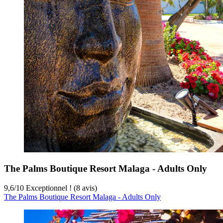
The Palms Boutique Resort Malaga - Adults Only
9,6
/
10
Exceptionnel ! (8 avis)
The Palms Boutique Resort Malaga - Adults Only