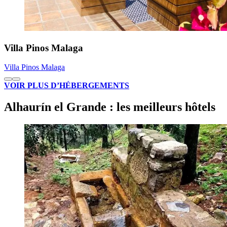
Villa Pinos Malaga
Villa Pinos Malaga
VOIR PLUS D’HÉBERGEMENTS
Alhaurín el Grande : les meilleurs hôtels