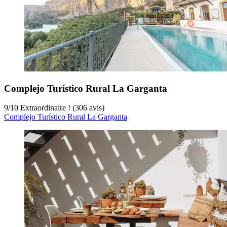
Complejo Turístico Rural La Garganta
9
/
10
Extraordinaire ! (306 avis)
Complejo Turístico Rural La Garganta