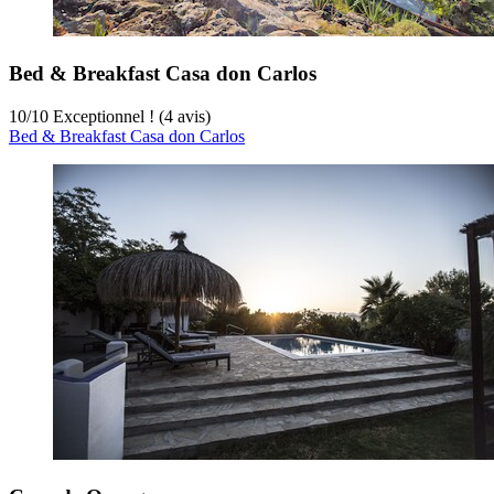
Bed & Breakfast Casa don Carlos
10
/
10
Exceptionnel ! (4 avis)
Bed & Breakfast Casa don Carlos