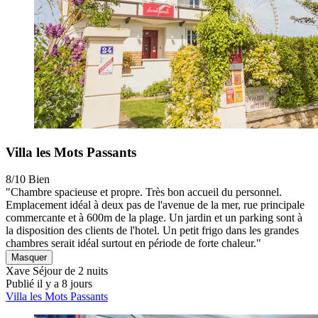
Villa les Mots Passants
8/10
Bien
"Chambre spacieuse et propre. Très bon accueil du personnel.
Emplacement idéal à deux pas de l'avenue de la mer, rue principale
commercante et à 600m de la plage. Un jardin et un parking sont à
la disposition des clients de l'hotel. Un petit frigo dans les grandes
chambres serait idéal surtout en période de forte chaleur."
Masquer
Xave
Séjour de 2 nuits
Publié il y a 8 jours
Villa les Mots Passants