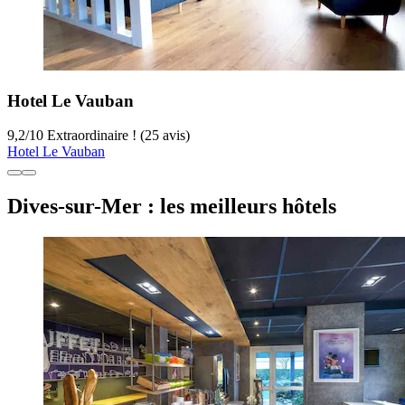
Hotel Le Vauban
9,2
/
10
Extraordinaire ! (25 avis)
Hotel Le Vauban
Dives-sur-Mer : les meilleurs hôtels