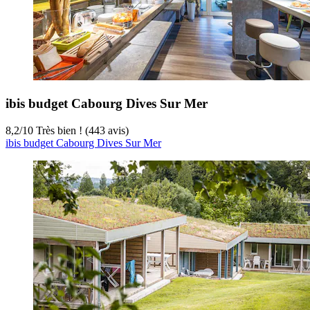
ibis budget Cabourg Dives Sur Mer
8,2
/
10
Très bien ! (443 avis)
ibis budget Cabourg Dives Sur Mer