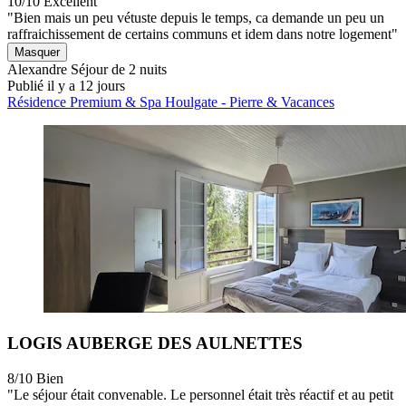
10/10
Excellent
"Bien mais un peu vétuste depuis le temps, ca demande un peu un
raffraichissement de certains communs et idem dans notre logement"
Masquer
Alexandre
Séjour de 2 nuits
Publié il y a 12 jours
Résidence Premium & Spa Houlgate - Pierre & Vacances
LOGIS AUBERGE DES AULNETTES
8/10
Bien
"Le séjour était convenable. Le personnel était très réactif et au petit