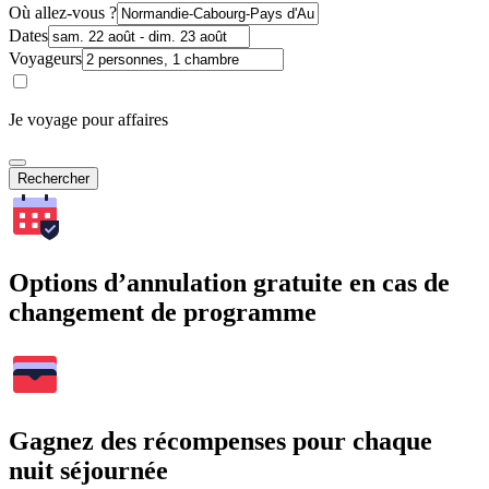
Où allez-vous ?
Dates
Voyageurs
Je voyage pour affaires
Rechercher
Options d’annulation gratuite en cas de
changement de programme
Gagnez des récompenses pour chaque
nuit séjournée