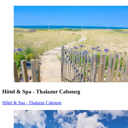
Hôtel & Spa - Thalazur Cabourg
Hôtel & Spa - Thalazur Cabourg