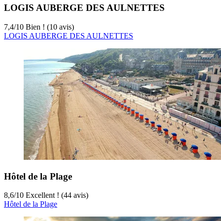
LOGIS AUBERGE DES AULNETTES
7,4
/
10
Bien ! (10 avis)
LOGIS AUBERGE DES AULNETTES
Hôtel de la Plage
8,6
/
10
Excellent ! (44 avis)
Hôtel de la Plage