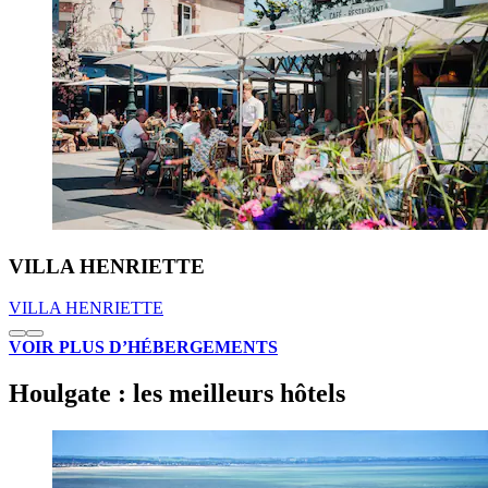
VILLA HENRIETTE
VILLA HENRIETTE
VOIR PLUS D’HÉBERGEMENTS
Houlgate : les meilleurs hôtels