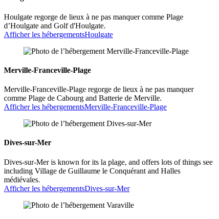
Houlgate regorge de lieux à ne pas manquer comme Plage
d’Houlgate and Golf d'Houlgate.
Afficher les hébergements
Houlgate
Merville-Franceville-Plage
Merville-Franceville-Plage regorge de lieux à ne pas manquer
comme Plage de Cabourg and Batterie de Merville.
Afficher les hébergements
Merville-Franceville-Plage
Dives-sur-Mer
Dives-sur-Mer is known for its la plage, and offers lots of things see
including Village de Guillaume le Conquérant and Halles
médiévales.
Afficher les hébergements
Dives-sur-Mer