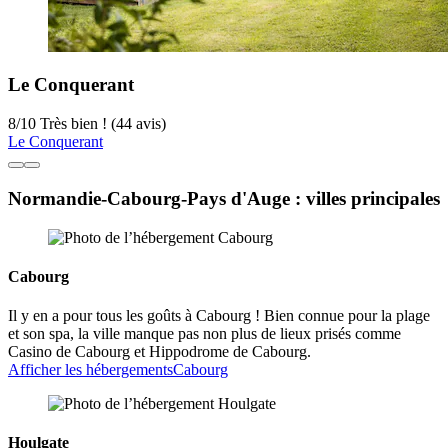
Le Conquerant
8
/
10
Très bien ! (44 avis)
Le Conquerant
Normandie-Cabourg-Pays d'Auge : villes principales
Cabourg
Il y en a pour tous les goûts à Cabourg ! Bien connue pour la plage
et son spa, la ville manque pas non plus de lieux prisés comme
Casino de Cabourg et Hippodrome de Cabourg.
Afficher les hébergements
Cabourg
Houlgate