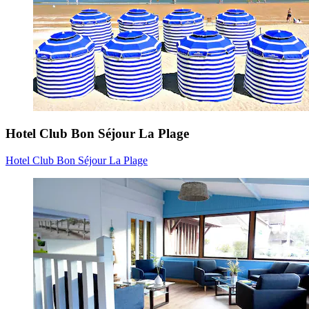
Hotel Club Bon Séjour La Plage
Hotel Club Bon Séjour La Plage