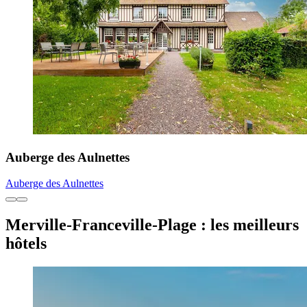
Auberge des Aulnettes
Auberge des Aulnettes
Merville-Franceville-Plage : les meilleurs
hôtels