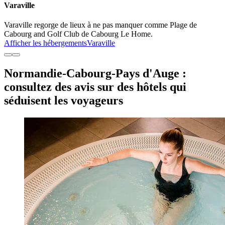
Varaville
Varaville regorge de lieux à ne pas manquer comme Plage de
Cabourg and Golf Club de Cabourg Le Home.
Afficher les hébergements
Varaville
Normandie-Cabourg-Pays d'Auge :
consultez des avis sur des hôtels qui
séduisent les voyageurs