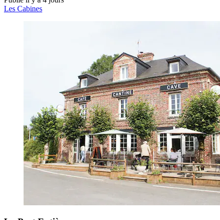
Les Cabines