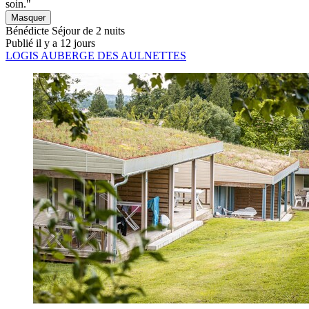
soin."
Masquer
Bénédicte
Séjour de 2 nuits
Publié il y a 12 jours
LOGIS AUBERGE DES AULNETTES