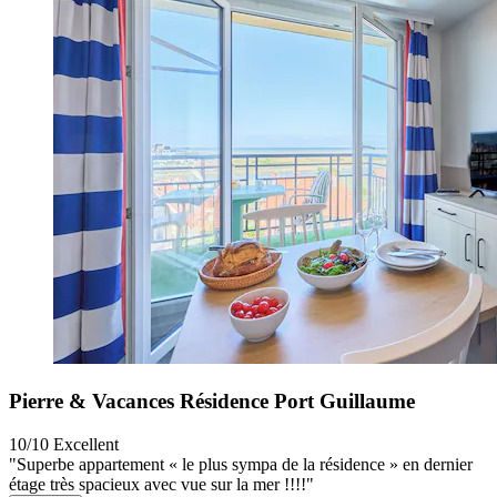
Pierre & Vacances Résidence Port Guillaume
10/10
Excellent
"Superbe appartement « le plus sympa de la résidence » en dernier
étage très spacieux avec vue sur la mer !!!!"