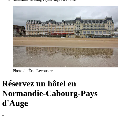
Photo de Éric Lecoustre
Réservez un hôtel en
Normandie-Cabourg-Pays
d'Auge