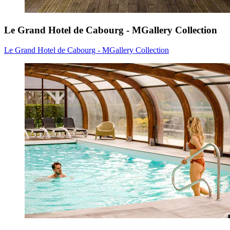
Le Grand Hotel de Cabourg - MGallery Collection
Le Grand Hotel de Cabourg - MGallery Collection