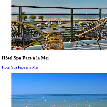
Hôtel Spa Face à la Mer
Hôtel Spa Face à la Mer