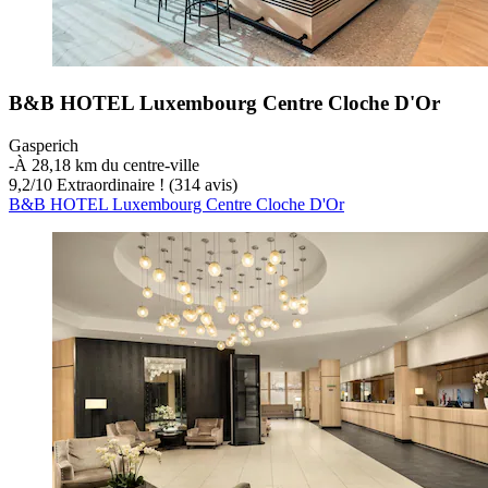
B&B HOTEL Luxembourg Centre Cloche D'Or
Gasperich
‐
À 28,18 km du centre-ville
9,2
/
10
Extraordinaire ! (314 avis)
B&B HOTEL Luxembourg Centre Cloche D'Or