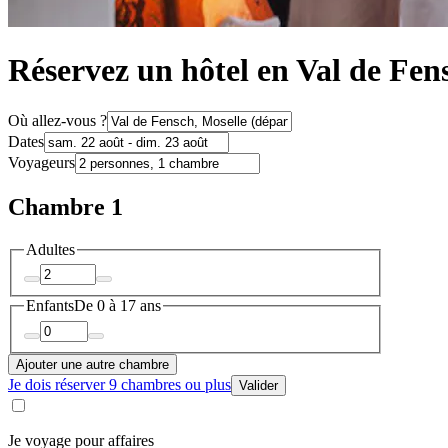
Réservez un hôtel en Val de Fen
Où allez-vous ?
Dates
Voyageurs
Chambre 1
Adultes
Enfants
De 0 à 17 ans
Ajouter une autre chambre
Je dois réserver 9 chambres ou plus
Valider
Je voyage pour affaires