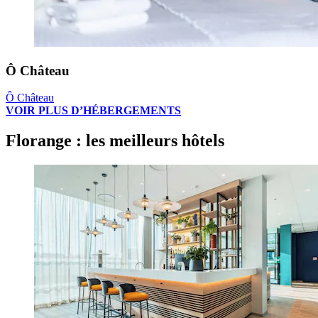
Ô Château
Ô Château
VOIR PLUS D’HÉBERGEMENTS
Florange : les meilleurs hôtels