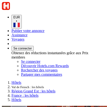
EUR
•
Publier votre annonce
Assistance
Voyages
Se connecter
Obtenez des réductions instantanées grâce aux Prix
membres
Se connecter
Découvrir Hotels.com Rewards
Rechercher des voyages
Partager mes commentaires
Hôtels
Val de Fensch : les hôtels
Région Grand Est : les hôtels
France : les hôtels
Hôtels