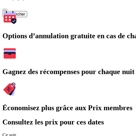
Rechercher
Options d’annulation gratuite en cas de 
Gagnez des récompenses pour chaque nuit
Économisez plus grâce aux Prix membres
Consultez les prix pour ces dates
Ce soir