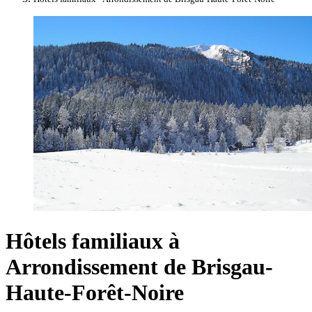
Hôtels familiaux à
Arrondissement de Brisgau-
Haute-Forêt-Noire