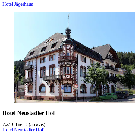
Hotel Jägerhaus
Hotel Neustädter Hof
7,2
/
10
Bien ! (36 avis)
Hotel Neustädter Hof