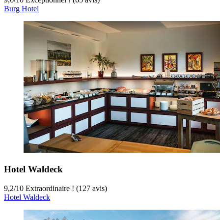
Burg Hotel
Hotel Waldeck
9,2
/
10
Extraordinaire ! (127 avis)
Hotel Waldeck