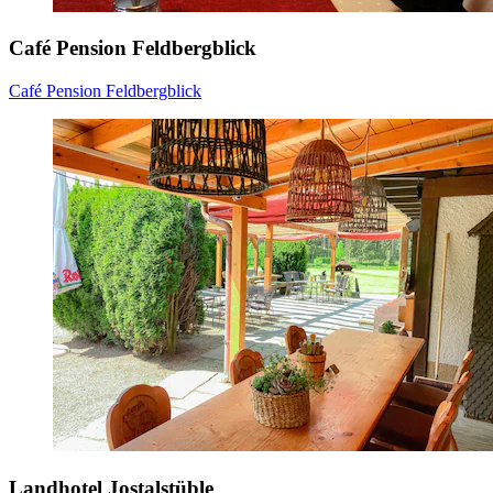
Café Pension Feldbergblick
Café Pension Feldbergblick
Landhotel Jostalstüble