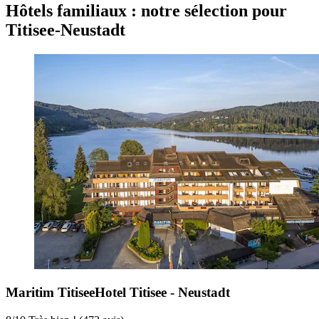
Hôtels familiaux : notre sélection pour
Titisee-Neustadt
Maritim TitiseeHotel Titisee - Neustadt