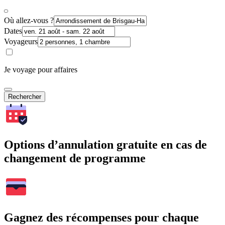
Où allez-vous ?
Dates
Voyageurs
Je voyage pour affaires
Rechercher
Options d’annulation gratuite en cas de
changement de programme
Gagnez des récompenses pour chaque