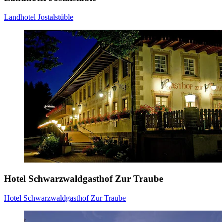
Landhotel Jostalstüble
Hotel Schwarzwaldgasthof Zur Traube
Hotel Schwarzwaldgasthof Zur Traube