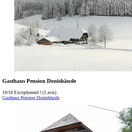
Gasthaus Pension Donishäusle
10
/
10
Exceptionnel ! (1 avis)
Gasthaus Pension Donishäusle