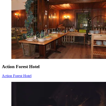
Action Forest Hotel
Action Forest Hotel