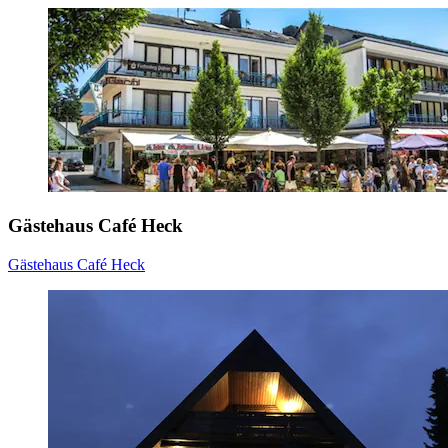
Gästehaus Café Heck
Gästehaus Café Heck