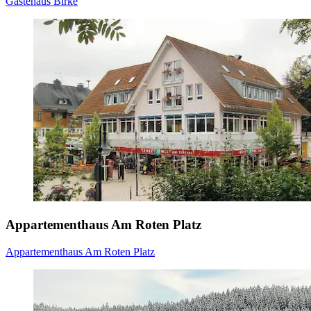
Gästehaus Birke
Appartementhaus Am Roten Platz
Appartementhaus Am Roten Platz