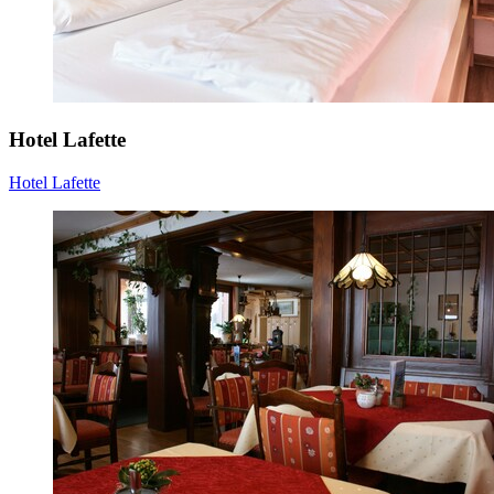
Hotel Lafette
Hotel Lafette