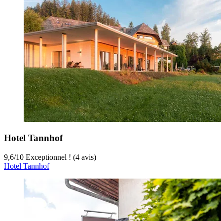
Hotel Tannhof
9,6
/
10
Exceptionnel ! (4 avis)
Hotel Tannhof