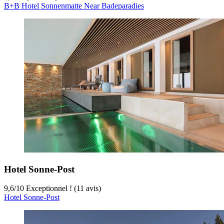
B+B Hotel Sonnenmatte Near Badeparadies
Hotel Sonne-Post
9,6
/
10
Exceptionnel ! (11 avis)
Hotel Sonne-Post