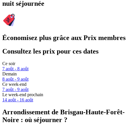
nuit séjournée
Économisez plus grâce aux Prix membres
Consultez les prix pour ces dates
Ce soir
7 août - 8 août
Demain
8 août - 9 août
Ce week-end
7 août - 9 août
Le week-end prochain
14 août - 16 août
Arrondissement de Brisgau-Haute-Forêt-
Noire : où séjourner ?