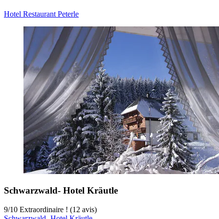
Hotel Restaurant Peterle
Schwarzwald- Hotel Kräutle
9
/
10
Extraordinaire ! (12 avis)
Schwarzwald- Hotel Kräutle