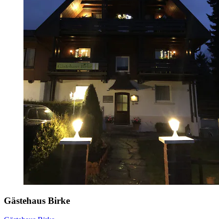
Gästehaus Birke