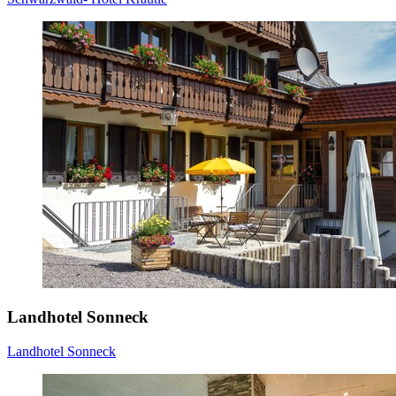
Landhotel Sonneck
Landhotel Sonneck