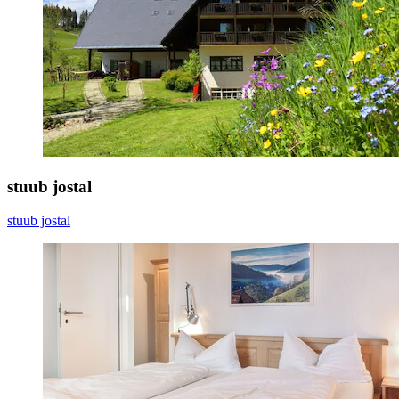
stuub jostal
stuub jostal