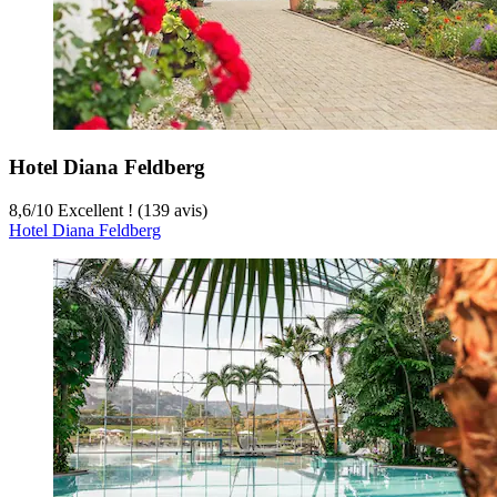
Hotel Diana Feldberg
8,6
/
10
Excellent ! (139 avis)
Hotel Diana Feldberg