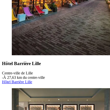
Hôtel Barrière Lille
Centre-ville de Lille
‐
À 27,63 km du centre-ville
Hôtel Barrière Lille