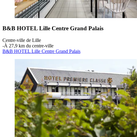
B&B HOTEL Lille Centre Grand Palais
Centre-ville de Lille
‐
À 27,9 km du centre-ville
B&B HOTEL Lille Centre Grand Palais