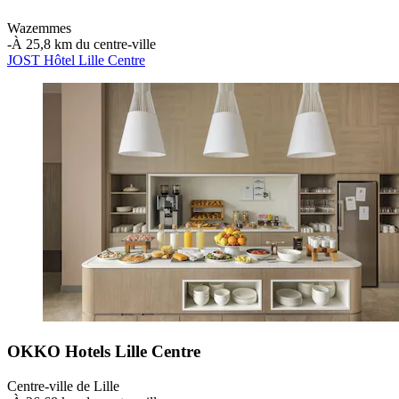
Wazemmes
‐
À 25,8 km du centre-ville
JOST Hôtel Lille Centre
OKKO Hotels Lille Centre
Centre-ville de Lille