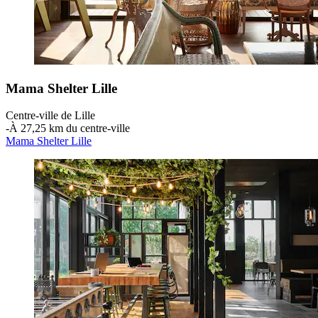
Mama Shelter Lille
Centre-ville de Lille
‐
À 27,25 km du centre-ville
Mama Shelter Lille