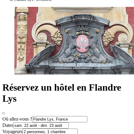
Réservez un hôtel en Flandre
Lys
Où allez-vous ?
Dates
Voyageurs