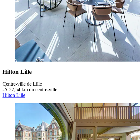
Hilton Lille
Centre-ville de Lille
‐
À 27,54 km du centre-ville
Hilton Lille