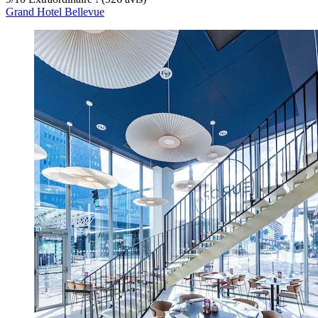
Grand Hotel Bellevue