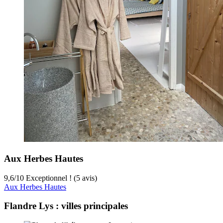
Aux Herbes Hautes
9,6
/
10
Exceptionnel ! (5 avis)
Aux Herbes Hautes
Flandre Lys : villes principales