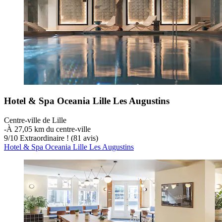
Hotel & Spa Oceania Lille Les Augustins
Centre-ville de Lille
‐
À 27,05 km du centre-ville
9
/
10
Extraordinaire ! (81 avis)
Hotel & Spa Oceania Lille Les Augustins