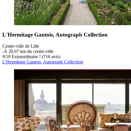
L'Hermitage Gantois, Autograph Collection
Centre-ville de Lille
‐
À 26,97 km du centre-ville
9
/
10
Extraordinaire ! (716 avis)
L'Hermitage Gantois, Autograph Collection