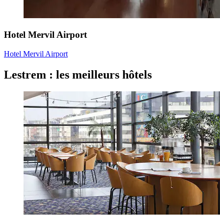
Hotel Mervil Airport
Hotel Mervil Airport
Lestrem : les meilleurs hôtels