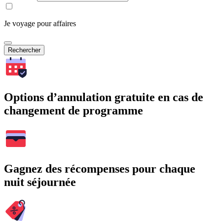
Je voyage pour affaires
Rechercher
Options d’annulation gratuite en cas de
changement de programme
Gagnez des récompenses pour chaque
nuit séjournée