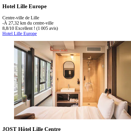
Hotel Lille Europe
Centre-ville de Lille
‐
À 27,32 km du centre-ville
8,8
/
10
Excellent ! (1 005 avis)
Hotel Lille Europe
JOST Hôtel Lille Centre