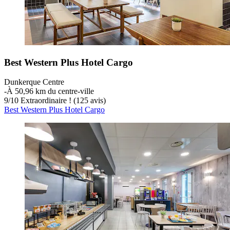
Best Western Plus Hotel Cargo
Dunkerque Centre
‐
À 50,96 km du centre-ville
9
/
10
Extraordinaire ! (125 avis)
Best Western Plus Hotel Cargo