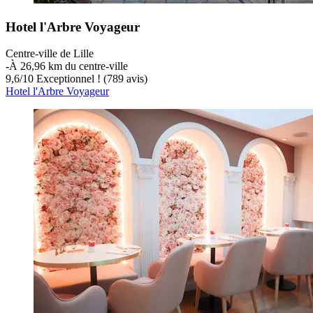
Hotel l'Arbre Voyageur
Centre-ville de Lille
‐
À 26,96 km du centre-ville
9,6
/
10
Exceptionnel ! (789 avis)
Hotel l'Arbre Voyageur