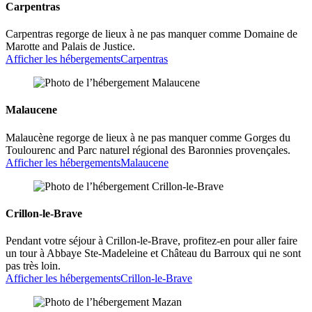
Carpentras
Carpentras regorge de lieux à ne pas manquer comme Domaine de
Marotte and Palais de Justice.
Afficher les hébergements
Carpentras
Malaucene
Malaucène regorge de lieux à ne pas manquer comme Gorges du
Toulourenc and Parc naturel régional des Baronnies provençales.
Afficher les hébergements
Malaucene
Crillon-le-Brave
Pendant votre séjour à Crillon-le-Brave, profitez-en pour aller faire
un tour à Abbaye Ste-Madeleine et Château du Barroux qui ne sont
pas très loin.
Afficher les hébergements
Crillon-le-Brave