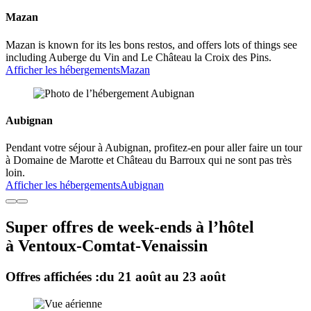
Mazan
Mazan is known for its les bons restos, and offers lots of things see
including Auberge du Vin and Le Château la Croix des Pins.
Afficher les hébergements
Mazan
Aubignan
Pendant votre séjour à Aubignan, profitez-en pour aller faire un tour
à Domaine de Marotte et Château du Barroux qui ne sont pas très
loin.
Afficher les hébergements
Aubignan
Super offres de week-ends à l’hôtel
à Ventoux-Comtat-Venaissin
Offres affichées :
du 21 août au 23 août