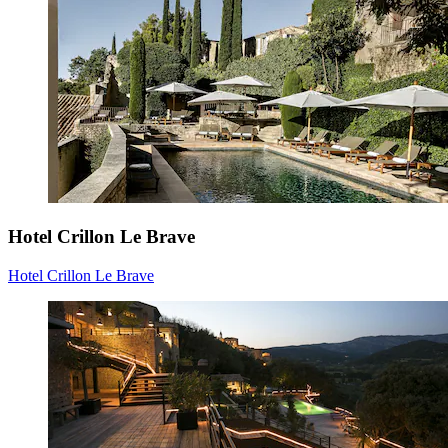
Hotel Crillon Le Brave
Hotel Crillon Le Brave