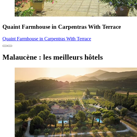
Quaint Farmhouse in Carpentras With Terrace
Quaint Farmhouse in Carpentras With Terrace
Malaucène : les meilleurs hôtels