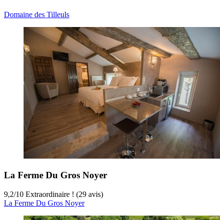
Domaine des Tilleuls
La Ferme Du Gros Noyer
9,2
/
10
Extraordinaire ! (29 avis)
La Ferme Du Gros Noyer