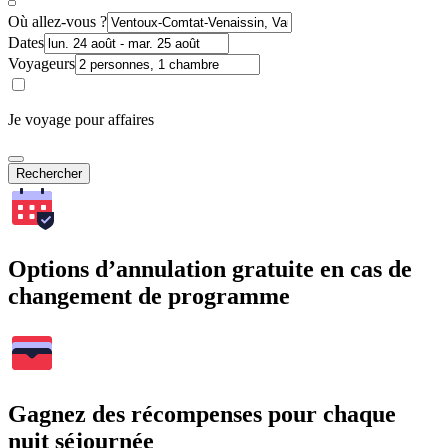
Où allez-vous ?
Dates
Voyageurs
Je voyage pour affaires
Rechercher
Options d’annulation gratuite en cas de
changement de programme
Gagnez des récompenses pour chaque
nuit séjournée