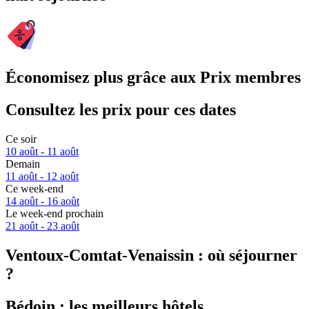
Économisez plus grâce aux Prix membres
Consultez les prix pour ces dates
Ce soir
10 août - 11 août
Demain
11 août - 12 août
Ce week-end
14 août - 16 août
Le week-end prochain
21 août - 23 août
Ventoux-Comtat-Venaissin : où séjourner
?
Bédoin : les meilleurs hôtels