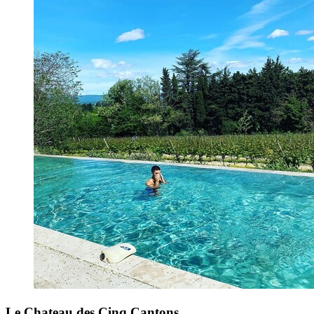
Le Chateau des Cinq Cantons