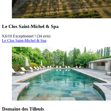
Le Clos Saint-Michel & Spa
9,6
/
10
Exceptionnel ! (34 avis)
Le Clos Saint-Michel & Spa
Domaine des Tilleuls