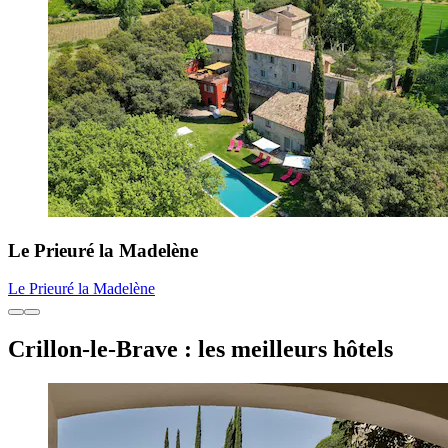
Le Prieuré la Madelène
Le Prieuré la Madelène
Crillon-le-Brave : les meilleurs hôtels