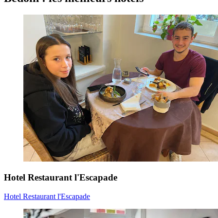
Hotel Restaurant l'Escapade
Hotel Restaurant l'Escapade