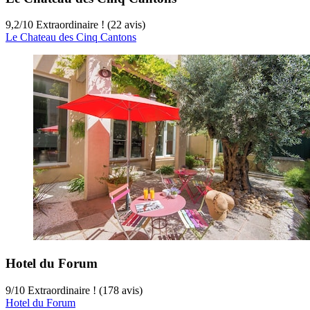
9,2
/
10
Extraordinaire ! (22 avis)
Le Chateau des Cinq Cantons
Hotel du Forum
9
/
10
Extraordinaire ! (178 avis)
Hotel du Forum