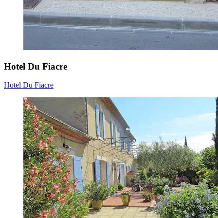
Hotel Du Fiacre
Hotel Du Fiacre