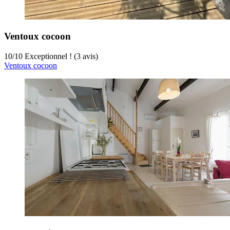
Ventoux cocoon
10
/
10
Exceptionnel ! (3 avis)
Ventoux cocoon