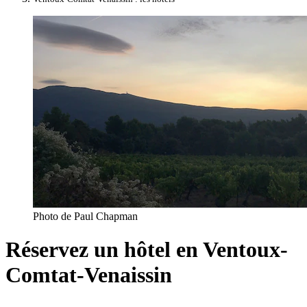
Photo de Paul Chapman
Réservez un hôtel en Ventoux-
Comtat-Venaissin