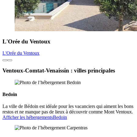
L'Orée du Ventoux
L'Orée du Ventoux
Ventoux-Comtat-Venaissin : villes principales
Bedoin
La ville de Bédoin est idéale pour les vacanciers qui aiment les bons
restos et ne manque pas de lieux à découvrir comme Mont Ventoux.
Afficher les hébergements
Bedoin