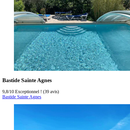
Bastide Sainte Agnes
9,8
/
10
Exceptionnel ! (39 avis)
Bastide Sainte Agnes