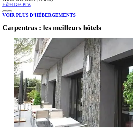
Hôtel Des Pins
VOIR PLUS D’HÉBERGEMENTS
Carpentras : les meilleurs hôtels