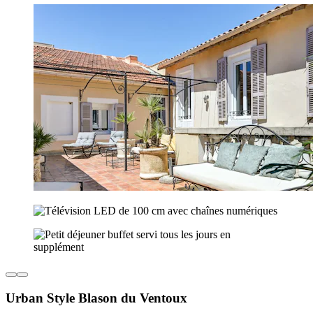
Urban Style Blason du Ventoux