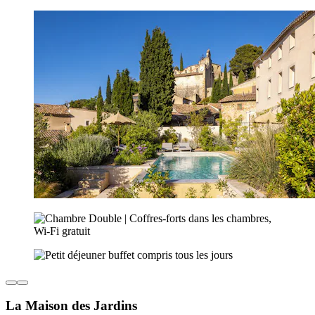
La Maison des Jardins