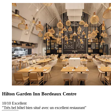
Hilton Garden Inn Bordeaux Centre
10/10
Excellent
"Très bel hôtel bien situé avec un excellent restaurant"