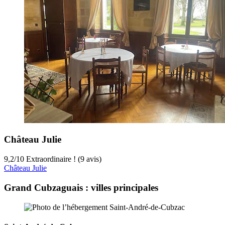
Château Julie
9,2
/
10
Extraordinaire ! (9 avis)
Château Julie
Grand Cubzaguais : villes principales