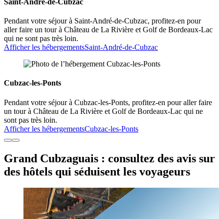
Saint-André-de-Cubzac
Pendant votre séjour à Saint-André-de-Cubzac, profitez-en pour
aller faire un tour à Château de La Rivière et Golf de Bordeaux-Lac
qui ne sont pas très loin.
Afficher les hébergements
Saint-André-de-Cubzac
Cubzac-les-Ponts
Pendant votre séjour à Cubzac-les-Ponts, profitez-en pour aller faire
un tour à Château de La Rivière et Golf de Bordeaux-Lac qui ne
sont pas très loin.
Afficher les hébergements
Cubzac-les-Ponts
Grand Cubzaguais : consultez des avis sur
des hôtels qui séduisent les voyageurs