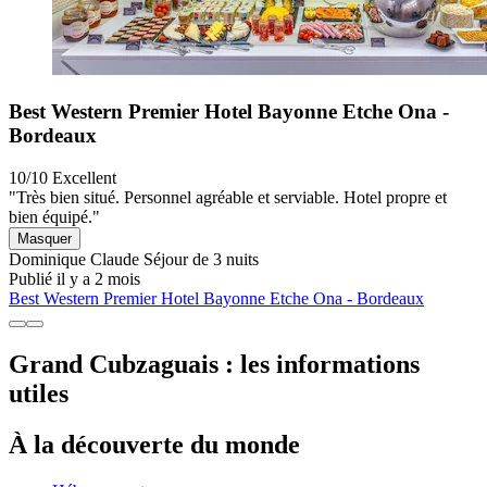
Best Western Premier Hotel Bayonne Etche Ona -
Bordeaux
10/10
Excellent
"Très bien situé. Personnel agréable et serviable. Hotel propre et
bien équipé."
Masquer
Dominique Claude
Séjour de 3 nuits
Publié il y a 2 mois
Best Western Premier Hotel Bayonne Etche Ona - Bordeaux
Grand Cubzaguais : les informations
utiles
À la découverte du monde