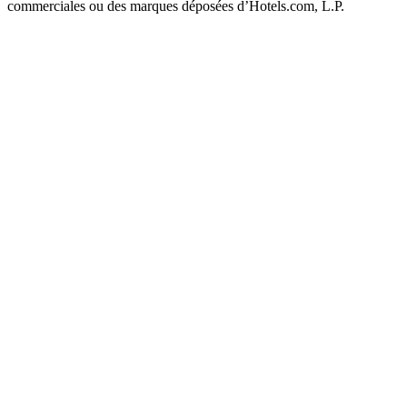
commerciales ou des marques déposées d’Hotels.com, L.P.