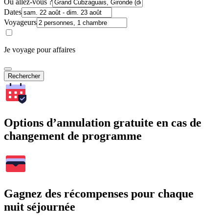
Où allez-vous ?
Dates
Voyageurs
Je voyage pour affaires
Rechercher
Options d’annulation gratuite en cas de
changement de programme
Gagnez des récompenses pour chaque
nuit séjournée