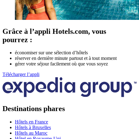
Grâce à l’appli Hotels.com, vous
pourrez :
économiser sur une sélection d’hôtels
réserver en dernière minute partout et à tout moment
gérer votre séjour facilement où que vous soyez
Télécharger l’appli
Destinations phares
Hôtels en France
Hôtels à Bruxelles
Hôtels au Maroc
Hôtel en Royaume-Uni