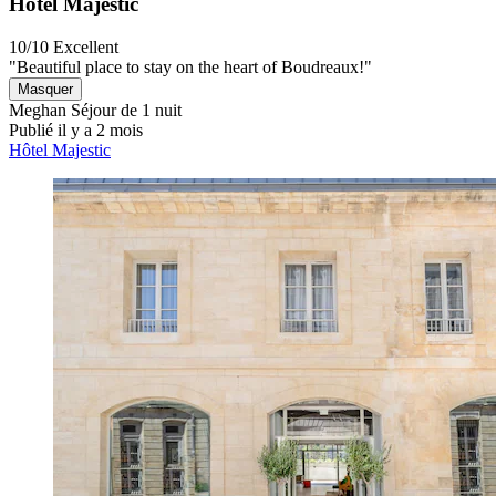
Hôtel Majestic
10/10
Excellent
"Beautiful place to stay on the heart of Boudreaux!"
Masquer
Meghan
Séjour de 1 nuit
Publié il y a 2 mois
Hôtel Majestic