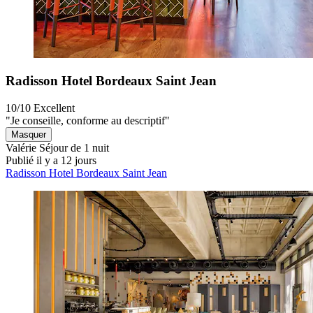
Radisson Hotel Bordeaux Saint Jean
10/10
Excellent
"Je conseille, conforme au descriptif"
Masquer
Valérie
Séjour de 1 nuit
Publié il y a 12 jours
Radisson Hotel Bordeaux Saint Jean