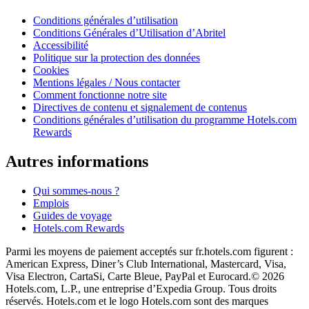
Conditions générales d’utilisation
Conditions Générales d’Utilisation d’Abritel
Accessibilité
Politique sur la protection des données
Cookies
Mentions légales / Nous contacter
Comment fonctionne notre site
Directives de contenu et signalement de contenus
Conditions générales d’utilisation du programme Hotels.com
Rewards
Autres informations
Qui sommes-nous ?
Emplois
Guides de voyage
Hotels.com Rewards
Parmi les moyens de paiement acceptés sur fr.hotels.com figurent :
American Express, Diner’s Club International, Mastercard, Visa,
Visa Electron, CartaSi, Carte Bleue, PayPal et Eurocard.
© 2026
Hotels.com, L.P., une entreprise d’Expedia Group. Tous droits
réservés. Hotels.com et le logo Hotels.com sont des marques