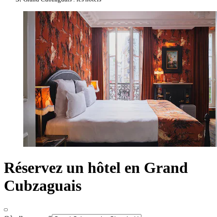
Réservez un hôtel en Grand
Cubzaguais