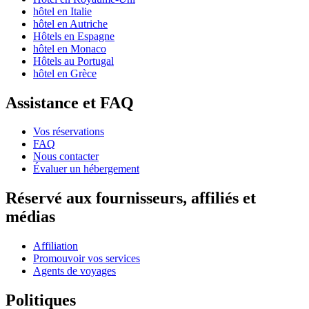
hôtel en Italie
hôtel en Autriche
Hôtels en Espagne
hôtel en Monaco
Hôtels au Portugal
hôtel en Grèce
Assistance et FAQ
Vos réservations
FAQ
Nous contacter
Évaluer un hébergement
Réservé aux fournisseurs, affiliés et
médias
Affiliation
Promouvoir vos services
Agents de voyages
Politiques