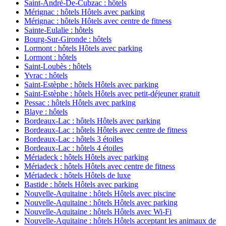
Saint-André-De-Cubzac : hôtels
Mérignac : hôtels Hôtels avec parking
Mérignac : hôtels Hôtels avec centre de fitness
Sainte-Eulalie : hôtels
Bourg-Sur-Gironde : hôtels
Lormont : hôtels Hôtels avec parking
Lormont : hôtels
Saint-Loubès : hôtels
Yvrac : hôtels
Saint-Estèphe : hôtels Hôtels avec parking
Saint-Estèphe : hôtels Hôtels avec petit-déjeuner gratuit
Pessac : hôtels Hôtels avec parking
Blaye : hôtels
Bordeaux-Lac : hôtels Hôtels avec parking
Bordeaux-Lac : hôtels Hôtels avec centre de fitness
Bordeaux-Lac : hôtels 3 étoiles
Bordeaux-Lac : hôtels 4 étoiles
Mériadeck : hôtels Hôtels avec parking
Mériadeck : hôtels Hôtels avec centre de fitness
Mériadeck : hôtels Hôtels de luxe
Bastide : hôtels Hôtels avec parking
Nouvelle-Aquitaine : hôtels Hôtels avec piscine
Nouvelle-Aquitaine : hôtels Hôtels avec parking
Nouvelle-Aquitaine : hôtels Hôtels avec Wi-Fi
Nouvelle-Aquitaine : hôtels Hôtels acceptant les animaux de