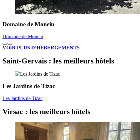
Domaine de Monein
Domaine de Monein
VOIR PLUS D’HÉBERGEMENTS
Saint-Gervais : les meilleurs hôtels
Les Jardins de Tizac
Les Jardins de Tizac
Virsac : les meilleurs hôtels