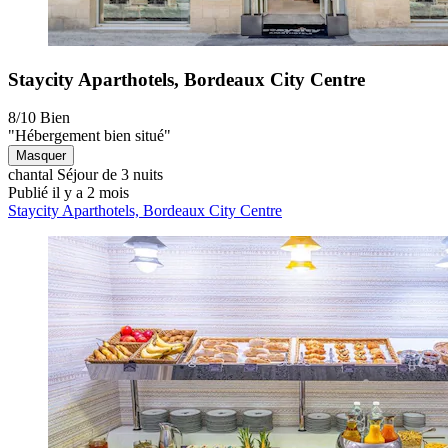
Staycity Aparthotels, Bordeaux City Centre
8/10
Bien
"Hébergement bien situé"
Masquer
chantal
Séjour de 3 nuits
Publié il y a 2 mois
Staycity Aparthotels, Bordeaux City Centre