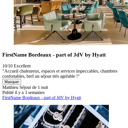
FirstName Bordeaux - part of JdV by Hyatt
10/10
Excellent
"Accueil chaleureux, espaces et services impeccables, chambres
confortables, bref un séjour très agréable !"
Masquer
Matthieu
Séjour de 1 nuit
Publié il y a 3 semaines
FirstName Bordeaux - part of JdV by Hyatt