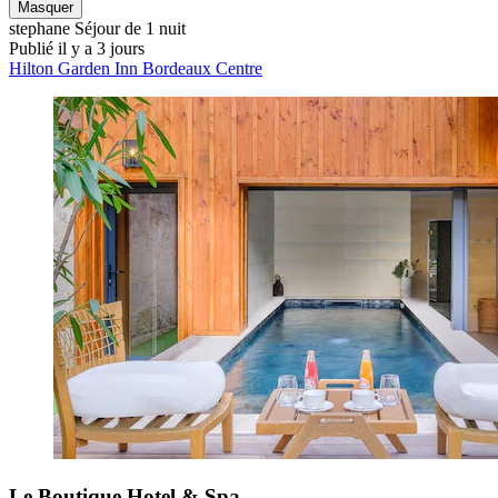
Masquer
stephane
Séjour de 1 nuit
Publié il y a 3 jours
Hilton Garden Inn Bordeaux Centre
Le Boutique Hotel & Spa