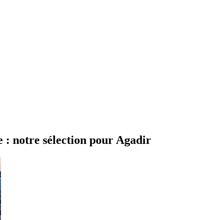
 : notre sélection pour Agadir