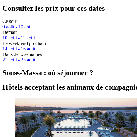
Consultez les prix pour ces dates
Ce soir
9 août - 10 août
Demain
10 août - 11 août
Le week-end prochain
14 août - 16 août
Dans deux semaines
21 août - 23 août
Souss-Massa : où séjourner ?
Hôtels acceptant les animaux de compagnie