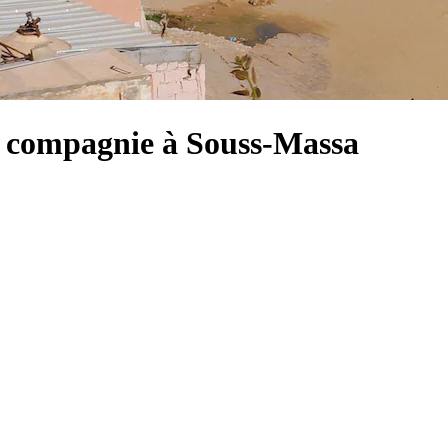
e compagnie à Souss-Massa