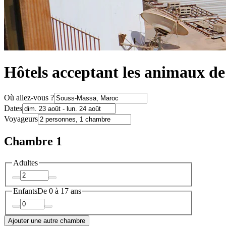
Hôtels acceptant les animaux d
Où allez-vous ?
Dates
Voyageurs
Chambre 1
Adultes
Enfants
De 0 à 17 ans
Ajouter une autre chambre