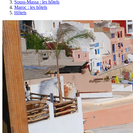
Souss-Massa : les hôtels
Maroc : les hôtels
Hôtels