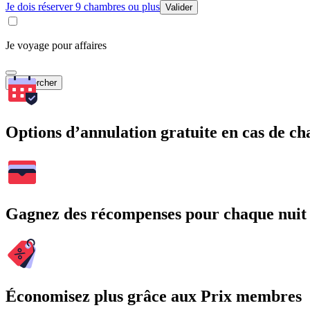
Je dois réserver 9 chambres ou plus
Valider
Je voyage pour affaires
Rechercher
Options d’annulation gratuite en cas de 
Gagnez des récompenses pour chaque nuit
Économisez plus grâce aux Prix membres