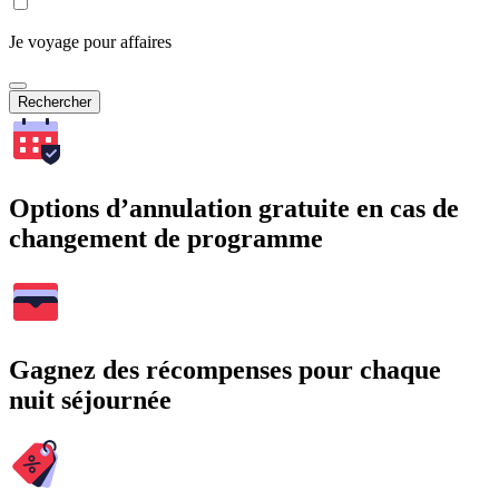
Je voyage pour affaires
Rechercher
Options d’annulation gratuite en cas de
changement de programme
Gagnez des récompenses pour chaque
nuit séjournée