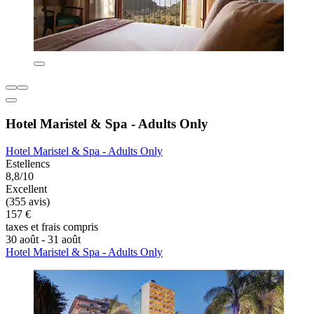
Hotel Maristel & Spa - Adults Only
Hotel Maristel & Spa - Adults Only
Estellencs
8,8/10
Excellent
(355 avis)
157 €
taxes et frais compris
30 août - 31 août
Hotel Maristel & Spa - Adults Only