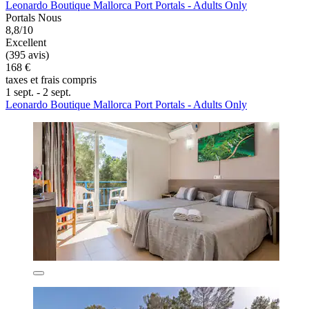
Leonardo Boutique Mallorca Port Portals - Adults Only
Portals Nous
8,8/10
Excellent
(395 avis)
168 €
taxes et frais compris
1 sept. - 2 sept.
Leonardo Boutique Mallorca Port Portals - Adults Only