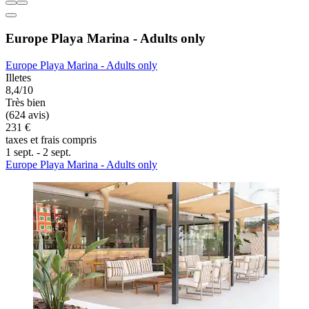
Europe Playa Marina - Adults only
Europe Playa Marina - Adults only
Illetes
8,4/10
Très bien
(624 avis)
231 €
taxes et frais compris
1 sept. - 2 sept.
Europe Playa Marina - Adults only