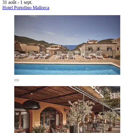
31 août - 1 sept.
Hotel Portofino Mallorca