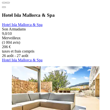
Hotel Isla Mallorca & Spa
Hotel Isla Mallorca & Spa
Son Armadams
9,0/10
Merveilleux
(1 004 avis)
206 €
taxes et frais compris
26 août - 27 août
Hotel Isla Mallorca & Spa