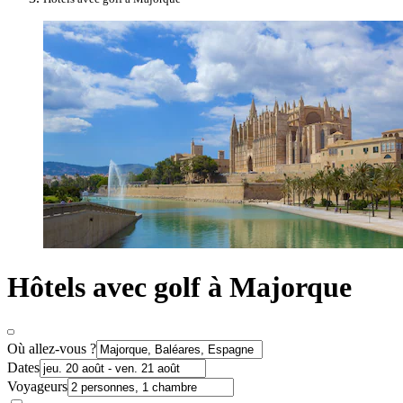
Hôtels avec golf à Majorque
Où allez-vous ?
Dates
Voyageurs