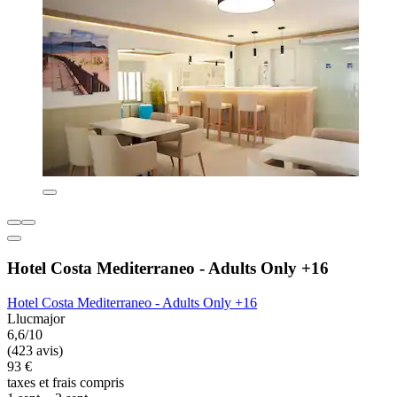
Hotel Costa Mediterraneo - Adults Only +16
Hotel Costa Mediterraneo - Adults Only +16
Llucmajor
6,6/10
(423 avis)
93 €
taxes et frais compris