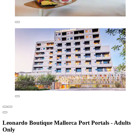
Leonardo Boutique Mallorca Port Portals - Adults
Only