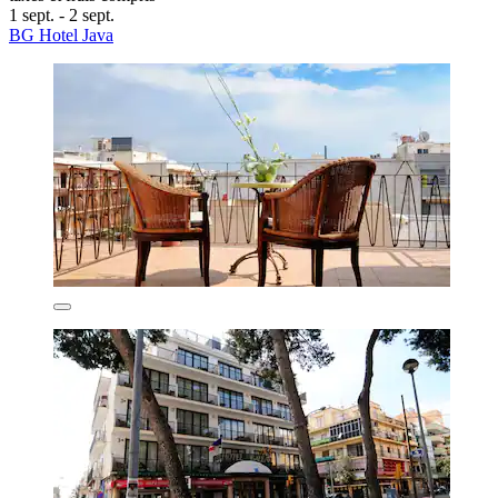
1 sept. - 2 sept.
BG Hotel Java