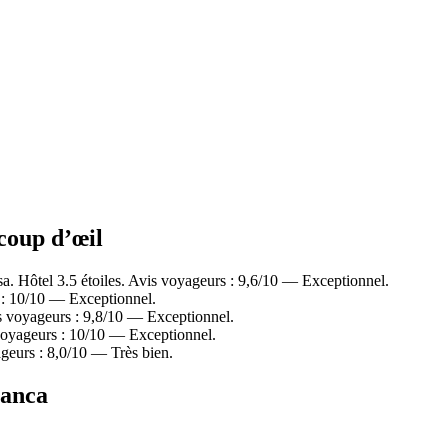
 coup d’œil
sa. Hôtel 3.5 étoiles. Avis voyageurs : 9,6/10 — Exceptionnel.
 : 10/10 — Exceptionnel.
s voyageurs : 9,8/10 — Exceptionnel.
voyageurs : 10/10 — Exceptionnel.
geurs : 8,0/10 — Très bien.
lanca