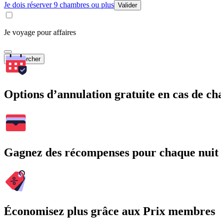
Je dois réserver 9 chambres ou plus
Valider
Je voyage pour affaires
Rechercher
Options d’annulation gratuite en cas de 
Gagnez des récompenses pour chaque nuit
Économisez plus grâce aux Prix membres