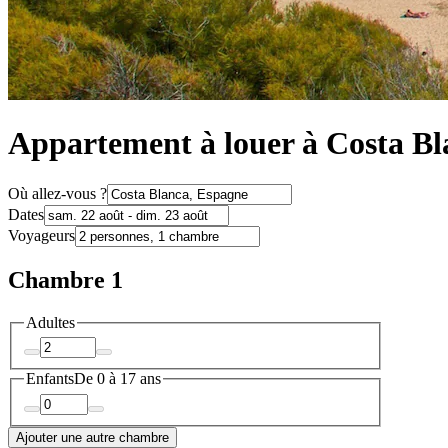
Appartement à louer à Costa Bl
Où allez-vous ?
Dates
Voyageurs
Chambre 1
Adultes
Enfants
De 0 à 17 ans
Ajouter une autre chambre