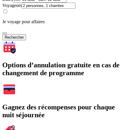
Voyageurs
Je voyage pour affaires
Rechercher
Options d’annulation gratuite en cas de
changement de programme
Gagnez des récompenses pour chaque
nuit séjournée