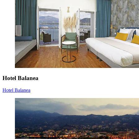
Hotel Balanea
Hotel Balanea