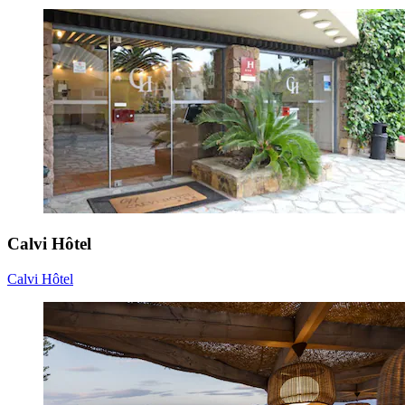
Calvi Hôtel
Calvi Hôtel