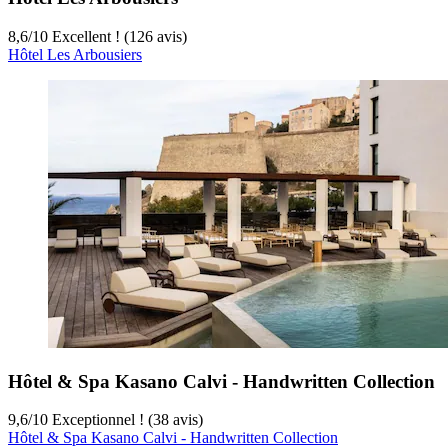
8,6
/
10
Excellent ! (126 avis)
Hôtel Les Arbousiers
Hôtel & Spa Kasano Calvi - Handwritten Collection
9,6
/
10
Exceptionnel ! (38 avis)
Hôtel & Spa Kasano Calvi - Handwritten Collection