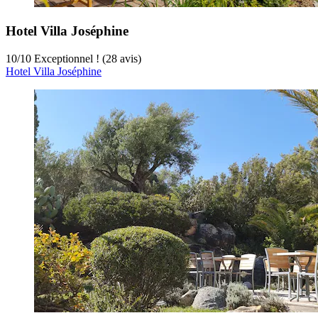
Hotel Villa Joséphine
10
/
10
Exceptionnel ! (28 avis)
Hotel Villa Joséphine