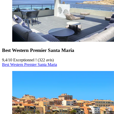
Best Western Premier Santa Maria
9,4
/
10
Exceptionnel ! (322 avis)
Best Western Premier Santa Maria