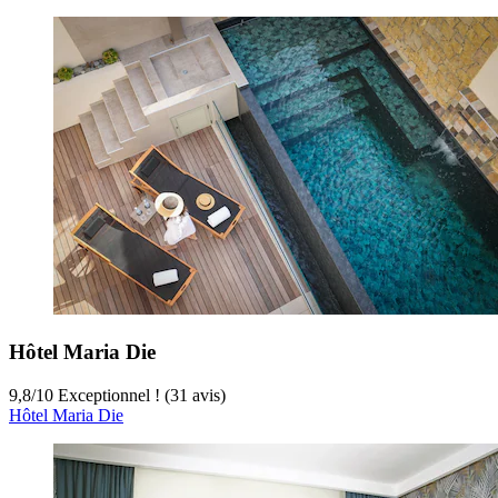
Hôtel Maria Die
9,8
/
10
Exceptionnel ! (31 avis)
Hôtel Maria Die