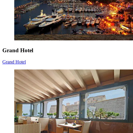
Grand Hotel
Grand Hotel