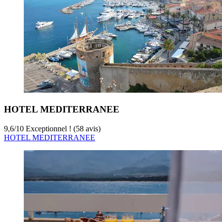
HOTEL MEDITERRANEE
9,6
/
10
Exceptionnel ! (58 avis)
HOTEL MEDITERRANEE