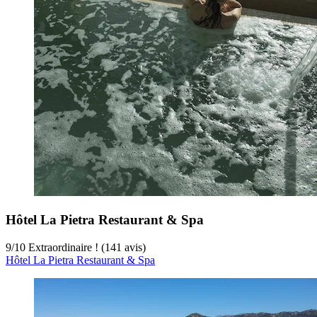
Hôtel La Pietra Restaurant & Spa
9
/
10
Extraordinaire ! (141 avis)
Hôtel La Pietra Restaurant & Spa