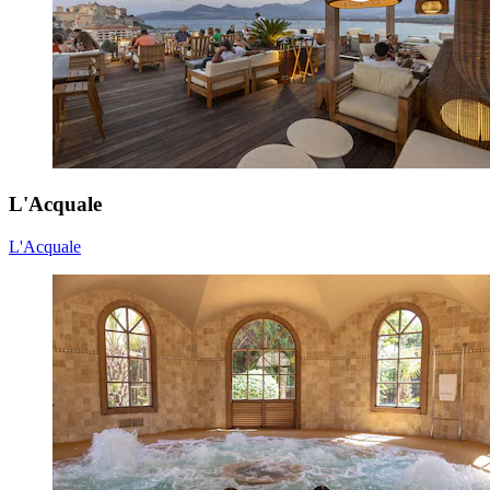
L'Acquale
L'Acquale