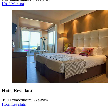
Hotel Mariana
Hotel Revellata
9
/
10
Extraordinaire ! (24 avis)
Hotel Revellata