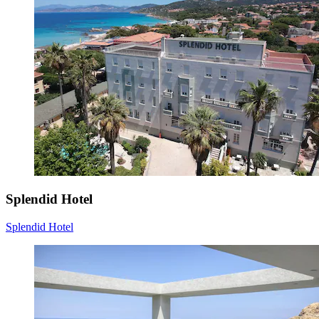
Splendid Hotel
Splendid Hotel