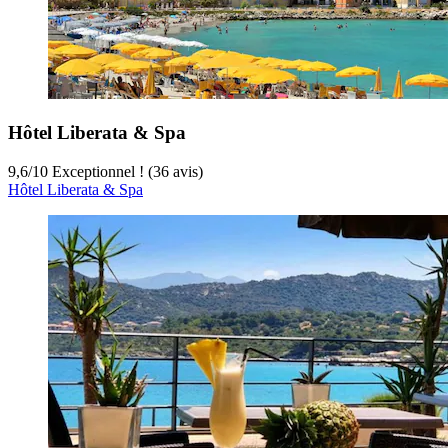
Hôtel Liberata & Spa
9,6
/
10
Exceptionnel ! (36 avis)
Hôtel Liberata & Spa