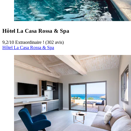
Hôtel La Casa Rossa & Spa
9,2
/
10
Extraordinaire ! (302 avis)
Hôtel La Casa Rossa & Spa