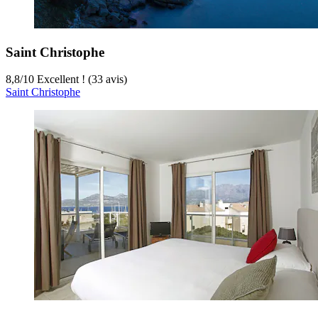
Saint Christophe
8,8
/
10
Excellent ! (33 avis)
Saint Christophe