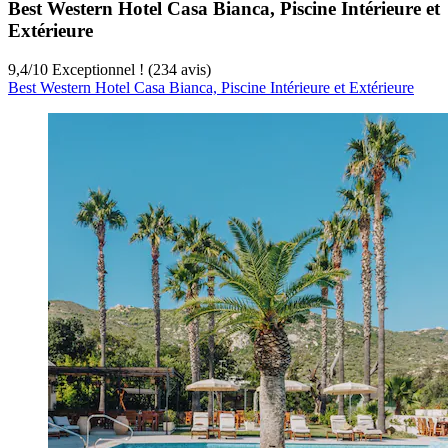
Best Western Hotel Casa Bianca, Piscine Intérieure et
Extérieure
9,4
/
10
Exceptionnel ! (234 avis)
Best Western Hotel Casa Bianca, Piscine Intérieure et Extérieure