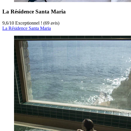
La Résidence Santa Maria
9,6
/
10
Exceptionnel ! (69 avis)
La Résidence Santa Maria