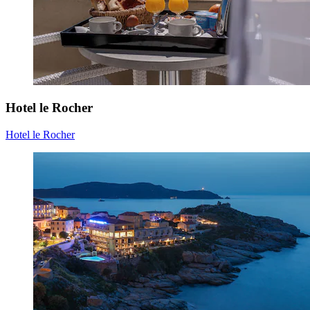
Hotel le Rocher
Hotel le Rocher