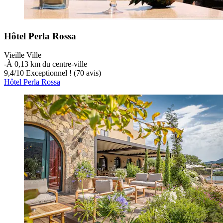
Hôtel Perla Rossa
Vieille Ville
‐
À 0,13 km du centre-ville
9,4
/
10
Exceptionnel ! (70 avis)
Hôtel Perla Rossa