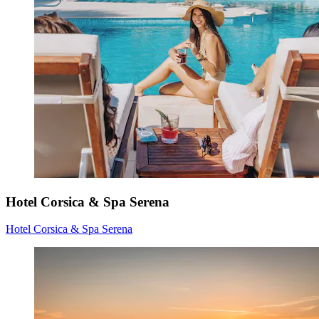
Hotel Corsica & Spa Serena
Hotel Corsica & Spa Serena