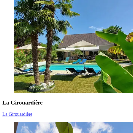
La Girouardière
La Girouardière