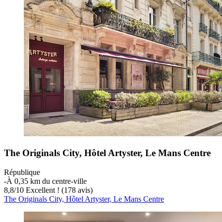
The Originals City, Hôtel Artyster, Le Mans Centre
République
‐
À 0,35 km du centre-ville
8,8
/
10
Excellent ! (178 avis)
The Originals City, Hôtel Artyster, Le Mans Centre