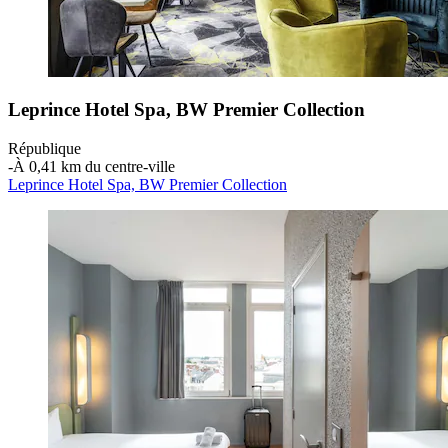
Leprince Hotel Spa, BW Premier Collection
République
‐
À 0,41 km du centre-ville
Leprince Hotel Spa, BW Premier Collection