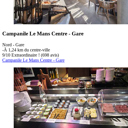
Campanile Le Mans Centre - Gare
Nord - Gare
‐
À 1,24 km du centre-ville
9
/
10
Extraordinaire ! (698 avis)
Campanile Le Mans Centre - Gare