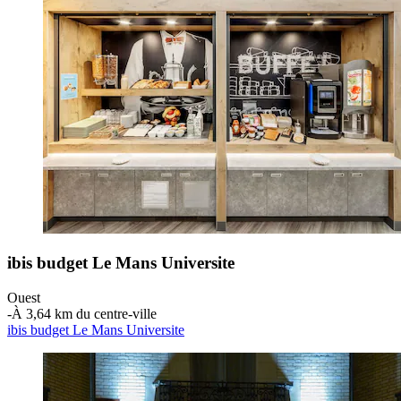
ibis budget Le Mans Universite
Ouest
‐
À 3,64 km du centre-ville
ibis budget Le Mans Universite