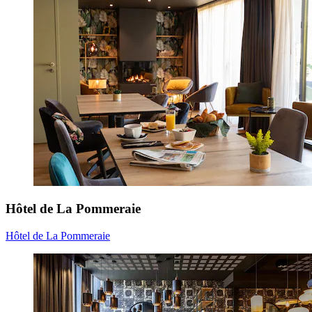
Hôtel de La Pommeraie
Hôtel de La Pommeraie