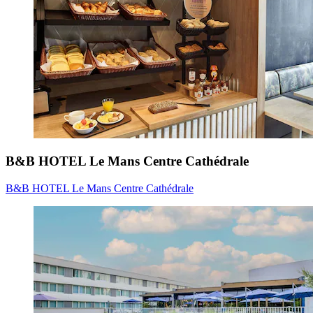
B&B HOTEL Le Mans Centre Cathédrale
B&B HOTEL Le Mans Centre Cathédrale