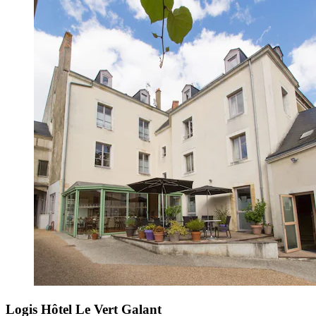
Logis Hôtel Le Vert Galant