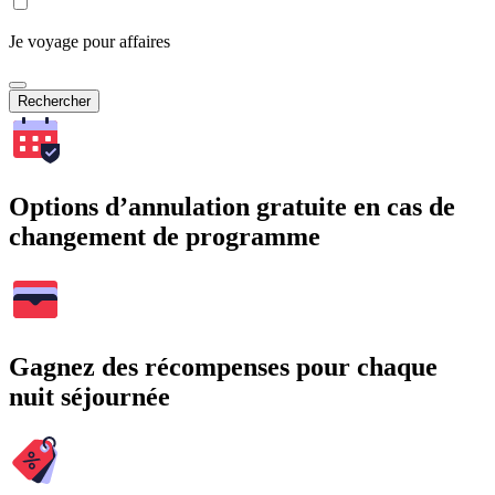
Je voyage pour affaires
Rechercher
Options d’annulation gratuite en cas de
changement de programme
Gagnez des récompenses pour chaque
nuit séjournée