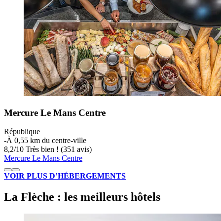
Mercure Le Mans Centre
République
‐
À 0,55 km du centre-ville
8,2
/
10
Très bien ! (351 avis)
Mercure Le Mans Centre
VOIR PLUS D’HÉBERGEMENTS
La Flèche : les meilleurs hôtels