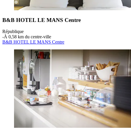
B&B HOTEL LE MANS Centre
République
‐
À 0,58 km du centre-ville
B&B HOTEL LE MANS Centre