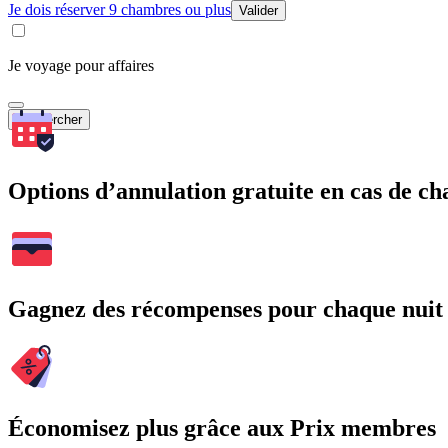
Je dois réserver 9 chambres ou plus
Valider
Je voyage pour affaires
Rechercher
Options d’annulation gratuite en cas de 
Gagnez des récompenses pour chaque nuit
Économisez plus grâce aux Prix membres