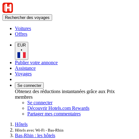
Rechercher des voyages
Voitures
Offres
EUR
•
Publier votre annonce
Assistance
Voyages
Se connecter
Obtenez des réductions instantanées grâce aux Prix
membres
Se connecter
Découvrir Hotels.com Rewards
Partager mes commentaires
Hôtels
Hôtels avec Wi-Fi - Bas-Rhin
Bas-Rhin : les hôtels