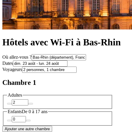
Hôtels avec Wi-Fi à Bas-Rhin
Où allez-vous ?
Dates
Voyageurs
Chambre 1
Adultes
Enfants
De 0 à 17 ans
Ajouter une autre chambre