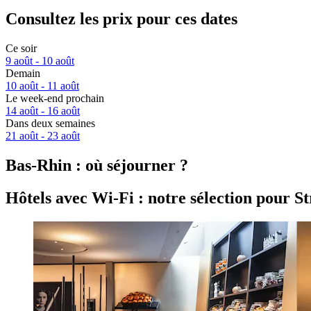
Consultez les prix pour ces dates
Ce soir
9 août - 10 août
Demain
10 août - 11 août
Le week-end prochain
14 août - 16 août
Dans deux semaines
21 août - 23 août
Bas-Rhin : où séjourner ?
Hôtels avec Wi-Fi : notre sélection pour S