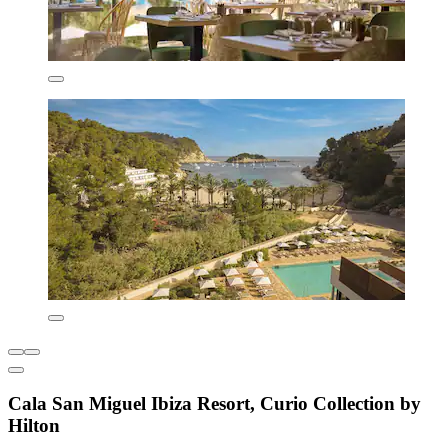
Cala San Miguel Ibiza Resort, Curio Collection by
Hilton