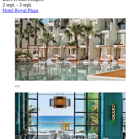
2 sept. - 3 sept.
Hotel Royal Plaza