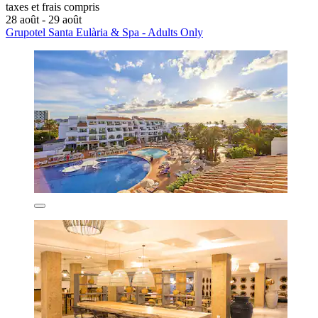
taxes et frais compris
28 août - 29 août
Grupotel Santa Eulària & Spa - Adults Only