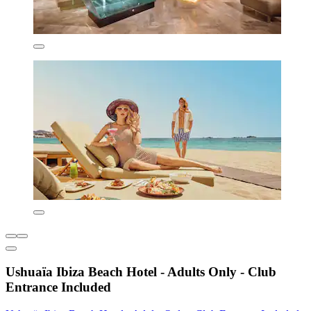
Ushuaïa Ibiza Beach Hotel - Adults Only - Club
Entrance Included