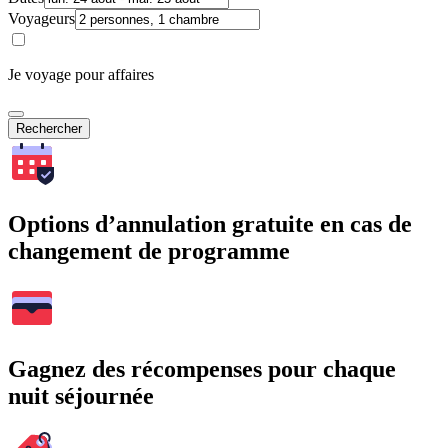
Voyageurs
Je voyage pour affaires
Rechercher
Options d’annulation gratuite en cas de
changement de programme
Gagnez des récompenses pour chaque
nuit séjournée