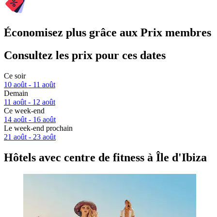
Économisez plus grâce aux Prix membres
Consultez les prix pour ces dates
Ce soir
10 août - 11 août
Demain
11 août - 12 août
Ce week-end
14 août - 16 août
Le week-end prochain
21 août - 23 août
Hôtels avec centre de fitness à Île d'Ibiza