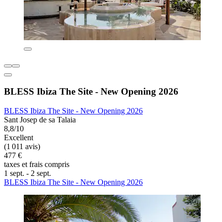
BLESS Ibiza The Site - New Opening 2026
BLESS Ibiza The Site - New Opening 2026
Sant Josep de sa Talaia
8,8/10
Excellent
(1 011 avis)
477 €
taxes et frais compris
1 sept. - 2 sept.
BLESS Ibiza The Site - New Opening 2026