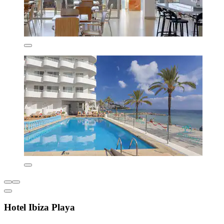
Hotel Ibiza Playa