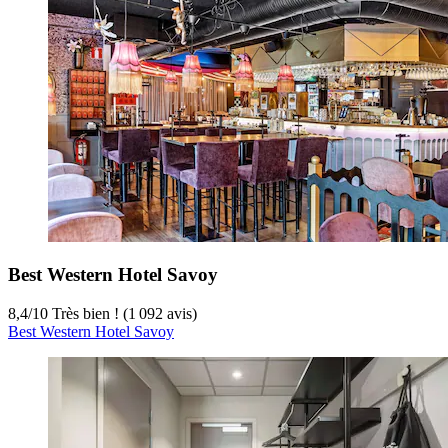
Best Western Hotel Savoy
8,4
/
10
Très bien ! (1 092 avis)
Best Western Hotel Savoy