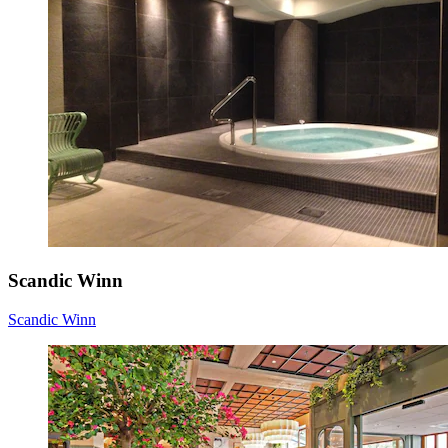
Scandic Winn
Scandic Winn