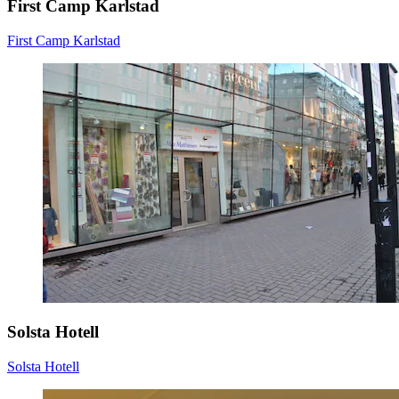
First Camp Karlstad
First Camp Karlstad
Solsta Hotell
Solsta Hotell