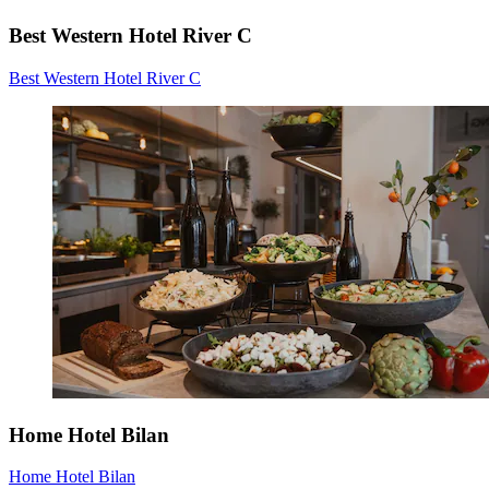
Best Western Hotel River C
Best Western Hotel River C
Home Hotel Bilan
Home Hotel Bilan