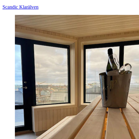
Scandic Klarälven