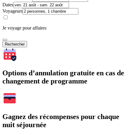
Dates
Voyageurs
Je voyage pour affaires
Rechercher
Options d’annulation gratuite en cas de
changement de programme
Gagnez des récompenses pour chaque
nuit séjournée