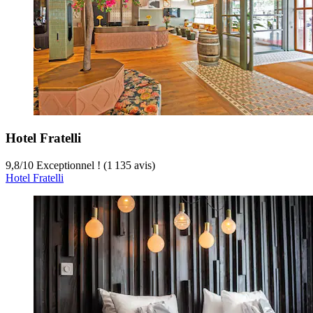
Hotel Fratelli
9,8
/
10
Exceptionnel ! (1 135 avis)
Hotel Fratelli