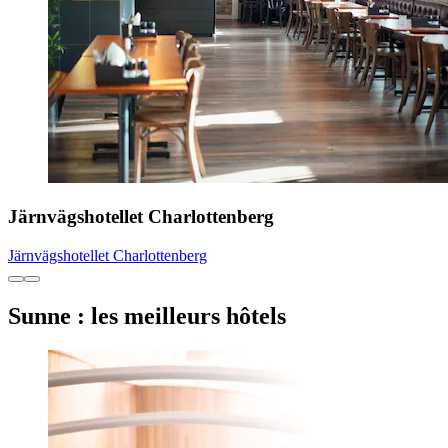
Järnvägshotellet Charlottenberg
Järnvägshotellet Charlottenberg
Sunne : les meilleurs hôtels