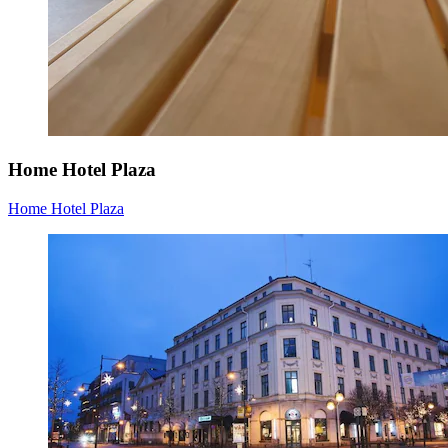
Home Hotel Plaza
Home Hotel Plaza