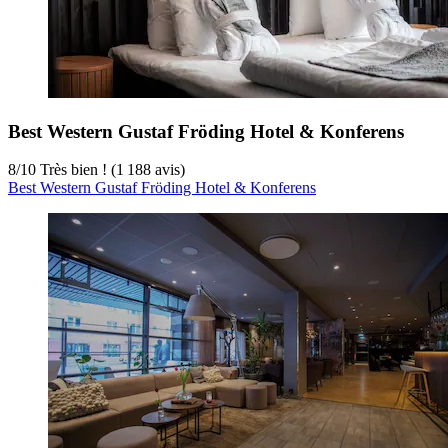
Best Western Gustaf Fröding Hotel & Konferens
8
/
10
Très bien ! (1 188 avis)
Best Western Gustaf Fröding Hotel & Konferens