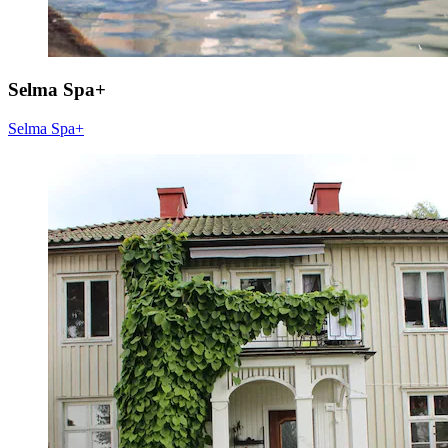
Selma Spa+
Selma Spa+