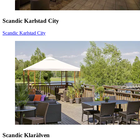
Scandic Karlstad City
Scandic Karlstad City
Scandic Klarälven