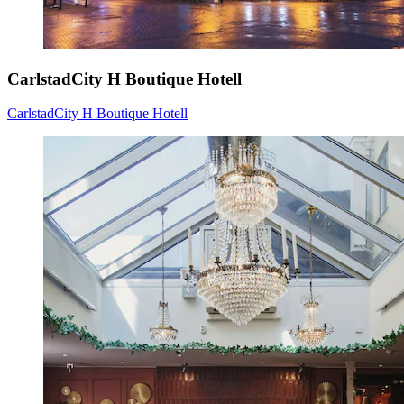
CarlstadCity H Boutique Hotell
CarlstadCity H Boutique Hotell