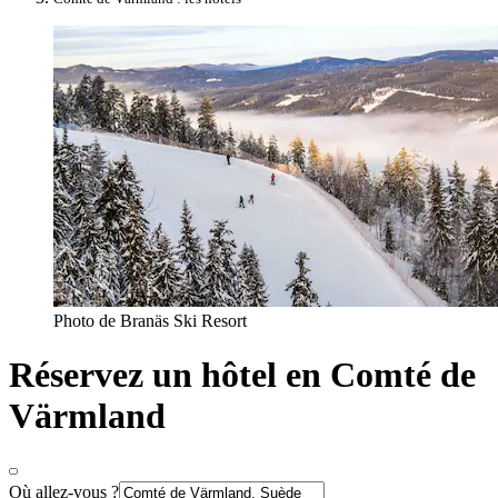
Photo de Branäs Ski Resort
Réservez un hôtel en Comté de
Värmland
Où allez-vous ?