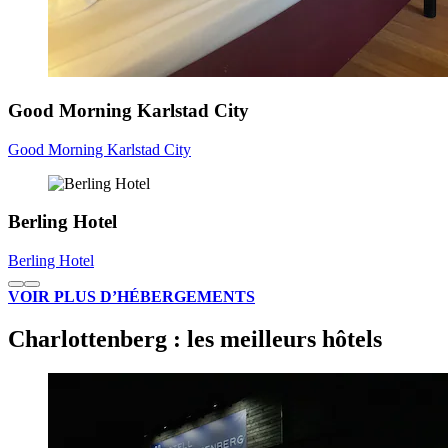
Good Morning Karlstad City
Good Morning Karlstad City
Berling Hotel
Berling Hotel
VOIR PLUS D’HÉBERGEMENTS
Charlottenberg : les meilleurs hôtels