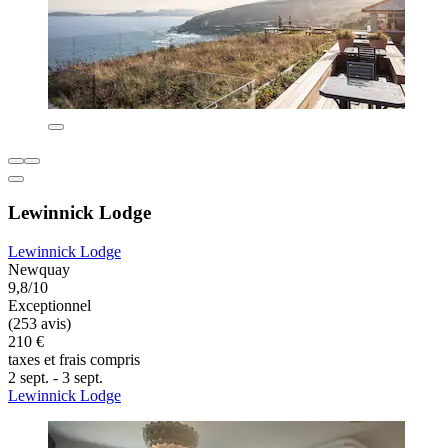
Lewinnick Lodge
Lewinnick Lodge
Newquay
9,8/10
Exceptionnel
(253 avis)
210 €
taxes et frais compris
2 sept. - 3 sept.
Lewinnick Lodge