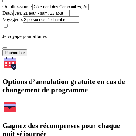
Où allez-vous ?
Dates
Voyageurs
Je voyage pour affaires
Rechercher
Options d’annulation gratuite en cas de
changement de programme
Gagnez des récompenses pour chaque
nuit séjournée