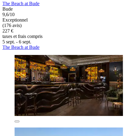
The Beach at Bude
Bude
9,6/10
Exceptionnel
(176 avis)
227 €
taxes et frais compris
5 sept. - 6 sept.
The Beach at Bude