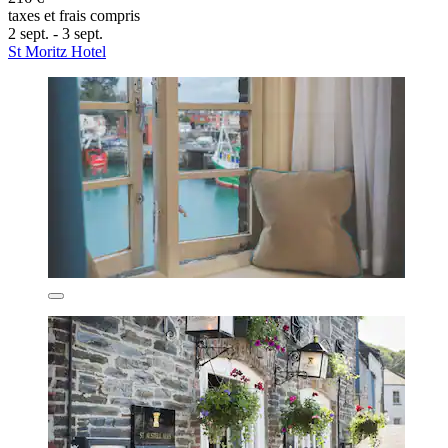
taxes et frais compris
2 sept. - 3 sept.
St Moritz Hotel