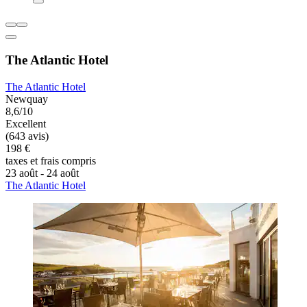
The Atlantic Hotel
The Atlantic Hotel
Newquay
8,6/10
Excellent
(643 avis)
198 €
taxes et frais compris
23 août - 24 août
The Atlantic Hotel