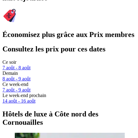
Économisez plus grâce aux Prix membres
Consultez les prix pour ces dates
Ce soir
7 août - 8 août
Demain
8 août - 9 août
Ce week-end
7 août - 9 août
Le week-end prochain
14 août - 16 août
Hôtels de luxe à Côte nord des
Cornouailles