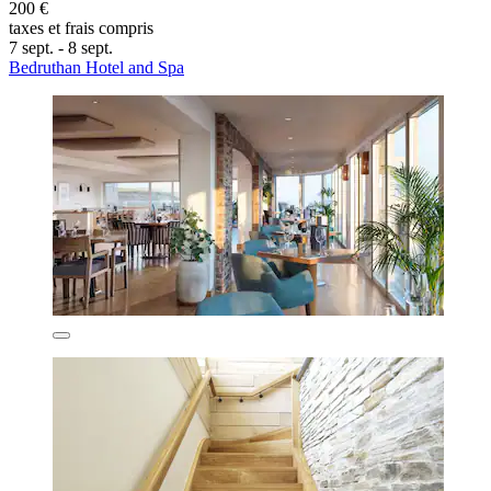
200 €
taxes et frais compris
7 sept. - 8 sept.
Bedruthan Hotel and Spa