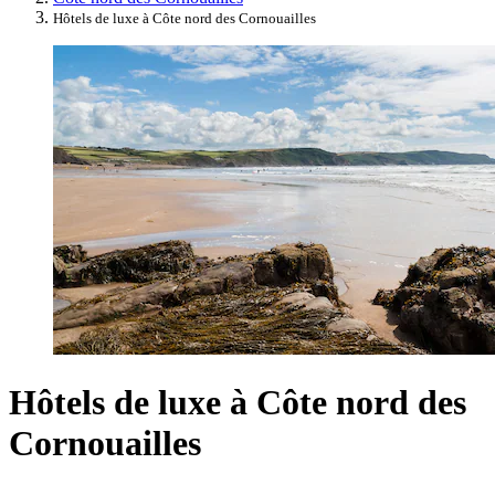
Hôtels de luxe à Côte nord des Cornouailles
Hôtels de luxe à Côte nord des
Cornouailles