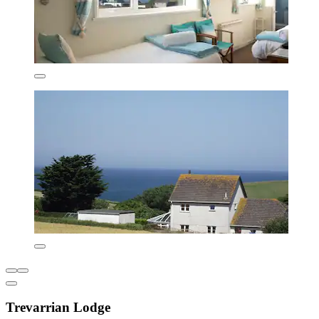
Trevarrian Lodge