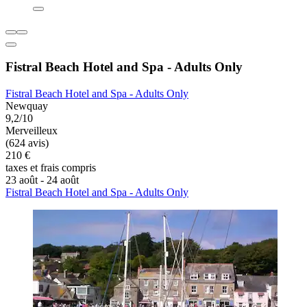
Fistral Beach Hotel and Spa - Adults Only
Fistral Beach Hotel and Spa - Adults Only
Newquay
9,2/10
Merveilleux
(624 avis)
210 €
taxes et frais compris
23 août - 24 août
Fistral Beach Hotel and Spa - Adults Only