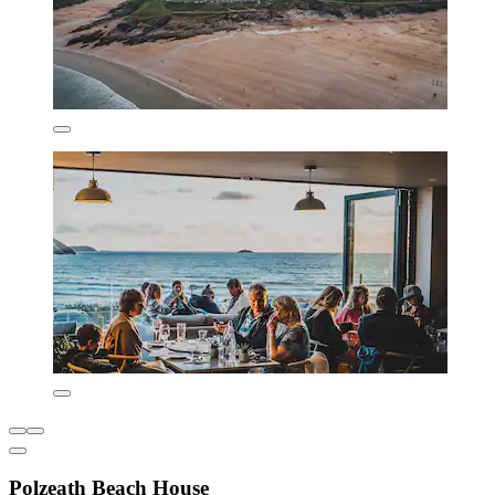
Polzeath Beach House