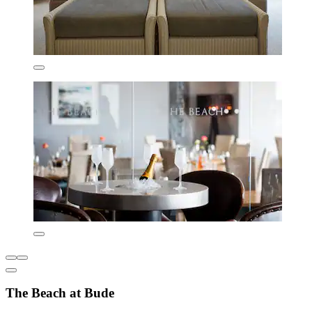
The Beach at Bude