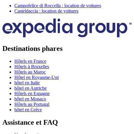
Campofelice di Roccella : location de voitures
Casteldaccia : location de voitures
Destinations phares
Hôtels en France
Hôtels à Bruxelles
Hôtels au Maroc
Hôtel en Royaume-Uni
hôtel en Italie
hôtel en Autriche
Hôtels en Espagne
hôtel en Monaco
Hôtels au Portugal
hôtel en Grèce
Assistance et FAQ