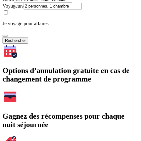
Voyageurs
Je voyage pour affaires
Rechercher
Options d’annulation gratuite en cas de
changement de programme
Gagnez des récompenses pour chaque
nuit séjournée