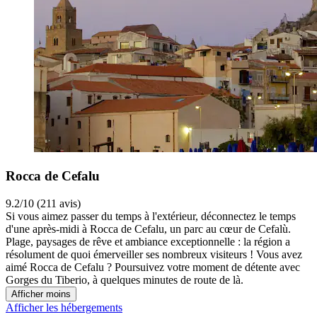
Rocca de Cefalu
9.2/10 (211 avis)
Si vous aimez passer du temps à l'extérieur, déconnectez le temps
d'une après-midi à Rocca de Cefalu, un parc au cœur de Cefalù.
Plage, paysages de rêve et ambiance exceptionnelle : la région a
résolument de quoi émerveiller ses nombreux visiteurs ! Vous avez
aimé Rocca de Cefalu ? Poursuivez votre moment de détente avec
Gorges du Tiberio, à quelques minutes de route de là.
Afficher moins
Afficher les hébergements