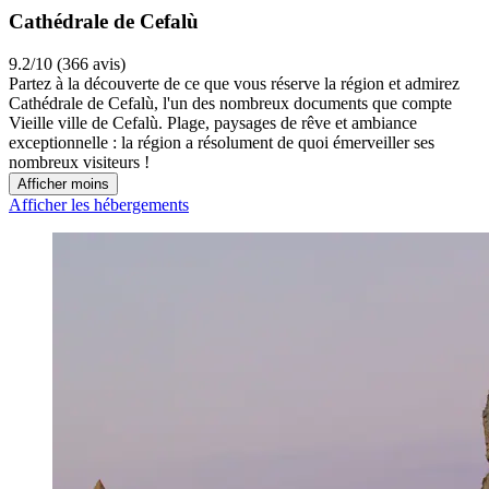
Cathédrale de Cefalù
9.2/10 (366 avis)
Partez à la découverte de ce que vous réserve la région et admirez
Cathédrale de Cefalù, l'un des nombreux documents que compte
Vieille ville de Cefalù. Plage, paysages de rêve et ambiance
exceptionnelle : la région a résolument de quoi émerveiller ses
nombreux visiteurs !
Afficher moins
Afficher les hébergements