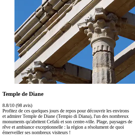
Temple de Diane
8.8/10 (98 avis)
Profitez de ces quelques jours de repos pour découvrir les environs
et admirer Temple de Diane (Tempio di Diana), l'un des nombreux
monuments qu'abritent Cefalù et son centre-ville. Plage, paysages de
rêve et ambiance exceptionnelle : la région a résolument de quoi
émerveiller ses nombreux visiteurs !