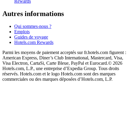
Rewards
Autres informations
Qui sommes-nous ?
Emplois
Guides de voyage
Hotels.com Rewards
Parmi les moyens de paiement acceptés sur fr.hotels.com figurent :
American Express, Diner’s Club International, Mastercard, Visa,
Visa Electron, CartaSi, Carte Bleue, PayPal et Eurocard.
© 2026
Hotels.com, L.P., une entreprise d’Expedia Group. Tous droits
réservés. Hotels.com et le logo Hotels.com sont des marques
commerciales ou des marques déposées d’Hotels.com, L.P.