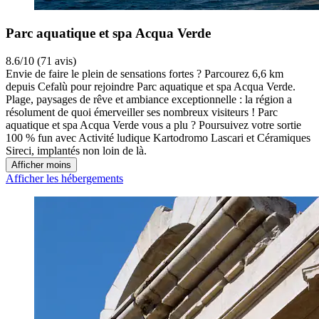
Parc aquatique et spa Acqua Verde
8.6/10 (71 avis)
Envie de faire le plein de sensations fortes ? Parcourez 6,6 km
depuis Cefalù pour rejoindre Parc aquatique et spa Acqua Verde.
Plage, paysages de rêve et ambiance exceptionnelle : la région a
résolument de quoi émerveiller ses nombreux visiteurs ! Parc
aquatique et spa Acqua Verde vous a plu ? Poursuivez votre sortie
100 % fun avec Activité ludique Kartodromo Lascari et Céramiques
Sireci, implantés non loin de là.
Afficher moins
Afficher les hébergements