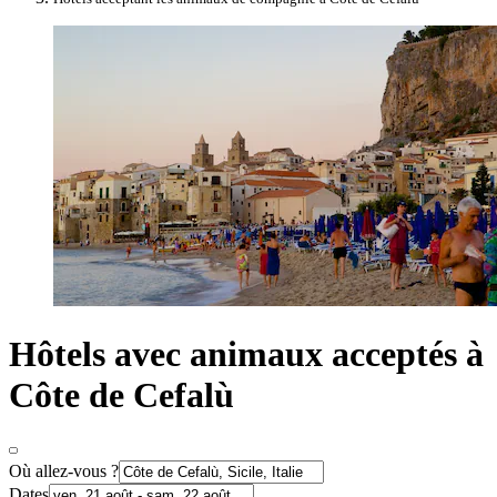
Hôtels avec animaux acceptés à
Côte de Cefalù
Où allez-vous ?
Dates