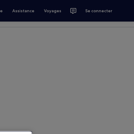
ce
Assistance
Voyages
Se connecter