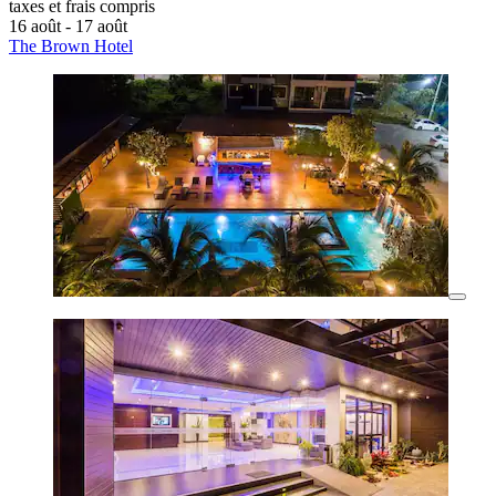
taxes et frais compris
16 août - 17 août
The Brown Hotel