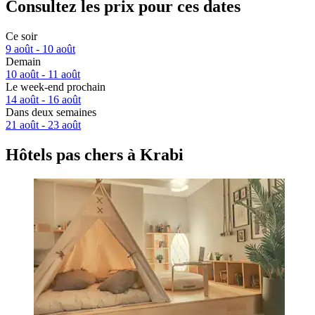
Consultez les prix pour ces dates
Ce soir
9 août - 10 août
Demain
10 août - 11 août
Le week-end prochain
14 août - 16 août
Dans deux semaines
21 août - 23 août
Hôtels pas chers à Krabi