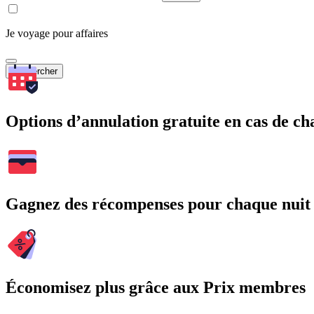
Je voyage pour affaires
Rechercher
Options d’annulation gratuite en cas de 
Gagnez des récompenses pour chaque nuit
Économisez plus grâce aux Prix membres