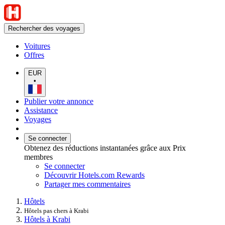
Rechercher des voyages
Voitures
Offres
EUR
•
Publier votre annonce
Assistance
Voyages
Se connecter
Obtenez des réductions instantanées grâce aux Prix
membres
Se connecter
Découvrir Hotels.com Rewards
Partager mes commentaires
Hôtels
Hôtels pas chers à Krabi
Hôtels à Krabi