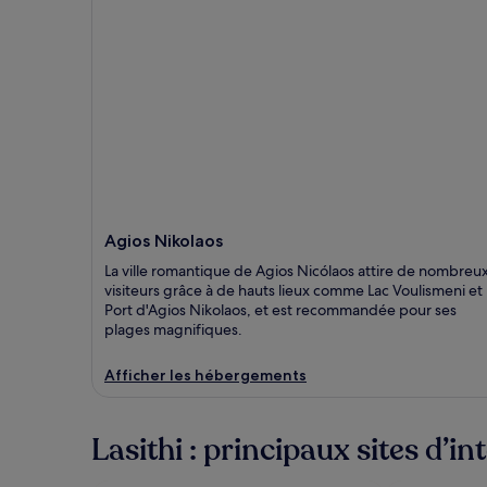
Agios Nikolaos
La ville romantique de Agios Nicólaos attire de nombreu
visiteurs grâce à de hauts lieux comme Lac Voulismeni et
Port d'Agios Nikolaos, et est recommandée pour ses
plages magnifiques.
Afficher les hébergements
Lasithi : principaux sites d’in