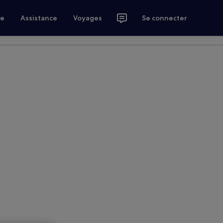
ce
Assistance
Voyages
Se connecter