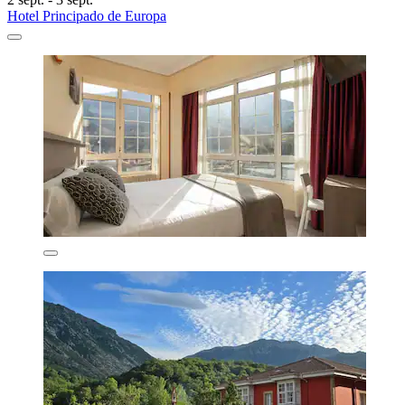
Hotel Principado de Europa