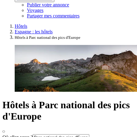
Publier votre annonce
Voyages
Partager mes commentaires
Hôtels
Espagne : les hôtels
Hôtels à Parc national des pics d'Europe
Hôtels à Parc national des pics
d'Europe