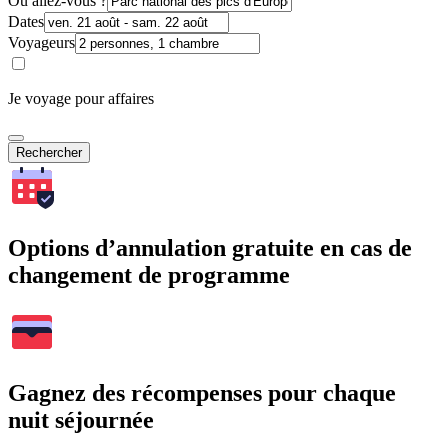
Où allez-vous ?
Dates
Voyageurs
Je voyage pour affaires
Rechercher
Options d’annulation gratuite en cas de
changement de programme
Gagnez des récompenses pour chaque
nuit séjournée