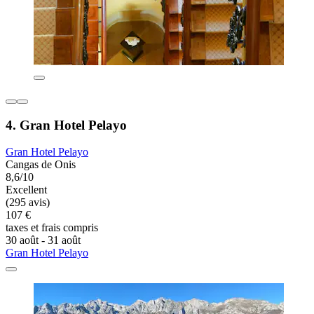
4. Gran Hotel Pelayo
Gran Hotel Pelayo
Cangas de Onis
8,6/10
Excellent
(295 avis)
107 €
taxes et frais compris
30 août - 31 août
Gran Hotel Pelayo