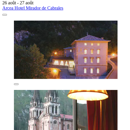
26 août - 27 août
Arcea Hotel Mirador de Cabrales