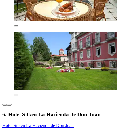
6. Hotel Silken La Hacienda de Don Juan
Hotel Silken La Hacienda de Don Juan