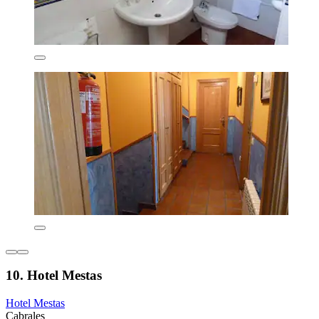
10. Hotel Mestas
Hotel Mestas
Cabrales