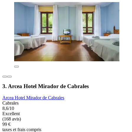
3. Arcea Hotel Mirador de Cabrales
Arcea Hotel Mirador de Cabrales
Cabrales
8,6/10
Excellent
(168 avis)
99 €
taxes et frais compris