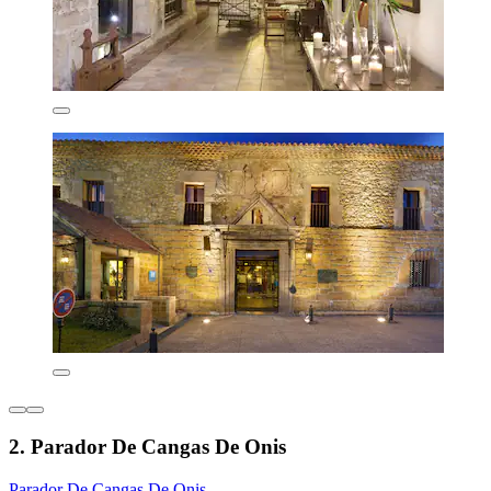
2. Parador De Cangas De Onis
Parador De Cangas De Onis