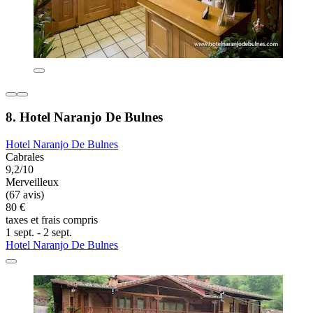
8. Hotel Naranjo De Bulnes
Hotel Naranjo De Bulnes
Cabrales
9,2/10
Merveilleux
(67 avis)
80 €
taxes et frais compris
1 sept. - 2 sept.
Hotel Naranjo De Bulnes