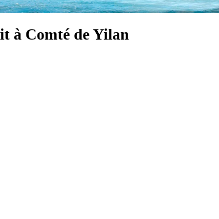
uit à Comté de Yilan