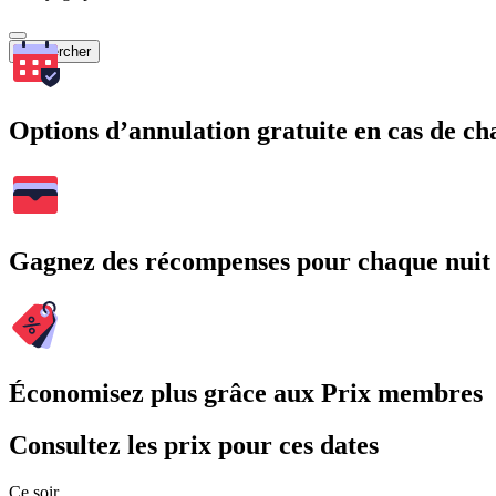
Rechercher
Options d’annulation gratuite en cas de 
Gagnez des récompenses pour chaque nuit
Économisez plus grâce aux Prix membres
Consultez les prix pour ces dates
Ce soir