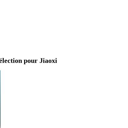
élection pour Jiaoxi