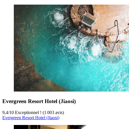
Evergreen Resort Hotel (Jiaosi)
9,4
/
10
Exceptionnel ! (1 003 avis)
Evergreen Resort Hotel (Jiaosi)