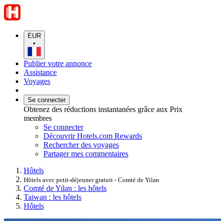
EUR
•
Publier votre annonce
Assistance
Voyages
Se connecter
Obtenez des réductions instantanées grâce aux Prix
membres
Se connecter
Découvrir Hotels.com Rewards
Rechercher des voyages
Partager mes commentaires
Hôtels
Hôtels avec petit-déjeuner gratuit - Comté de Yilan
Comté de Yilan : les hôtels
Taiwan : les hôtels
Hôtels