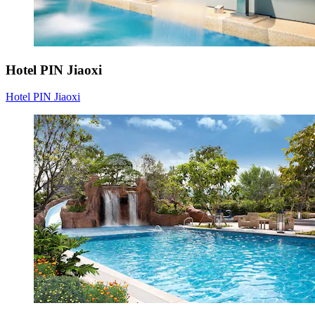
Hotel PIN Jiaoxi
Hotel PIN Jiaoxi